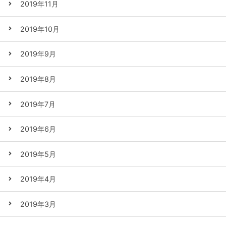
2019年11月
2019年10月
2019年9月
2019年8月
2019年7月
2019年6月
2019年5月
2019年4月
2019年3月