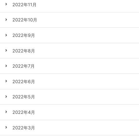
2022年11月
2022年10月
2022年9月
2022年8月
2022年7月
2022年6月
2022年5月
2022年4月
2022年3月