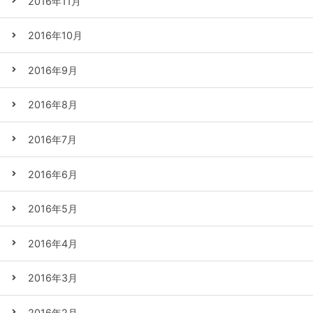
2016年11月
2016年10月
2016年9月
2016年8月
2016年7月
2016年6月
2016年5月
2016年4月
2016年3月
2016年2月