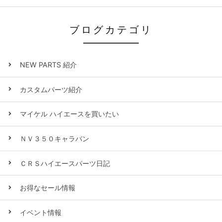
ブログカテゴリ
NEW PARTS 紹介
カスタムパーツ紹介
マイケル ハイエースを買いたい
ＮＶ３５０キャラバン
ＣＲＳハイエースパーツ日記
お得なセール情報
イベント情報