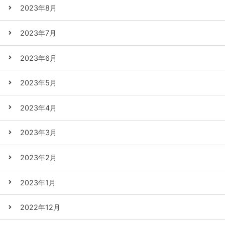
2023年8月
2023年7月
2023年6月
2023年5月
2023年4月
2023年3月
2023年2月
2023年1月
2022年12月