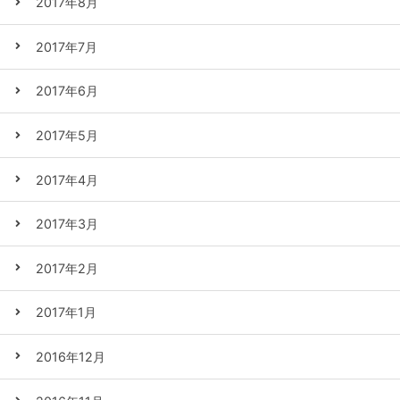
2017年8月
2017年7月
2017年6月
2017年5月
2017年4月
2017年3月
2017年2月
2017年1月
2016年12月