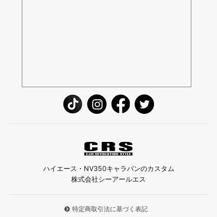
ハイエース・NV350キャラバンのカスタム
株式会社シーアールエス
特定商取引法に基づく表記