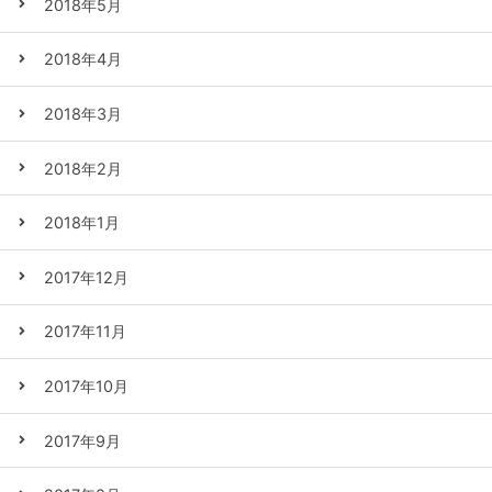
2018年5月
2018年4月
2018年3月
2018年2月
2018年1月
2017年12月
2017年11月
2017年10月
2017年9月