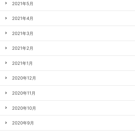
2021年5月
2021年4月
2021年3月
2021年2月
2021年1月
2020年12月
2020年11月
2020年10月
2020年9月