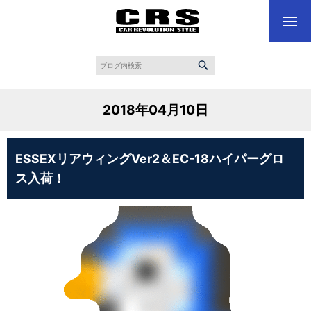
2018年04月10日
ESSEXリアウィングVer2＆EC-18ハイパーグロ
ス入荷！