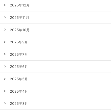
2025年12月
2025年11月
2025年10月
2025年9月
2025年7月
2025年6月
2025年5月
2025年4月
2025年3月