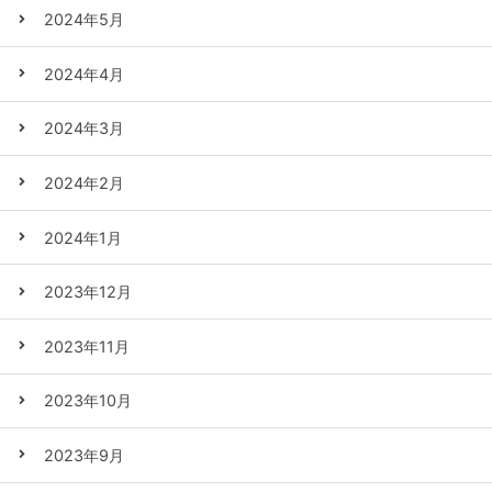
2024年5月
2024年4月
2024年3月
2024年2月
2024年1月
2023年12月
2023年11月
2023年10月
2023年9月