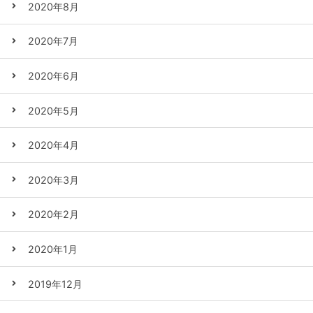
2020年8月
2020年7月
2020年6月
2020年5月
2020年4月
2020年3月
2020年2月
2020年1月
2019年12月