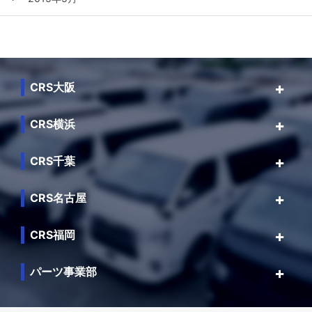
CRS大阪
CRS横浜
CRS千葉
CRS名古屋
CRS福岡
パーツ事業部