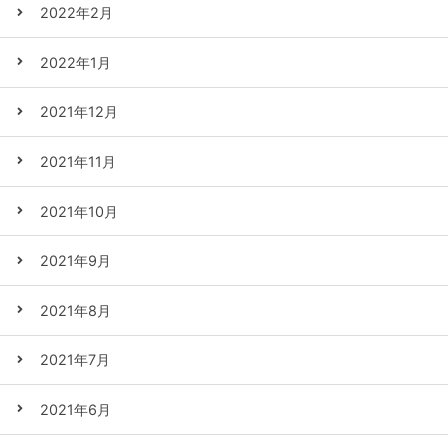
2022年2月
2022年1月
2021年12月
2021年11月
2021年10月
2021年9月
2021年8月
2021年7月
2021年6月