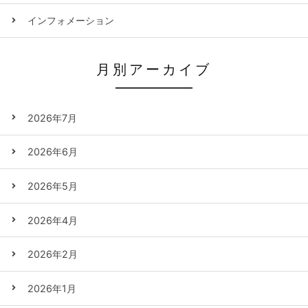
インフォメーション
月別アーカイブ
2026年7月
2026年6月
2026年5月
2026年4月
2026年2月
2026年1月