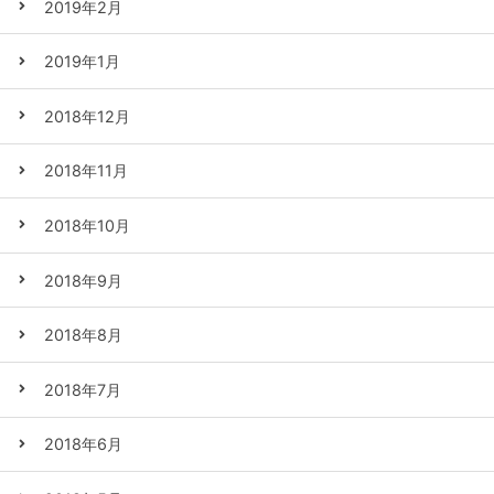
2019年2月
2019年1月
2018年12月
2018年11月
2018年10月
2018年9月
2018年8月
2018年7月
2018年6月