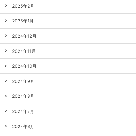
2025年2月
2025年1月
2024年12月
2024年11月
2024年10月
2024年9月
2024年8月
2024年7月
2024年6月