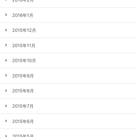
2016年1月
2015年12月
2015年11月
2015年10月
2015年9月
2015年8月
2015年7月
2015年6月
2015年5月