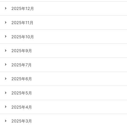
2025年12月
2025年11月
2025年10月
2025年9月
2025年7月
2025年6月
2025年5月
2025年4月
2025年3月