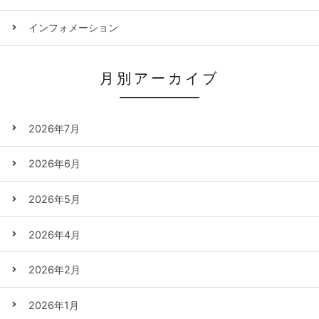
インフォメーション
月別アーカイブ
2026年7月
2026年6月
2026年5月
2026年4月
2026年2月
2026年1月