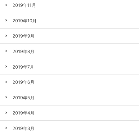
2019年11月
2019年10月
2019年9月
2019年8月
2019年7月
2019年6月
2019年5月
2019年4月
2019年3月