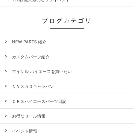
ブログカテゴリ
NEW PARTS 紹介
カスタムパーツ紹介
マイケル ハイエースを買いたい
ＮＶ３５０キャラバン
ＣＲＳハイエースパーツ日記
お得なセール情報
イベント情報