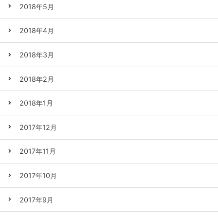
2018年5月
2018年4月
2018年3月
2018年2月
2018年1月
2017年12月
2017年11月
2017年10月
2017年9月