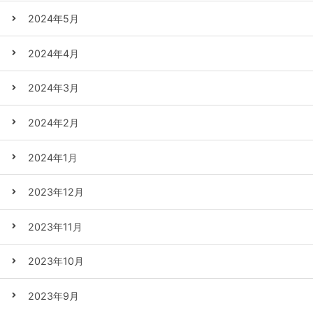
2024年5月
2024年4月
2024年3月
2024年2月
2024年1月
2023年12月
2023年11月
2023年10月
2023年9月