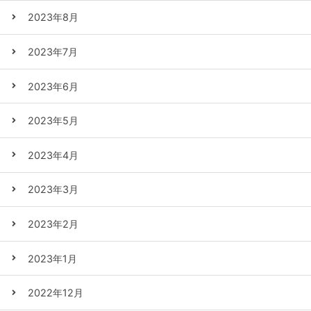
2023年8月
2023年7月
2023年6月
2023年5月
2023年4月
2023年3月
2023年2月
2023年1月
2022年12月