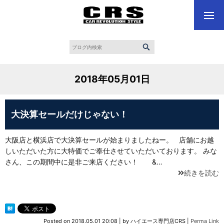
2018年05月01日
大決算セールだけじゃない！
大阪店と横浜店で大決算セールが始まりましたねー。 店舗にお越
しいただいた方に大特価でご奉仕させていただいております。 みな
さん、この期間中に是非ご来店ください！ &…
続きを読む
Posted on
2018.05.01 20:08
|
by
ハイエース専門店CRS
|
Perma Link