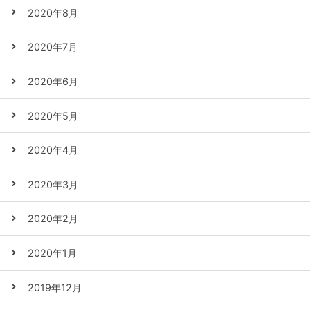
2020年8月
2020年7月
2020年6月
2020年5月
2020年4月
2020年3月
2020年2月
2020年1月
2019年12月