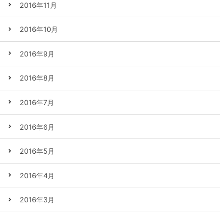
2016年11月
2016年10月
2016年9月
2016年8月
2016年7月
2016年6月
2016年5月
2016年4月
2016年3月