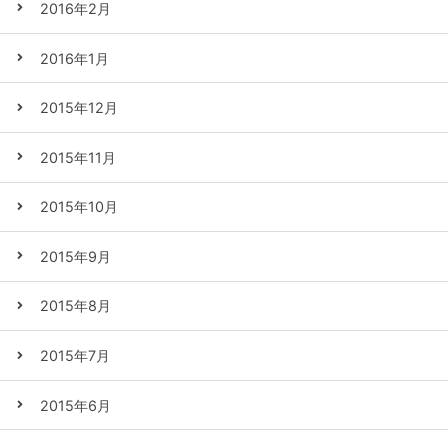
2016年2月
2016年1月
2015年12月
2015年11月
2015年10月
2015年9月
2015年8月
2015年7月
2015年6月