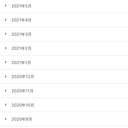
2021年5月
2021年4月
2021年3月
2021年2月
2021年1月
2020年12月
2020年11月
2020年10月
2020年9月