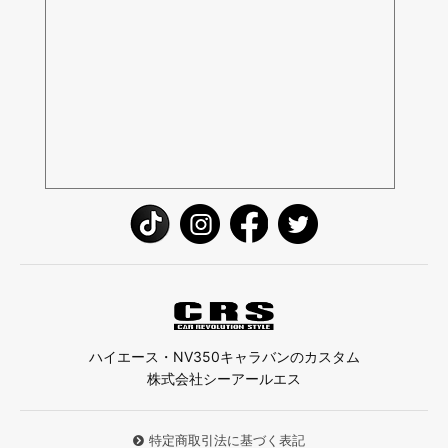
ハイエース・NV350キャラバンのカスタム
株式会社シーアールエス
特定商取引法に基づく表記