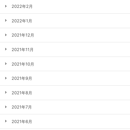
2022年2月
2022年1月
2021年12月
2021年11月
2021年10月
2021年9月
2021年8月
2021年7月
2021年6月