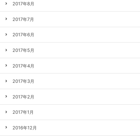
2017年8月
2017年7月
2017年6月
2017年5月
2017年4月
2017年3月
2017年2月
2017年1月
2016年12月