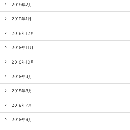
2019年2月
2019年1月
2018年12月
2018年11月
2018年10月
2018年9月
2018年8月
2018年7月
2018年6月