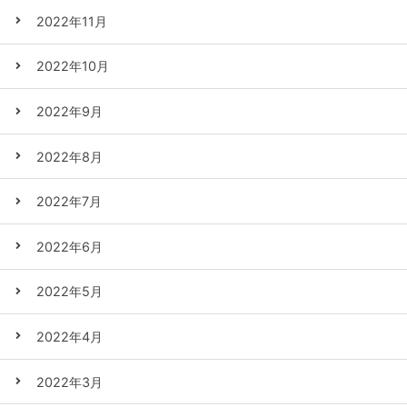
2022年11月
2022年10月
2022年9月
2022年8月
2022年7月
2022年6月
2022年5月
2022年4月
2022年3月