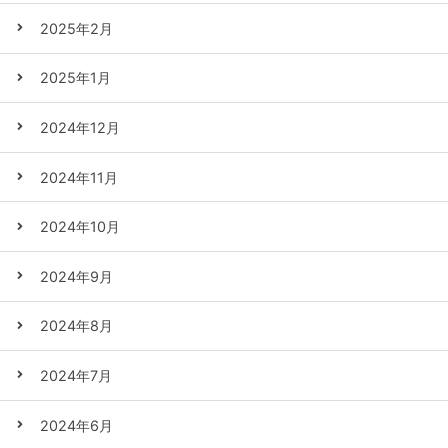
2025年2月
2025年1月
2024年12月
2024年11月
2024年10月
2024年9月
2024年8月
2024年7月
2024年6月