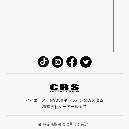
ハイエース・NV350キャラバンのカスタム
株式会社シーアールエス
特定商取引法に基づく表記