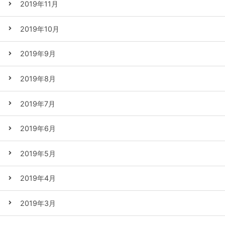
2019年11月
2019年10月
2019年9月
2019年8月
2019年7月
2019年6月
2019年5月
2019年4月
2019年3月