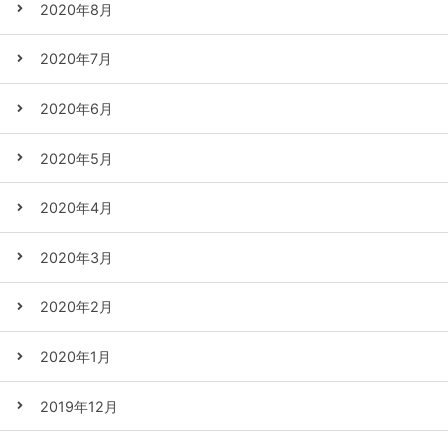
2020年8月
2020年7月
2020年6月
2020年5月
2020年4月
2020年3月
2020年2月
2020年1月
2019年12月