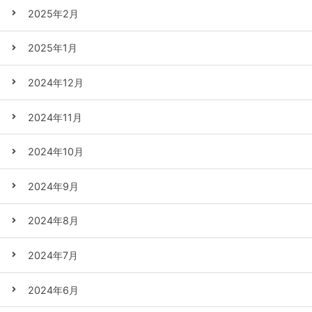
2025年2月
2025年1月
2024年12月
2024年11月
2024年10月
2024年9月
2024年8月
2024年7月
2024年6月