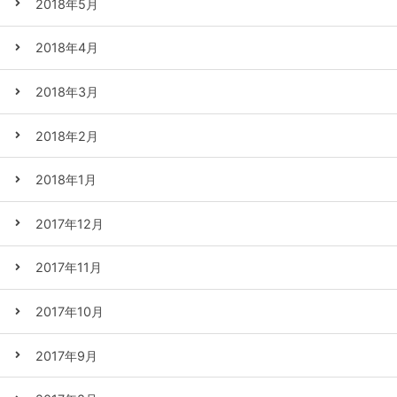
2018年5月
2018年4月
2018年3月
2018年2月
2018年1月
2017年12月
2017年11月
2017年10月
2017年9月