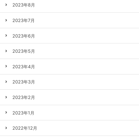
2023年8月
2023年7月
2023年6月
2023年5月
2023年4月
2023年3月
2023年2月
2023年1月
2022年12月