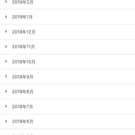
2019年2月
2019年1月
2018年12月
2018年11月
2018年10月
2018年9月
2018年8月
2018年7月
2018年6月