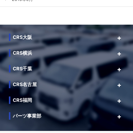
CRS大阪
CRS横浜
CRS千葉
CRS名古屋
CRS福岡
パーツ事業部