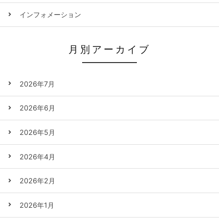
インフォメーション
月別アーカイブ
2026年7月
2026年6月
2026年5月
2026年4月
2026年2月
2026年1月