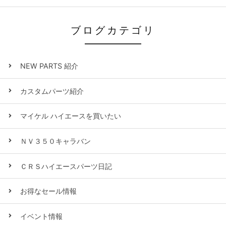
ブログカテゴリ
NEW PARTS 紹介
カスタムパーツ紹介
マイケル ハイエースを買いたい
ＮＶ３５０キャラバン
ＣＲＳハイエースパーツ日記
お得なセール情報
イベント情報