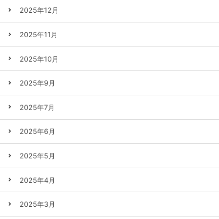
2025年12月
2025年11月
2025年10月
2025年9月
2025年7月
2025年6月
2025年5月
2025年4月
2025年3月