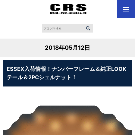
2018年05月12日
ESSEX入荷情報！ナンバーフレーム＆純正LOOK
テール＆2PCシェルナット！