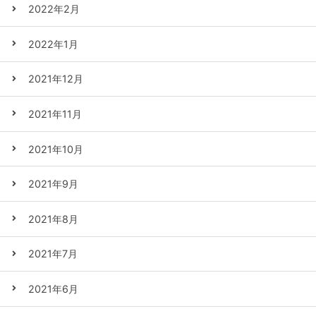
2022年2月
2022年1月
2021年12月
2021年11月
2021年10月
2021年9月
2021年8月
2021年7月
2021年6月