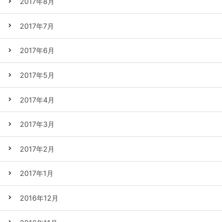
2017年8月
2017年7月
2017年6月
2017年5月
2017年4月
2017年3月
2017年2月
2017年1月
2016年12月