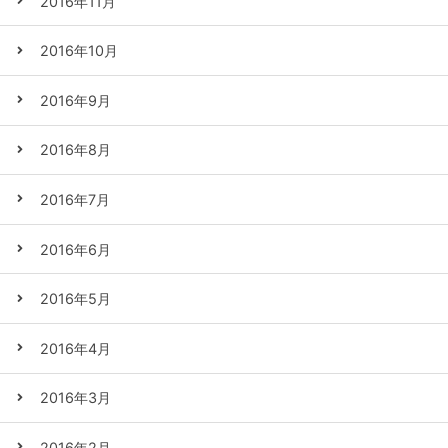
2016年11月
2016年10月
2016年9月
2016年8月
2016年7月
2016年6月
2016年5月
2016年4月
2016年3月
2016年2月