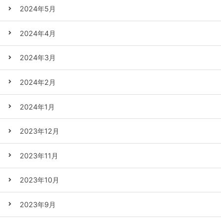
2024年5月
2024年4月
2024年3月
2024年2月
2024年1月
2023年12月
2023年11月
2023年10月
2023年9月