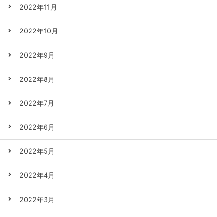
2022年11月
2022年10月
2022年9月
2022年8月
2022年7月
2022年6月
2022年5月
2022年4月
2022年3月