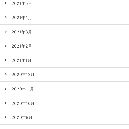
2021年5月
2021年4月
2021年3月
2021年2月
2021年1月
2020年12月
2020年11月
2020年10月
2020年9月