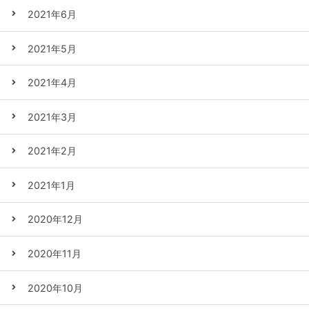
2021年6月
2021年5月
2021年4月
2021年3月
2021年2月
2021年1月
2020年12月
2020年11月
2020年10月