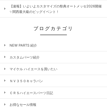
【速報】いよいよカスタマイズの祭典オートメッセ2026開催
✨関西最大級のビッグイベント！
ブログカテゴリ
NEW PARTS 紹介
カスタムパーツ紹介
マイケル ハイエースを買いたい
ＮＶ３５０キャラバン
ＣＲＳハイエースパーツ日記
お得なセール情報