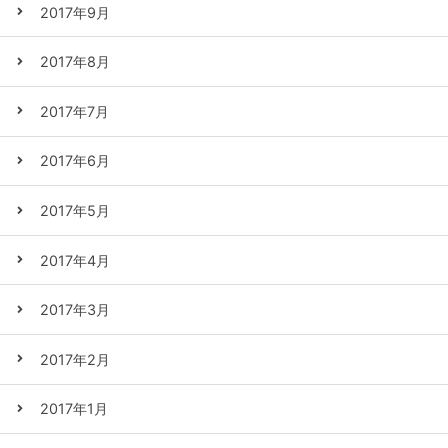
2017年9月
2017年8月
2017年7月
2017年6月
2017年5月
2017年4月
2017年3月
2017年2月
2017年1月