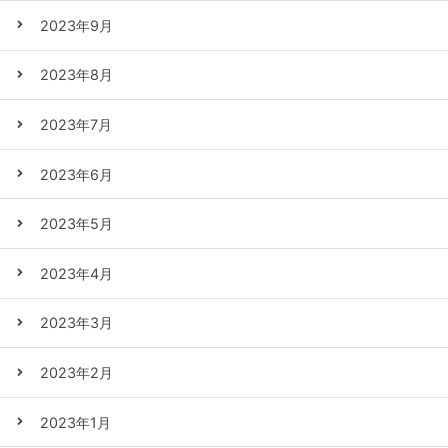
2023年9月
2023年8月
2023年7月
2023年6月
2023年5月
2023年4月
2023年3月
2023年2月
2023年1月