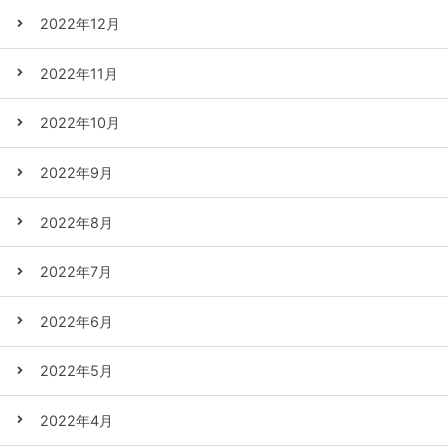
2022年12月
2022年11月
2022年10月
2022年9月
2022年8月
2022年7月
2022年6月
2022年5月
2022年4月