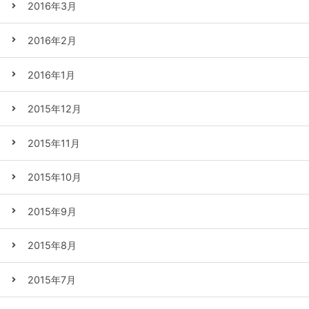
2016年3月
2016年2月
2016年1月
2015年12月
2015年11月
2015年10月
2015年9月
2015年8月
2015年7月