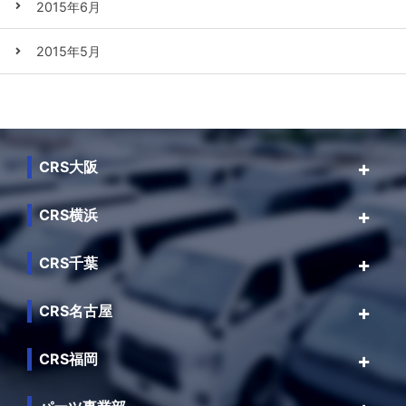
2015年6月
2015年5月
CRS大阪
CRS横浜
CRS千葉
CRS名古屋
CRS福岡