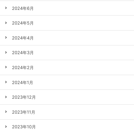
2024年6月
2024年5月
2024年4月
2024年3月
2024年2月
2024年1月
2023年12月
2023年11月
2023年10月