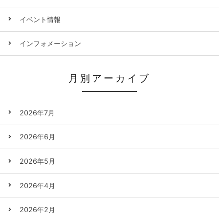
イベント情報
インフォメーション
月別アーカイブ
2026年7月
2026年6月
2026年5月
2026年4月
2026年2月