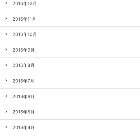
2016年12月
2016年11月
2016年10月
2016年9月
2016年8月
2016年7月
2016年6月
2016年5月
2016年4月