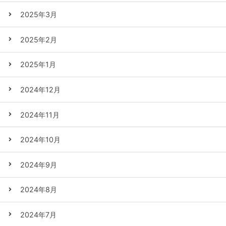
2025年3月
2025年2月
2025年1月
2024年12月
2024年11月
2024年10月
2024年9月
2024年8月
2024年7月