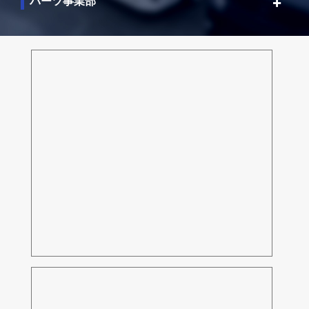
パーツ事業部