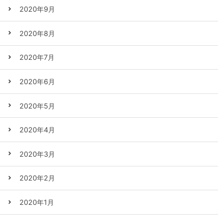
2020年9月
2020年8月
2020年7月
2020年6月
2020年5月
2020年4月
2020年3月
2020年2月
2020年1月