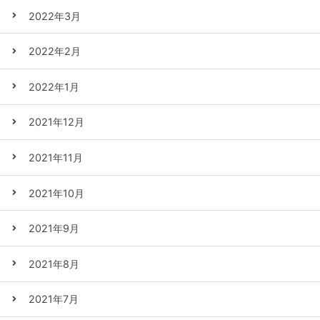
2022年3月
2022年2月
2022年1月
2021年12月
2021年11月
2021年10月
2021年9月
2021年8月
2021年7月