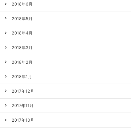
2018年6月
2018年5月
2018年4月
2018年3月
2018年2月
2018年1月
2017年12月
2017年11月
2017年10月