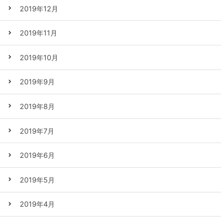
2019年12月
2019年11月
2019年10月
2019年9月
2019年8月
2019年7月
2019年6月
2019年5月
2019年4月