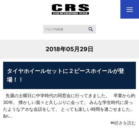
2018年05月29日
タイヤホイールセットに２ピースホイールが登
場！！
先週の土曜日に中学時代の同窓会に行ってきました。 卒業から約
30年。 懐かしい面々と久しぶりに会って、 みんな学生時代に戻っ
たようなアホな会話をして、 とっても楽しい時間を過ごせました。
&n…
続きを読む