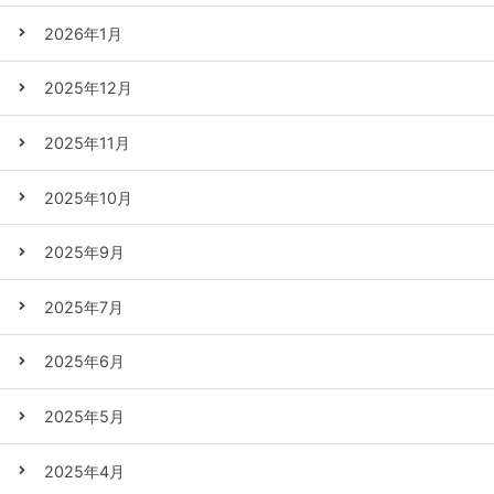
2026年1月
2025年12月
2025年11月
2025年10月
2025年9月
2025年7月
2025年6月
2025年5月
2025年4月