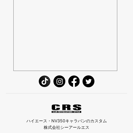
ハイエース・NV350キャラバンのカスタム
株式会社シーアールエス