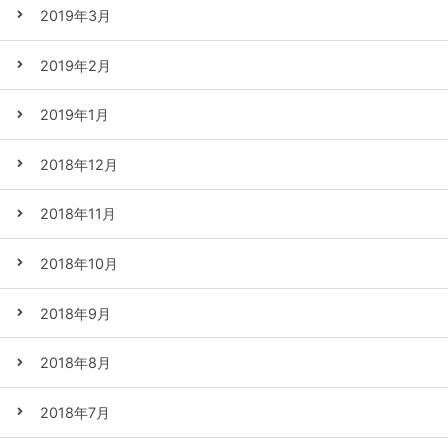
2019年3月
2019年2月
2019年1月
2018年12月
2018年11月
2018年10月
2018年9月
2018年8月
2018年7月