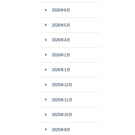
2026年6月
2026年5月
2026年4月
2026年2月
2026年1月
2025年12月
2025年11月
2025年10月
2025年9月