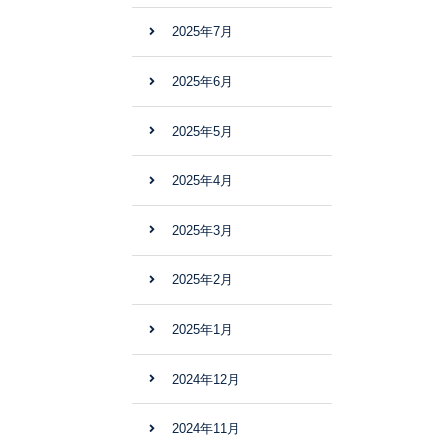
2025年7月
2025年6月
2025年5月
2025年4月
2025年3月
2025年2月
2025年1月
2024年12月
2024年11月