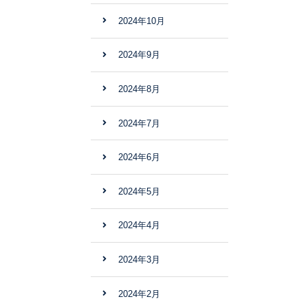
2024年10月
2024年9月
2024年8月
2024年7月
2024年6月
2024年5月
2024年4月
2024年3月
2024年2月