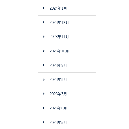
2024年1月
2023年12月
2023年11月
2023年10月
2023年9月
2023年8月
2023年7月
2023年6月
2023年5月