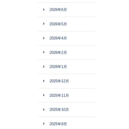
2026年6月
2026年5月
2026年4月
2026年2月
2026年1月
2025年12月
2025年11月
2025年10月
2025年9月