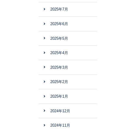
2025年7月
2025年6月
2025年5月
2025年4月
2025年3月
2025年2月
2025年1月
2024年12月
2024年11月