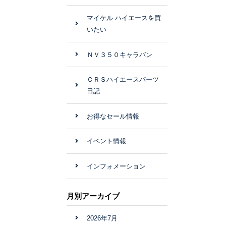
マイケル ハイエースを買
いたい
ＮＶ３５０キャラバン
ＣＲＳハイエースパーツ
日記
お得なセール情報
イベント情報
インフォメーション
月別アーカイブ
2026年7月