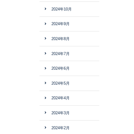
2024年10月
2024年9月
2024年8月
2024年7月
2024年6月
2024年5月
2024年4月
2024年3月
2024年2月