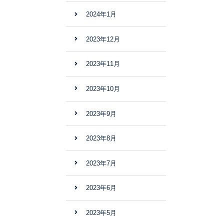
2024年1月
2023年12月
2023年11月
2023年10月
2023年9月
2023年8月
2023年7月
2023年6月
2023年5月