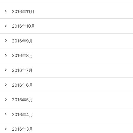
2016年11月
2016年10月
2016年9月
2016年8月
2016年7月
2016年6月
2016年5月
2016年4月
2016年3月