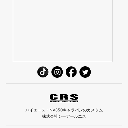
ハイエース・NV350キャラバンのカスタム
株式会社シーアールエス