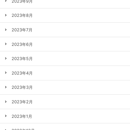
2023年9月
2023年8月
2023年7月
2023年6月
2023年5月
2023年4月
2023年3月
2023年2月
2023年1月