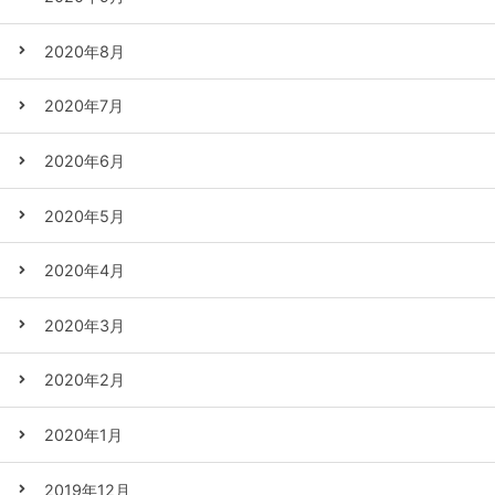
2020年8月
2020年7月
2020年6月
2020年5月
2020年4月
2020年3月
2020年2月
2020年1月
2019年12月