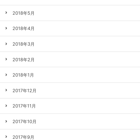
2018年5月
2018年4月
2018年3月
2018年2月
2018年1月
2017年12月
2017年11月
2017年10月
2017年9月