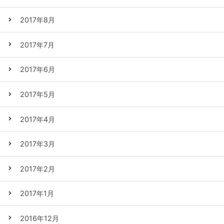
2017年8月
2017年7月
2017年6月
2017年5月
2017年4月
2017年3月
2017年2月
2017年1月
2016年12月