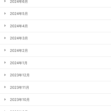
2024年6月
2024年5月
2024年4月
2024年3月
2024年2月
2024年1月
2023年12月
2023年11月
2023年10月