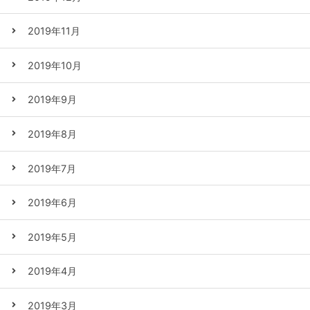
2019年11月
2019年10月
2019年9月
2019年8月
2019年7月
2019年6月
2019年5月
2019年4月
2019年3月