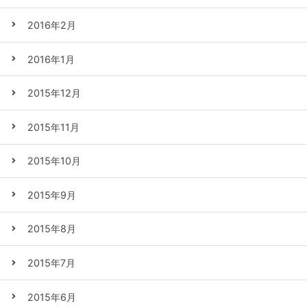
2016年2月
2016年1月
2015年12月
2015年11月
2015年10月
2015年9月
2015年8月
2015年7月
2015年6月