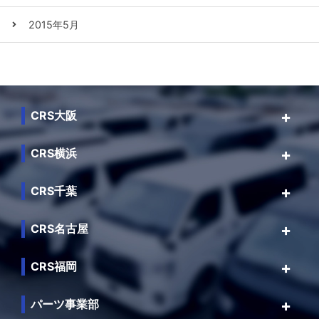
2015年5月
CRS大阪
CRS横浜
CRS千葉
CRS名古屋
CRS福岡
パーツ事業部