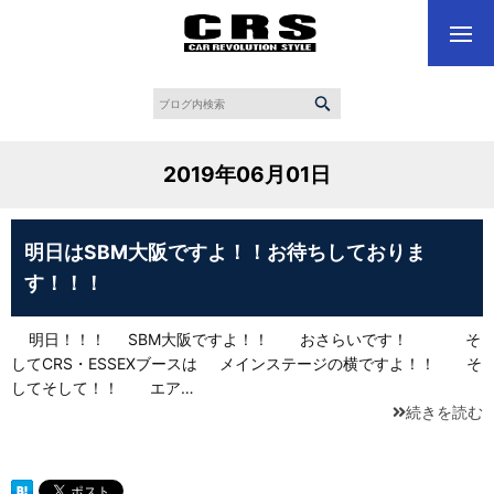
2019年06月01日
明日はSBM大阪ですよ！！お待ちしておりま
す！！！
明日！！！ SBM大阪ですよ！！ おさらいです！ そ
してCRS・ESSEXブースは メインステージの横ですよ！！ そ
してそして！！ エア…
続きを読む