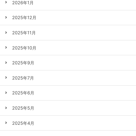
2026年1月
2025年12月
2025年11月
2025年10月
2025年9月
2025年7月
2025年6月
2025年5月
2025年4月