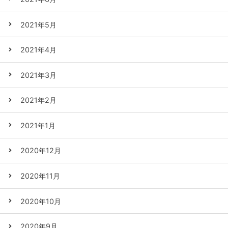
2021年5月
2021年4月
2021年3月
2021年2月
2021年1月
2020年12月
2020年11月
2020年10月
2020年9月