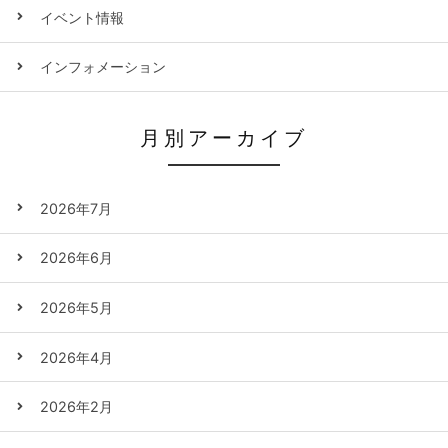
イベント情報
インフォメーション
月別アーカイブ
2026年7月
2026年6月
2026年5月
2026年4月
2026年2月