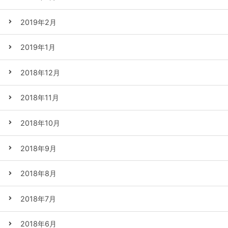
2019年2月
2019年1月
2018年12月
2018年11月
2018年10月
2018年9月
2018年8月
2018年7月
2018年6月