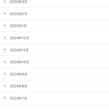
2025年3月
2025年2月
2025年1月
2024年12月
2024年11月
2024年10月
2024年9月
2024年8月
2024年7月