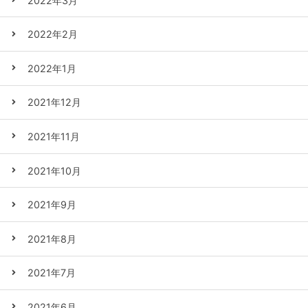
2022年3月
2022年2月
2022年1月
2021年12月
2021年11月
2021年10月
2021年9月
2021年8月
2021年7月
2021年6月