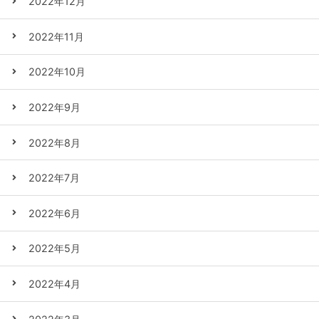
2022年12月
2022年11月
2022年10月
2022年9月
2022年8月
2022年7月
2022年6月
2022年5月
2022年4月