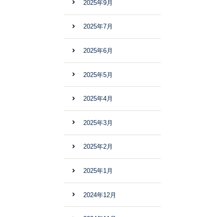
2025年9月
2025年7月
2025年6月
2025年5月
2025年4月
2025年3月
2025年2月
2025年1月
2024年12月