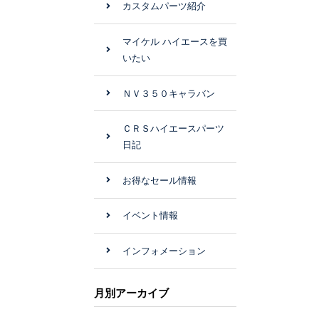
カスタムパーツ紹介
マイケル ハイエースを買
いたい
ＮＶ３５０キャラバン
ＣＲＳハイエースパーツ
日記
お得なセール情報
イベント情報
インフォメーション
月別アーカイブ