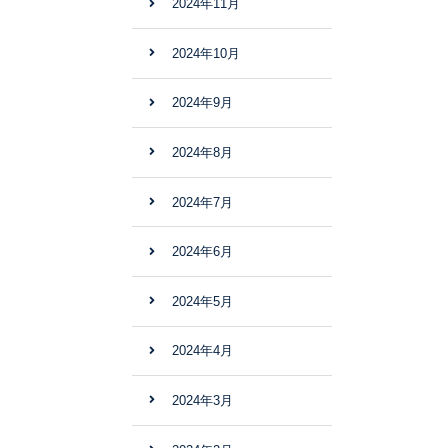
2024年11月
2024年10月
2024年9月
2024年8月
2024年7月
2024年6月
2024年5月
2024年4月
2024年3月