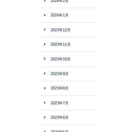
2024年2月
2024年1月
2023年12月
2023年11月
2023年10月
2023年9月
2023年8月
2023年7月
2023年6月