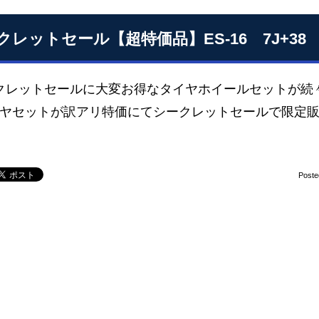
クレットセール【超特価品】ES-16 7J+38 
レットセールに大変お得なタイヤホイールセットが続々U
イヤセットが訳アリ特価にてシークレットセールで限定
Poste