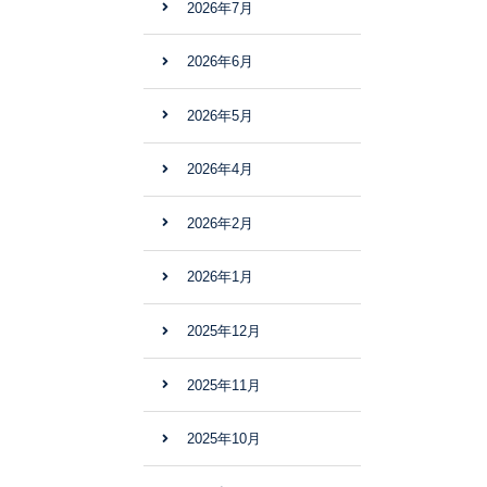
2026年7月
2026年6月
2026年5月
2026年4月
2026年2月
2026年1月
2025年12月
2025年11月
2025年10月