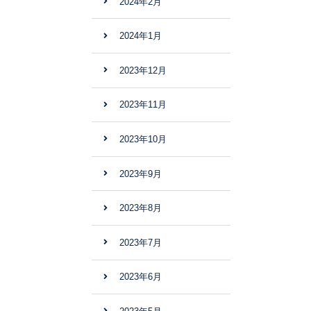
2024年2月
2024年1月
2023年12月
2023年11月
2023年10月
2023年9月
2023年8月
2023年7月
2023年6月