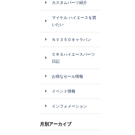
カスタムパーツ紹介
マイケル ハイエースを買
いたい
ＮＶ３５０キャラバン
ＣＲＳハイエースパーツ
日記
お得なセール情報
イベント情報
インフォメーション
月別アーカイブ