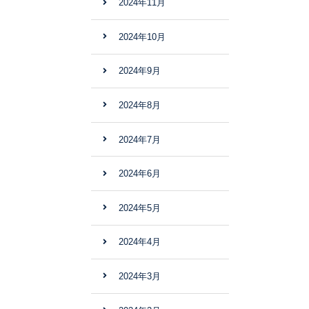
2024年11月
2024年10月
2024年9月
2024年8月
2024年7月
2024年6月
2024年5月
2024年4月
2024年3月