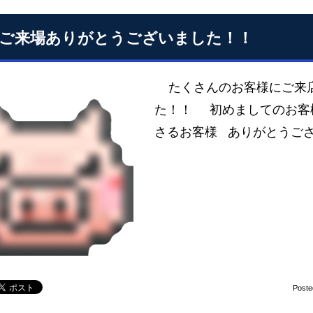
Mご来場ありがとうございました！！
たくさんのお客様にご来店
た！！ 初めましてのお客様
さるお客様 ありがとうご
Poste