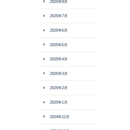
2025年9月
2025年7月
2025年6月
2025年5月
2025年4月
2025年3月
2025年2月
2025年1月
2024年12月