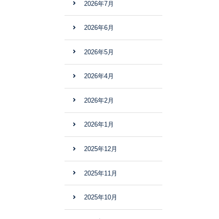
2026年7月
2026年6月
2026年5月
2026年4月
2026年2月
2026年1月
2025年12月
2025年11月
2025年10月