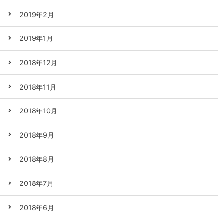
2019年2月
2019年1月
2018年12月
2018年11月
2018年10月
2018年9月
2018年8月
2018年7月
2018年6月