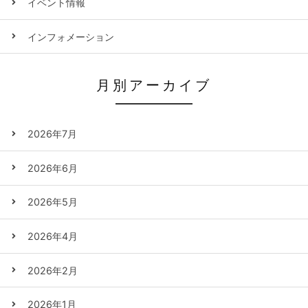
イベント情報
インフォメーション
月別アーカイブ
2026年7月
2026年6月
2026年5月
2026年4月
2026年2月
2026年1月