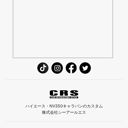
ハイエース・NV350キャラバンのカスタム
株式会社シーアールエス