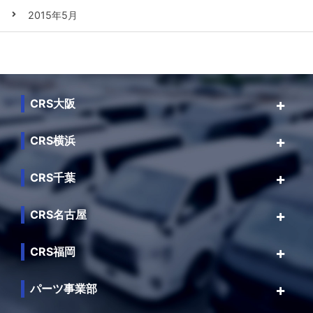
2015年5月
CRS大阪
CRS横浜
CRS千葉
CRS名古屋
CRS福岡
パーツ事業部