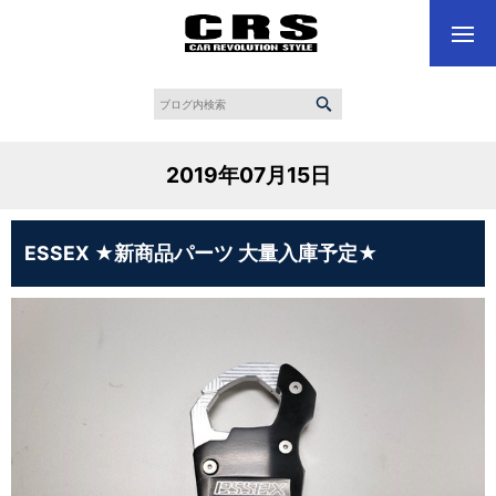
2019年07月15日
ESSEX ★新商品パーツ 大量入庫予定★