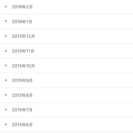
2016年2月
2016年1月
2015年12月
2015年11月
2015年10月
2015年9月
2015年8月
2015年7月
2015年6月