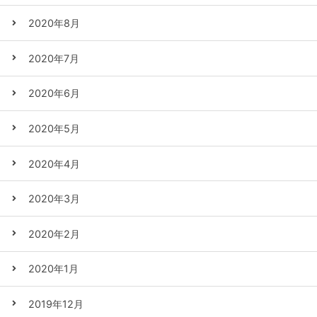
2020年8月
2020年7月
2020年6月
2020年5月
2020年4月
2020年3月
2020年2月
2020年1月
2019年12月