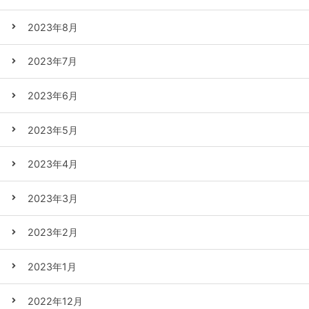
2023年8月
2023年7月
2023年6月
2023年5月
2023年4月
2023年3月
2023年2月
2023年1月
2022年12月