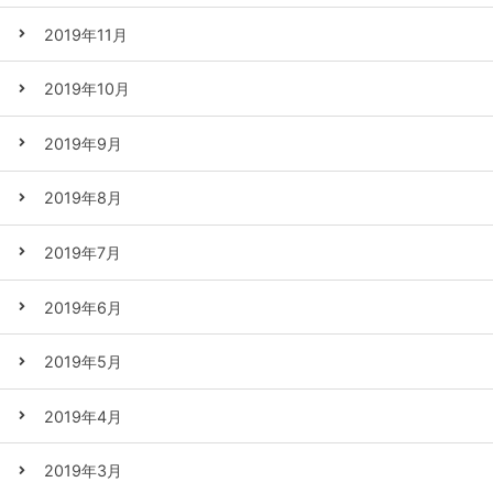
2019年11月
2019年10月
2019年9月
2019年8月
2019年7月
2019年6月
2019年5月
2019年4月
2019年3月