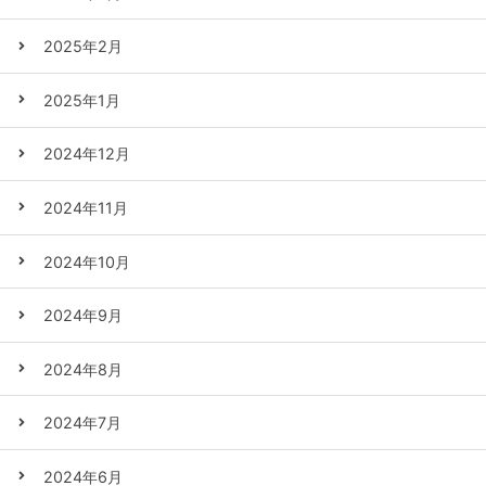
2025年2月
2025年1月
2024年12月
2024年11月
2024年10月
2024年9月
2024年8月
2024年7月
2024年6月