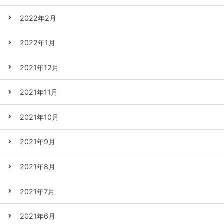
2022年2月
2022年1月
2021年12月
2021年11月
2021年10月
2021年9月
2021年8月
2021年7月
2021年6月