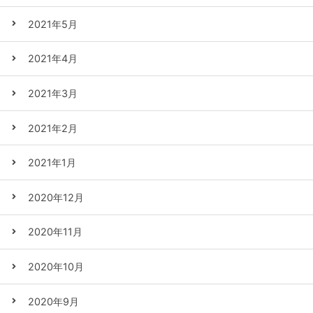
2021年5月
2021年4月
2021年3月
2021年2月
2021年1月
2020年12月
2020年11月
2020年10月
2020年9月