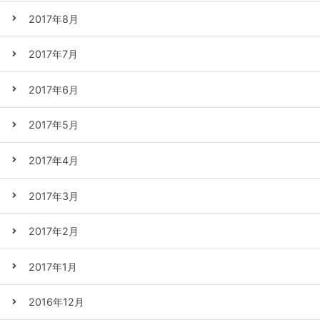
2017年8月
2017年7月
2017年6月
2017年5月
2017年4月
2017年3月
2017年2月
2017年1月
2016年12月