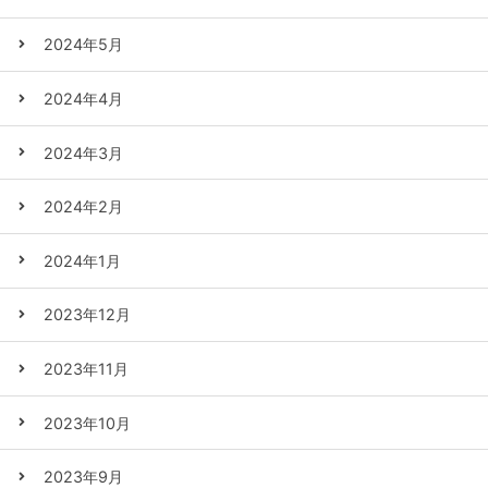
2024年5月
2024年4月
2024年3月
2024年2月
2024年1月
2023年12月
2023年11月
2023年10月
2023年9月