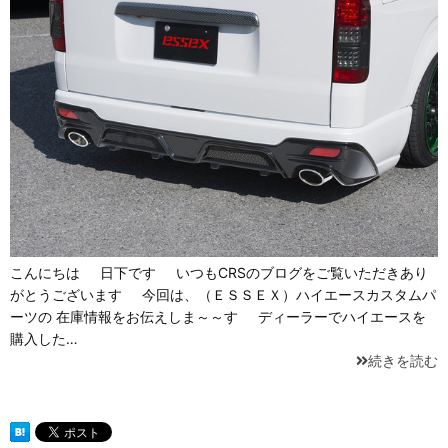
こんにちは 日下です いつもCRSのブログをご覧いただきあり
がとうございます 今回は、（ＥＳＳＥＸ）ハイエースカスタムパ
ーツの 在庫情報をお伝えしま～～す ディーラーでハイエースを
購入した…
続きを読む