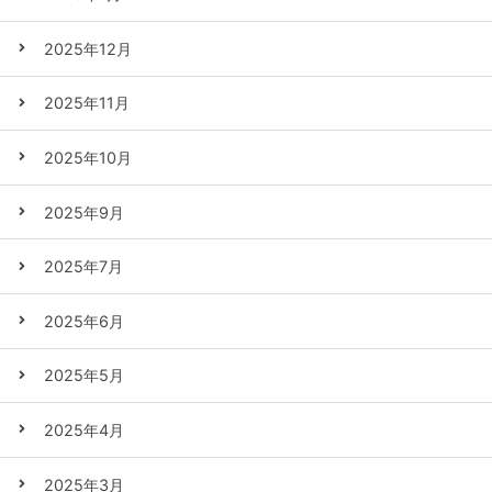
2025年12月
2025年11月
2025年10月
2025年9月
2025年7月
2025年6月
2025年5月
2025年4月
2025年3月