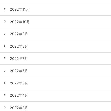
2022年11月
2022年10月
2022年9月
2022年8月
2022年7月
2022年6月
2022年5月
2022年4月
2022年3月