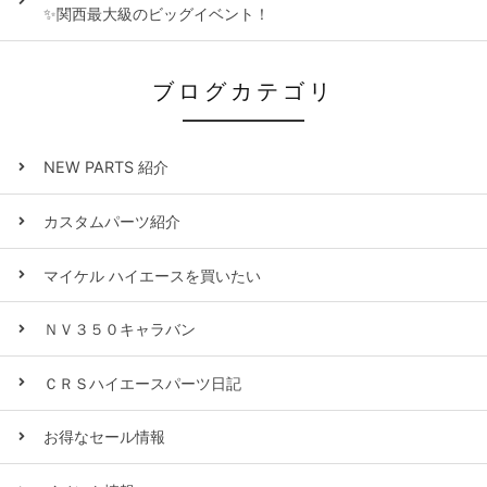
✨関西最大級のビッグイベント！
ブログカテゴリ
NEW PARTS 紹介
カスタムパーツ紹介
マイケル ハイエースを買いたい
ＮＶ３５０キャラバン
ＣＲＳハイエースパーツ日記
お得なセール情報