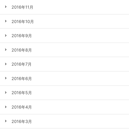
2016年11月
2016年10月
2016年9月
2016年8月
2016年7月
2016年6月
2016年5月
2016年4月
2016年3月