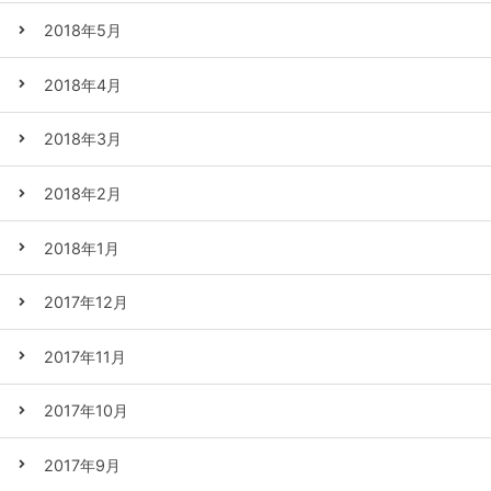
2018年5月
2018年4月
2018年3月
2018年2月
2018年1月
2017年12月
2017年11月
2017年10月
2017年9月