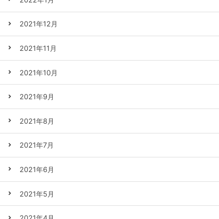
2021年12月
2021年11月
2021年10月
2021年9月
2021年8月
2021年7月
2021年6月
2021年5月
2021年4月