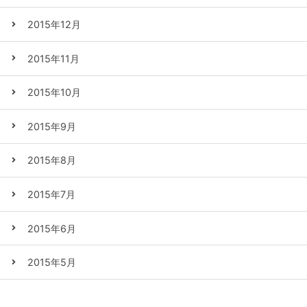
2015年12月
2015年11月
2015年10月
2015年9月
2015年8月
2015年7月
2015年6月
2015年5月