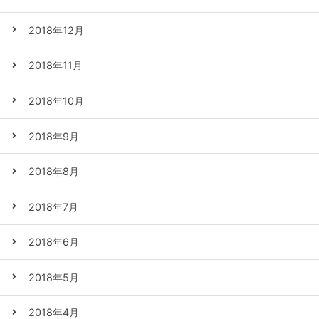
2018年12月
2018年11月
2018年10月
2018年9月
2018年8月
2018年7月
2018年6月
2018年5月
2018年4月