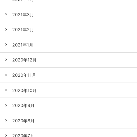
2021年3月
2021年2月
2021年1月
2020年12月
2020年11月
2020年10月
2020年9月
2020年8月
2020年7月