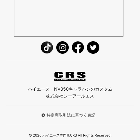
ハイエース・NV350キャラバンのカスタム
株式会社シーアールエス
特定商取引法に基づく表記
© 2026 ハイエース専門店CRS All Rights Reserved.