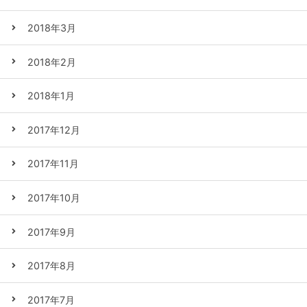
2018年3月
2018年2月
2018年1月
2017年12月
2017年11月
2017年10月
2017年9月
2017年8月
2017年7月