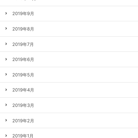
2019年9月
2019年8月
2019年7月
2019年6月
2019年5月
2019年4月
2019年3月
2019年2月
2019年1月