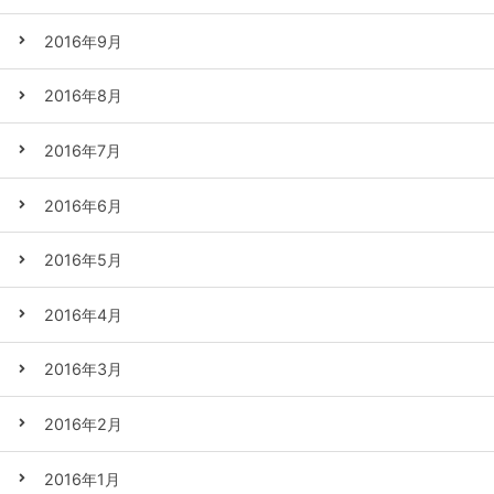
2016年9月
2016年8月
2016年7月
2016年6月
2016年5月
2016年4月
2016年3月
2016年2月
2016年1月