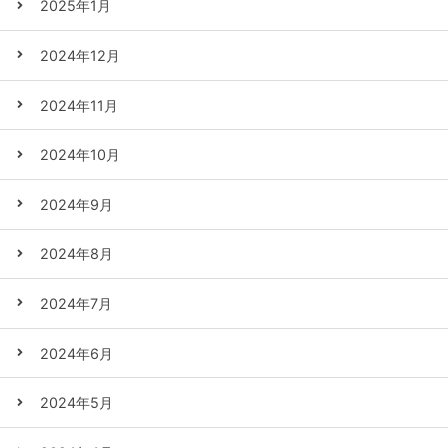
2025年1月
2024年12月
2024年11月
2024年10月
2024年9月
2024年8月
2024年7月
2024年6月
2024年5月