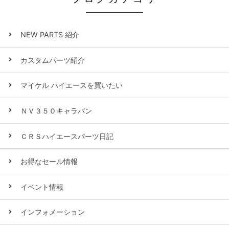
NEW PARTS 紹介
カスタムパーツ紹介
マイケル ハイエースを買いたい
ＮＶ３５０キャラバン
ＣＲＳハイエースパーツ日記
お得なセール情報
イベント情報
インフォメーション