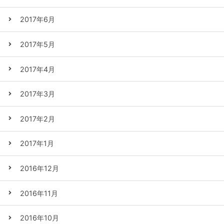
2017年6月
2017年5月
2017年4月
2017年3月
2017年2月
2017年1月
2016年12月
2016年11月
2016年10月