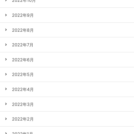
2022年10月
2022年9月
2022年8月
2022年7月
2022年6月
2022年5月
2022年4月
2022年3月
2022年2月
2022年1月