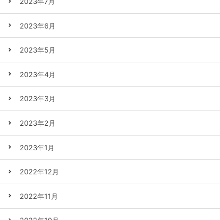
2023年7月
2023年6月
2023年5月
2023年4月
2023年3月
2023年2月
2023年1月
2022年12月
2022年11月