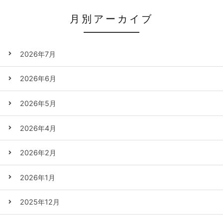
月別アーカイブ
2026年7月
2026年6月
2026年5月
2026年4月
2026年2月
2026年1月
2025年12月