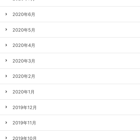
2020年6月
2020年5月
2020年4月
2020年3月
2020年2月
2020年1月
2019年12月
2019年11月
2019年10月