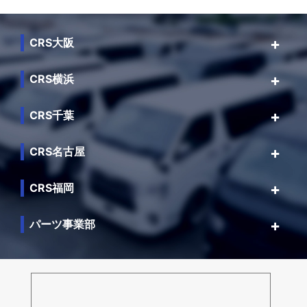
CRS大阪
CRS横浜
CRS千葉
CRS名古屋
CRS福岡
パーツ事業部