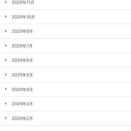
2025年11月
2025年10月
2025年9月
2025年7月
2025年6月
2025年5月
2025年4月
2025年3月
2025年2月