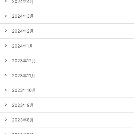
2024年4月
2024年3月
2024年2月
2024年1月
2023年12月
2023年11月
2023年10月
2023年9月
2023年8月