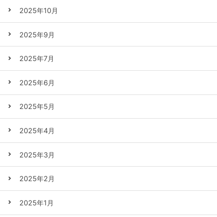
2025年10月
2025年9月
2025年7月
2025年6月
2025年5月
2025年4月
2025年3月
2025年2月
2025年1月