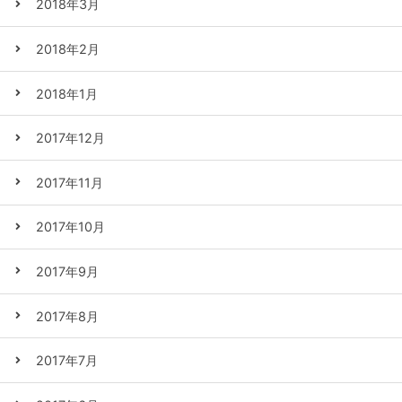
2018年3月
2018年2月
2018年1月
2017年12月
2017年11月
2017年10月
2017年9月
2017年8月
2017年7月