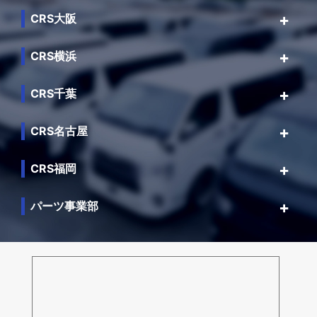
CRS大阪
CRS横浜
CRS千葉
CRS名古屋
CRS福岡
パーツ事業部