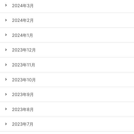
2024年3月
2024年2月
2024年1月
2023年12月
2023年11月
2023年10月
2023年9月
2023年8月
2023年7月