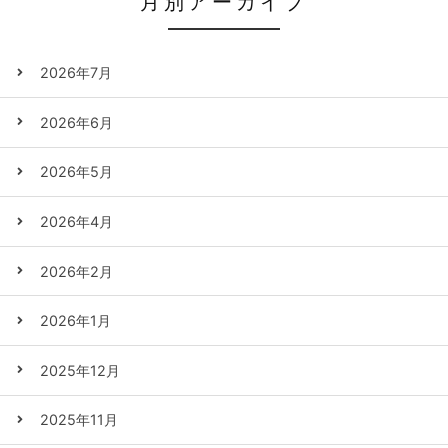
月別アーカイブ
2026年7月
2026年6月
2026年5月
2026年4月
2026年2月
2026年1月
2025年12月
2025年11月