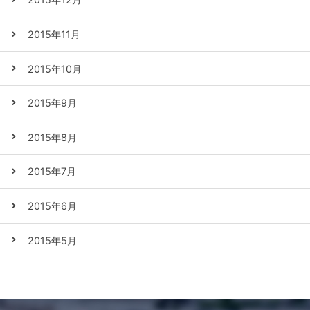
2015年11月
2015年10月
2015年9月
2015年8月
2015年7月
2015年6月
2015年5月