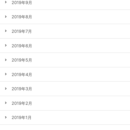
2019年9月
2019年8月
2019年7月
2019年6月
2019年5月
2019年4月
2019年3月
2019年2月
2019年1月