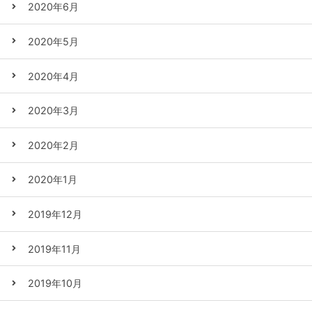
2020年6月
2020年5月
2020年4月
2020年3月
2020年2月
2020年1月
2019年12月
2019年11月
2019年10月