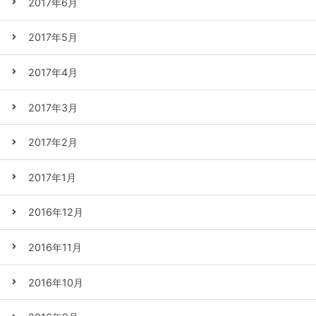
2017年6月
2017年5月
2017年4月
2017年3月
2017年2月
2017年1月
2016年12月
2016年11月
2016年10月