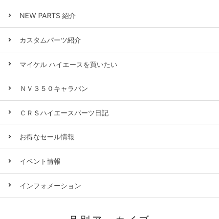
NEW PARTS 紹介
カスタムパーツ紹介
マイケル ハイエースを買いたい
ＮＶ３５０キャラバン
ＣＲＳハイエースパーツ日記
お得なセール情報
イベント情報
インフォメーション