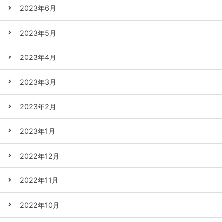
2023年6月
2023年5月
2023年4月
2023年3月
2023年2月
2023年1月
2022年12月
2022年11月
2022年10月