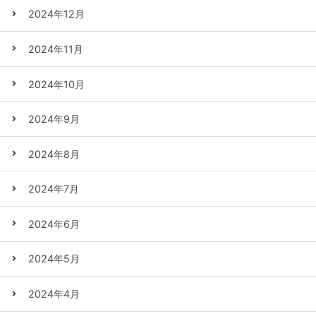
2024年12月
2024年11月
2024年10月
2024年9月
2024年8月
2024年7月
2024年6月
2024年5月
2024年4月