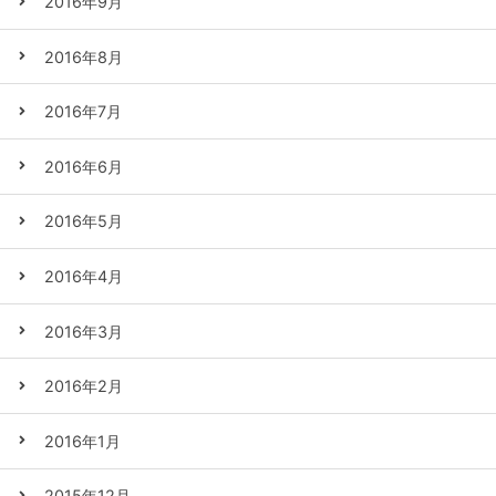
2016年9月
2016年8月
2016年7月
2016年6月
2016年5月
2016年4月
2016年3月
2016年2月
2016年1月
2015年12月