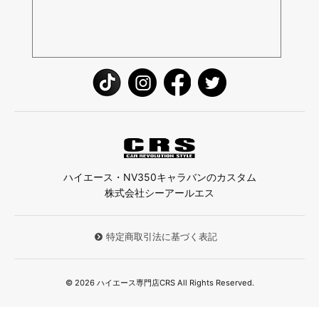
ハイエース・NV350キャラバンのカスタム
株式会社シーアールエス
特定商取引法に基づく表記
© 2026 ハイエース専門店CRS All Rights Reserved.