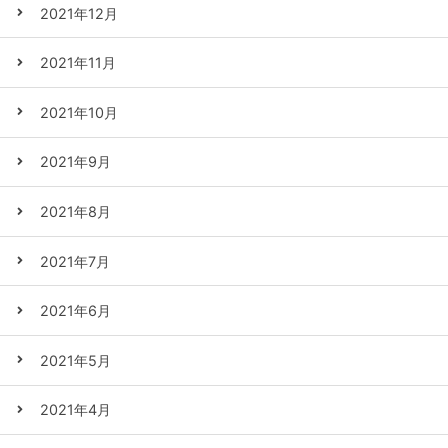
2021年12月
2021年11月
2021年10月
2021年9月
2021年8月
2021年7月
2021年6月
2021年5月
2021年4月