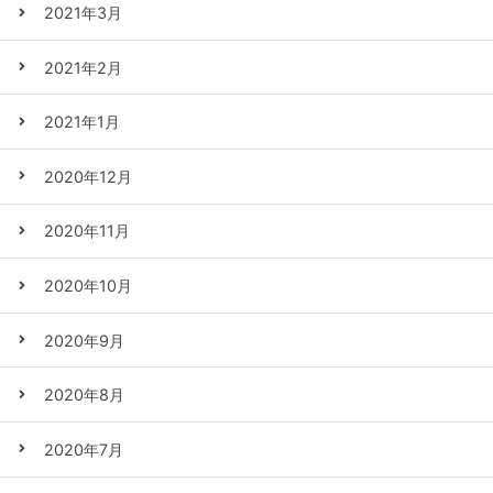
2021年3月
2021年2月
2021年1月
2020年12月
2020年11月
2020年10月
2020年9月
2020年8月
2020年7月