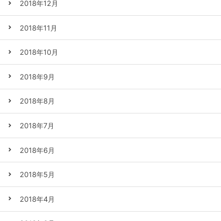
2018年12月
2018年11月
2018年10月
2018年9月
2018年8月
2018年7月
2018年6月
2018年5月
2018年4月