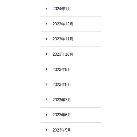
2024年1月
2023年12月
2023年11月
2023年10月
2023年9月
2023年8月
2023年7月
2023年6月
2023年5月