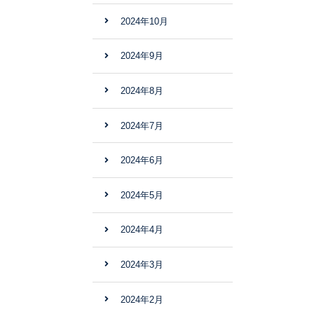
2024年10月
2024年9月
2024年8月
2024年7月
2024年6月
2024年5月
2024年4月
2024年3月
2024年2月