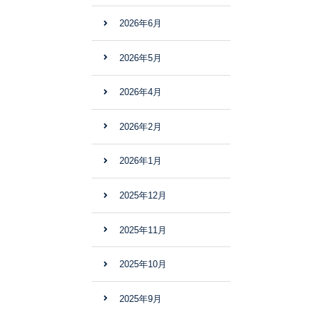
2026年6月
2026年5月
2026年4月
2026年2月
2026年1月
2025年12月
2025年11月
2025年10月
2025年9月