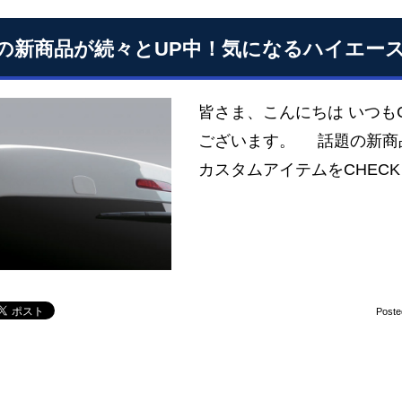
の新商品が続々とUP中！気になるハイエース
皆さま、こんにちは いつも
ございます。 話題の新商
カスタムアイテムをCHECK
Poste