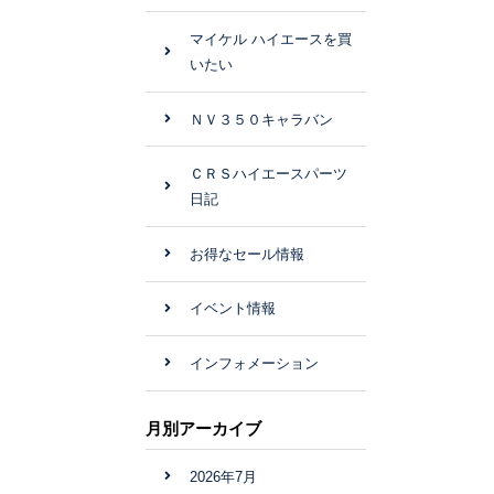
マイケル ハイエースを買
いたい
ＮＶ３５０キャラバン
ＣＲＳハイエースパーツ
日記
お得なセール情報
イベント情報
インフォメーション
月別アーカイブ
2026年7月