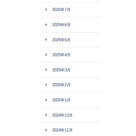
2025年7月
2025年6月
2025年5月
2025年4月
2025年3月
2025年2月
2025年1月
2024年12月
2024年11月