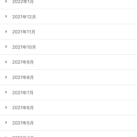
2022年1月
2021年12月
2021年11月
2021年10月
2021年9月
2021年8月
2021年7月
2021年6月
2021年5月