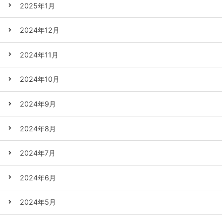
2025年1月
2024年12月
2024年11月
2024年10月
2024年9月
2024年8月
2024年7月
2024年6月
2024年5月