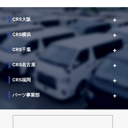
CRS大阪
CRS横浜
CRS千葉
CRS名古屋
CRS福岡
パーツ事業部