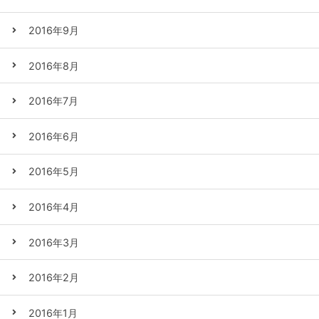
2016年9月
2016年8月
2016年7月
2016年6月
2016年5月
2016年4月
2016年3月
2016年2月
2016年1月