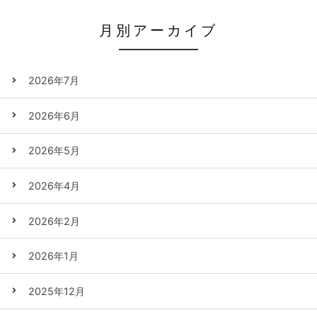
月別アーカイブ
2026年7月
2026年6月
2026年5月
2026年4月
2026年2月
2026年1月
2025年12月