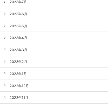
2023年7月
2023年6月
2023年5月
2023年4月
2023年3月
2023年2月
2023年1月
2022年12月
2022年11月