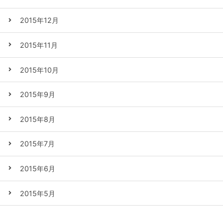
2015年12月
2015年11月
2015年10月
2015年9月
2015年8月
2015年7月
2015年6月
2015年5月