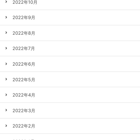
2022年10月
2022年9月
2022年8月
2022年7月
2022年6月
2022年5月
2022年4月
2022年3月
2022年2月