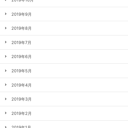
2019年9月
2019年8月
2019年7月
2019年6月
2019年5月
2019年4月
2019年3月
2019年2月
2019年1月