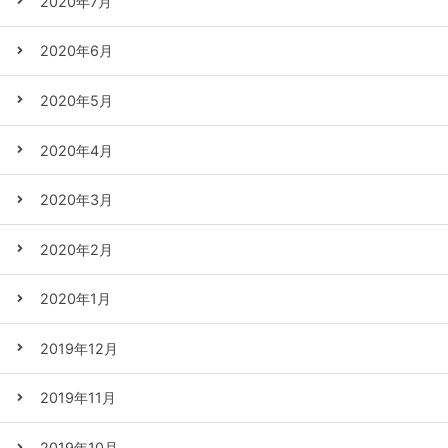
2020年7月
2020年6月
2020年5月
2020年4月
2020年3月
2020年2月
2020年1月
2019年12月
2019年11月
2019年10月