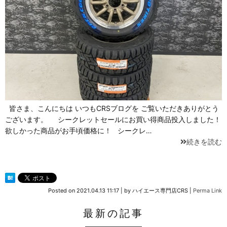
皆さま、こんにちは いつもCRSブログを ご覧いただきありがとう
ございます。 シークレットセールにお買い得商品投入しました！
欲しかった商品がお手頃価格に！ シークレ…
続きを読む
Posted on
2021.04.13 11:17
|
by
ハイエース専門店CRS
|
Perma Link
最新の記事