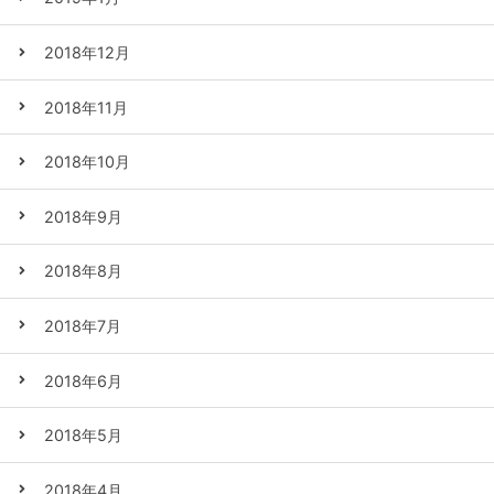
2018年12月
2018年11月
2018年10月
2018年9月
2018年8月
2018年7月
2018年6月
2018年5月
2018年4月