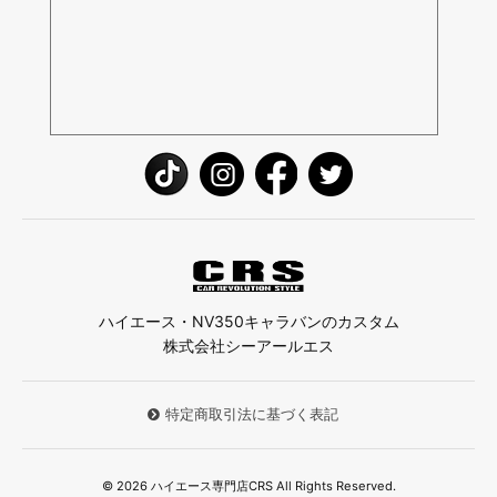
ハイエース・NV350キャラバンのカスタム
株式会社シーアールエス
特定商取引法に基づく表記
© 2026 ハイエース専門店CRS All Rights Reserved.