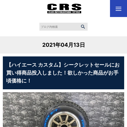
2021年04月13日
【ハイエース カスタム】シークレットセールにお
買い得商品投入しました！欲しかった商品がお手
頃価格に！