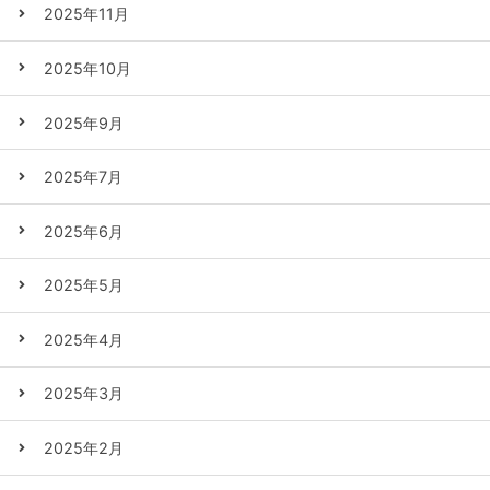
2025年11月
2025年10月
2025年9月
2025年7月
2025年6月
2025年5月
2025年4月
2025年3月
2025年2月