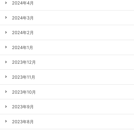
2024年4月
2024年3月
2024年2月
2024年1月
2023年12月
2023年11月
2023年10月
2023年9月
2023年8月