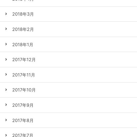
2018年3月
2018年2月
2018年1月
2017年12月
2017年11月
2017年10月
2017年9月
2017年8月
2017年7月