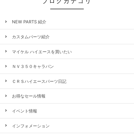
ブログカテゴリ
NEW PARTS 紹介
カスタムパーツ紹介
マイケル ハイエースを買いたい
ＮＶ３５０キャラバン
ＣＲＳハイエースパーツ日記
お得なセール情報
イベント情報
インフォメーション