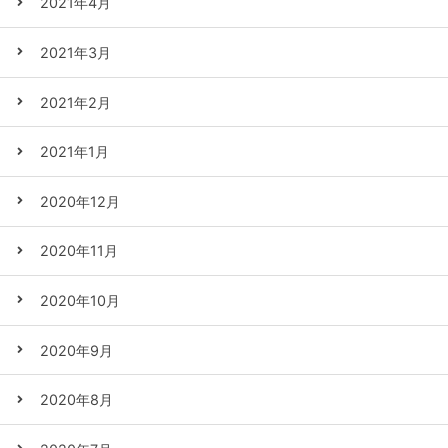
2021年4月
2021年3月
2021年2月
2021年1月
2020年12月
2020年11月
2020年10月
2020年9月
2020年8月