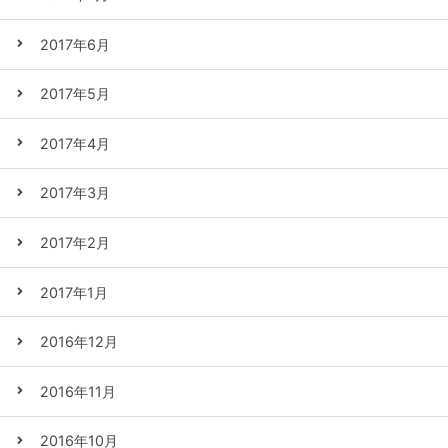
2017年6月
2017年5月
2017年4月
2017年3月
2017年2月
2017年1月
2016年12月
2016年11月
2016年10月