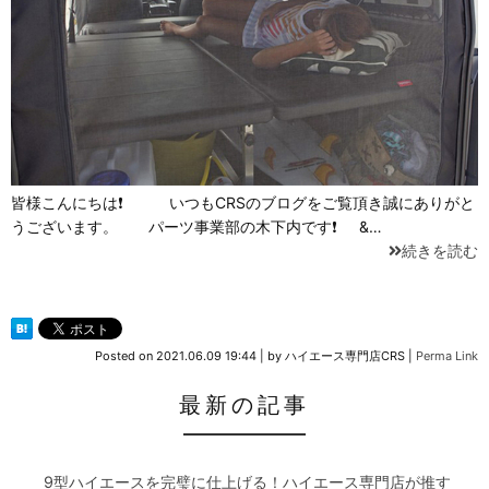
皆様こんにちは❗ いつもCRSのブログをご覧頂き誠にありがと
うございます。 パーツ事業部の木下内です❗ &…
続きを読む
Posted on
2021.06.09 19:44
|
by
ハイエース専門店CRS
|
Perma Link
最新の記事
9型ハイエースを完璧に仕上げる！ハイエース専門店が推す