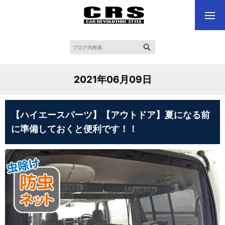
2021年06月09日
【ハイエースパーツ】【アウトドア】夏になる前
に準備しておくと便利です！！