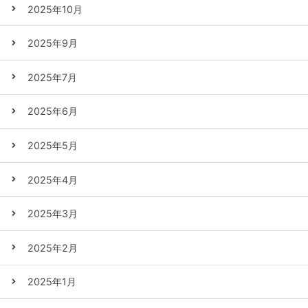
2025年10月
2025年9月
2025年7月
2025年6月
2025年5月
2025年4月
2025年3月
2025年2月
2025年1月