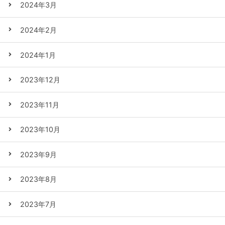
2024年3月
2024年2月
2024年1月
2023年12月
2023年11月
2023年10月
2023年9月
2023年8月
2023年7月