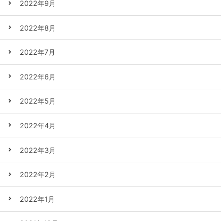
2022年9月
2022年8月
2022年7月
2022年6月
2022年5月
2022年4月
2022年3月
2022年2月
2022年1月