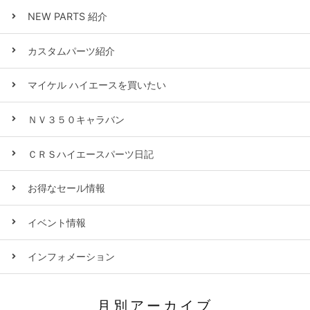
NEW PARTS 紹介
カスタムパーツ紹介
マイケル ハイエースを買いたい
ＮＶ３５０キャラバン
ＣＲＳハイエースパーツ日記
お得なセール情報
イベント情報
インフォメーション
月別アーカイブ