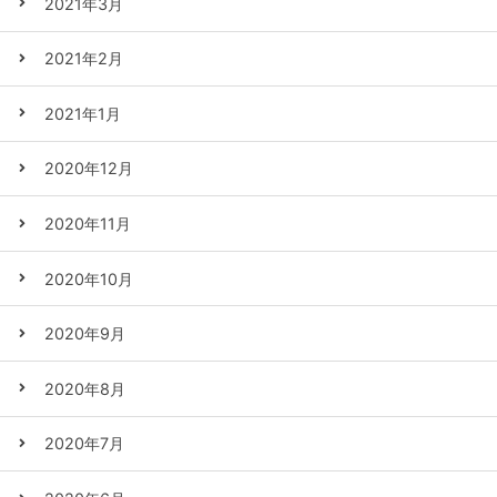
2021年3月
2021年2月
2021年1月
2020年12月
2020年11月
2020年10月
2020年9月
2020年8月
2020年7月