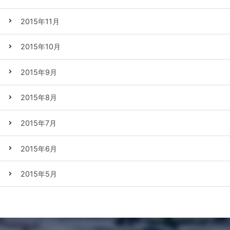
2015年11月
2015年10月
2015年9月
2015年8月
2015年7月
2015年6月
2015年5月