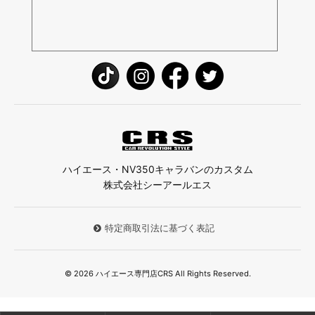
ハイエース・NV350キャラバンのカスタム
株式会社シーアールエス
特定商取引法に基づく表記
© 2026 ハイエース専門店CRS All Rights Reserved.