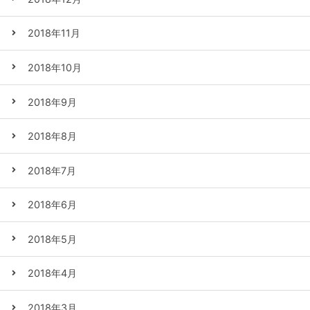
2018年11月
2018年10月
2018年9月
2018年8月
2018年7月
2018年6月
2018年5月
2018年4月
2018年3月