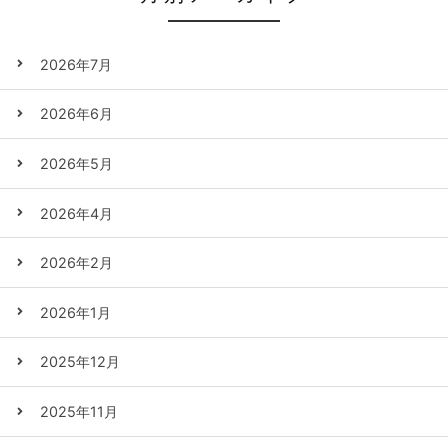
2026年7月
2026年6月
2026年5月
2026年4月
2026年2月
2026年1月
2025年12月
2025年11月