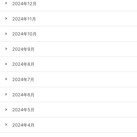
2024年12月
2024年11月
2024年10月
2024年9月
2024年8月
2024年7月
2024年6月
2024年5月
2024年4月