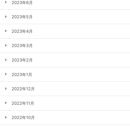
2023年6月
2023年5月
2023年4月
2023年3月
2023年2月
2023年1月
2022年12月
2022年11月
2022年10月