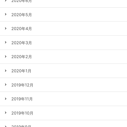
2020年6月
2020年5月
2020年4月
2020年3月
2020年2月
2020年1月
2019年12月
2019年11月
2019年10月
2019年9月