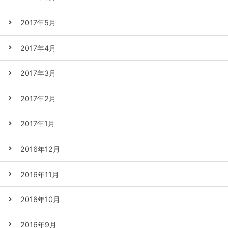
2017年5月
2017年4月
2017年3月
2017年2月
2017年1月
2016年12月
2016年11月
2016年10月
2016年9月