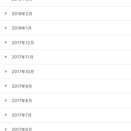
2018年2月
2018年1月
2017年12月
2017年11月
2017年10月
2017年9月
2017年8月
2017年7月
2017年6月