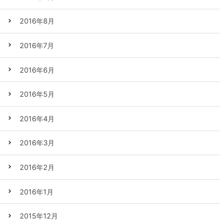
2016年8月
2016年7月
2016年6月
2016年5月
2016年4月
2016年3月
2016年2月
2016年1月
2015年12月