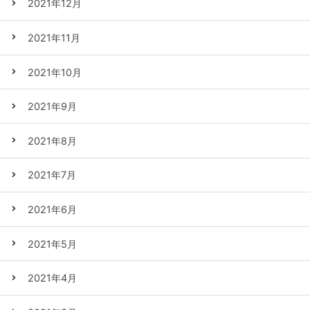
2021年12月
2021年11月
2021年10月
2021年9月
2021年8月
2021年7月
2021年6月
2021年5月
2021年4月