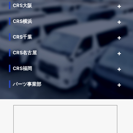
CRS大阪
CRS横浜
CRS千葉
CRS名古屋
CRS福岡
パーツ事業部