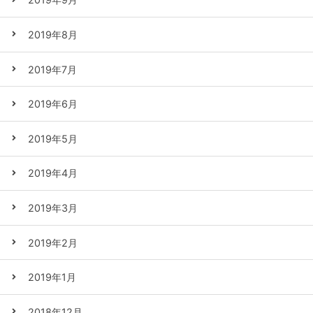
2019年8月
2019年7月
2019年6月
2019年5月
2019年4月
2019年3月
2019年2月
2019年1月
2018年12月