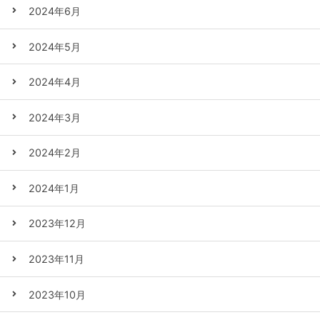
2024年6月
2024年5月
2024年4月
2024年3月
2024年2月
2024年1月
2023年12月
2023年11月
2023年10月