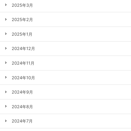
2025年3月
2025年2月
2025年1月
2024年12月
2024年11月
2024年10月
2024年9月
2024年8月
2024年7月