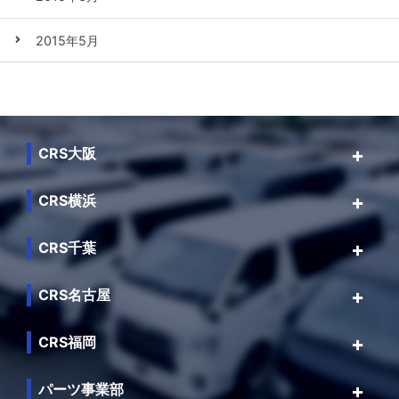
2015年5月
CRS大阪
CRS横浜
CRS千葉
CRS名古屋
CRS福岡
パーツ事業部