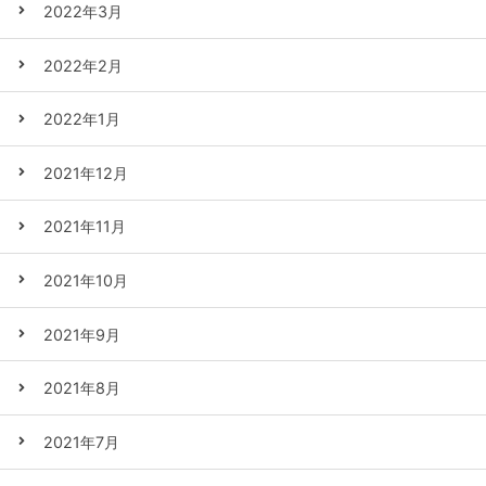
2022年3月
2022年2月
2022年1月
2021年12月
2021年11月
2021年10月
2021年9月
2021年8月
2021年7月