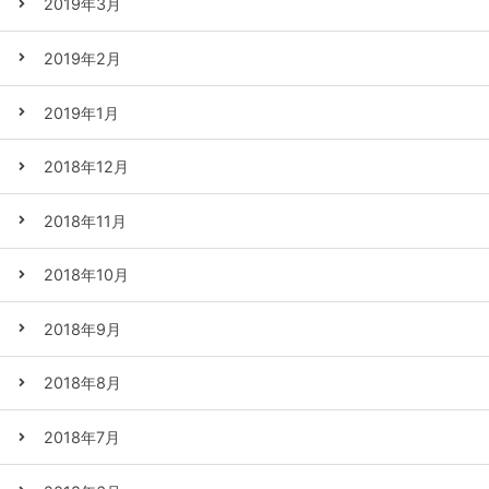
2019年3月
2019年2月
2019年1月
2018年12月
2018年11月
2018年10月
2018年9月
2018年8月
2018年7月