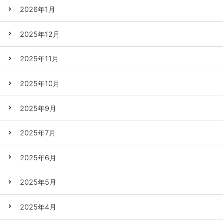
2026年1月
2025年12月
2025年11月
2025年10月
2025年9月
2025年7月
2025年6月
2025年5月
2025年4月