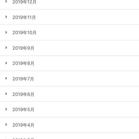
2019年12月
2019年11月
2019年10月
2019年9月
2019年8月
2019年7月
2019年6月
2019年5月
2019年4月