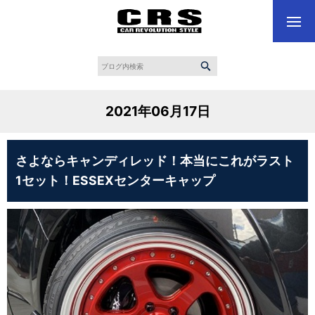
2021年06月17日
さよならキャンディレッド！本当にこれがラスト
1セット！ESSEXセンターキャップ