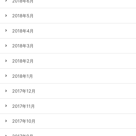
2018年6月
2018年5月
2018年4月
2018年3月
2018年2月
2018年1月
2017年12月
2017年11月
2017年10月