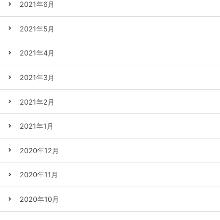
2021年6月
2021年5月
2021年4月
2021年3月
2021年2月
2021年1月
2020年12月
2020年11月
2020年10月