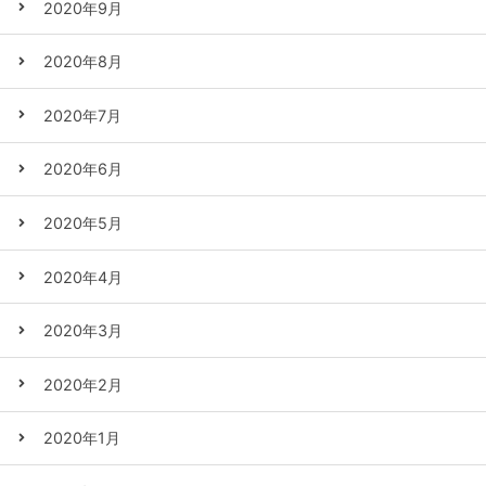
2020年9月
2020年8月
2020年7月
2020年6月
2020年5月
2020年4月
2020年3月
2020年2月
2020年1月