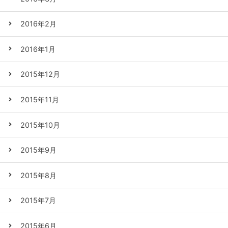
2016年2月
2016年1月
2015年12月
2015年11月
2015年10月
2015年9月
2015年8月
2015年7月
2015年6月