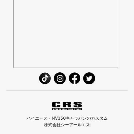
ハイエース・NV350キャラバンのカスタム
株式会社シーアールエス