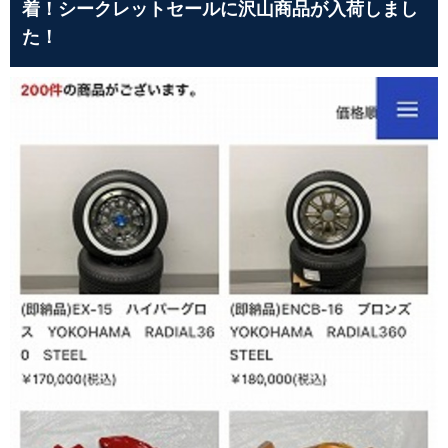
着！シークレットセールに沢山商品が入荷しまし
た！