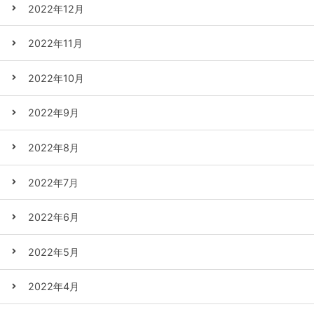
2022年12月
2022年11月
2022年10月
2022年9月
2022年8月
2022年7月
2022年6月
2022年5月
2022年4月