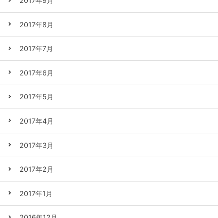
2017年9月
2017年8月
2017年7月
2017年6月
2017年5月
2017年4月
2017年3月
2017年2月
2017年1月
2016年12月