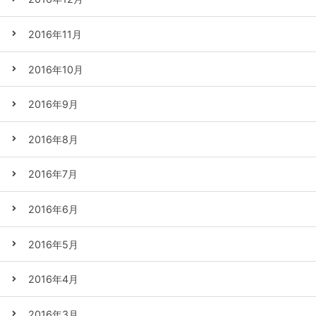
2016年11月
2016年10月
2016年9月
2016年8月
2016年7月
2016年6月
2016年5月
2016年4月
2016年3月