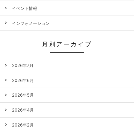
イベント情報
インフォメーション
月別アーカイブ
2026年7月
2026年6月
2026年5月
2026年4月
2026年2月