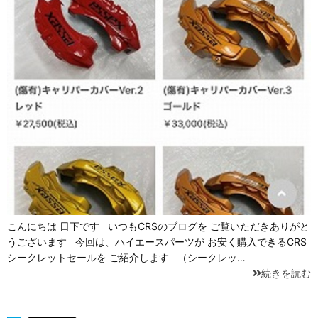
こんにちは 日下です いつもCRSのブログを ご覧いただきありがと
うございます 今回は、ハイエースパーツが お安く購入できるCRS
シークレットセールを ご紹介します （シークレッ…
続きを読む