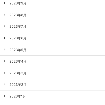
2023年9月
2023年8月
2023年7月
2023年6月
2023年5月
2023年4月
2023年3月
2023年2月
2023年1月