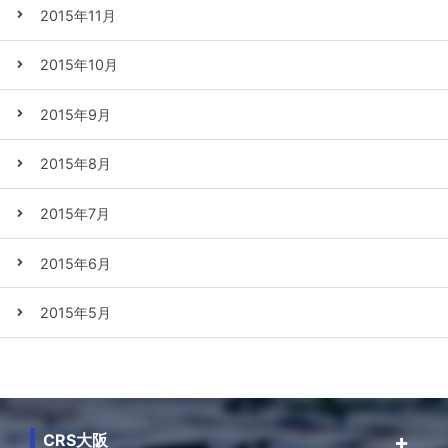
2015年11月
2015年10月
2015年9月
2015年8月
2015年7月
2015年6月
2015年5月
CRS大阪