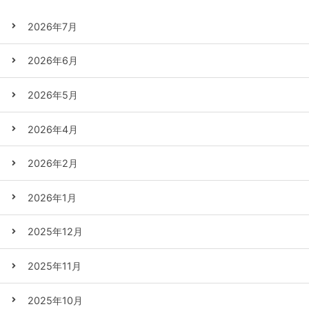
2026年7月
2026年6月
2026年5月
2026年4月
2026年2月
2026年1月
2025年12月
2025年11月
2025年10月