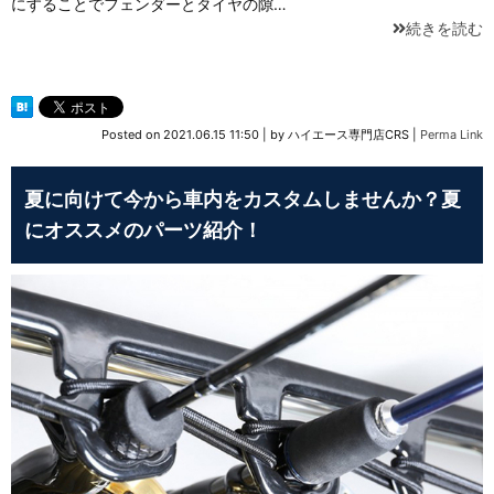
にすることでフェンダーとタイヤの隙…
続きを読む
Posted on
2021.06.15 11:50
|
by
ハイエース専門店CRS
|
Perma Link
夏に向けて今から車内をカスタムしませんか？夏
にオススメのパーツ紹介！