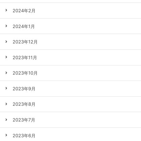
2024年2月
2024年1月
2023年12月
2023年11月
2023年10月
2023年9月
2023年8月
2023年7月
2023年6月