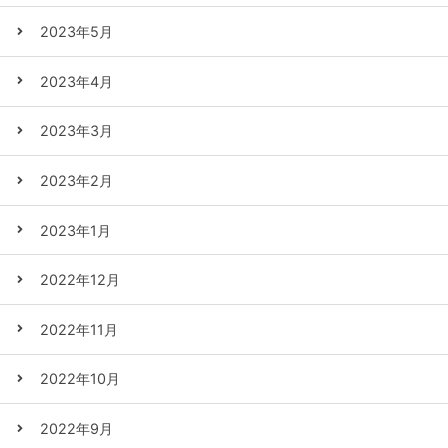
2023年5月
2023年4月
2023年3月
2023年2月
2023年1月
2022年12月
2022年11月
2022年10月
2022年9月