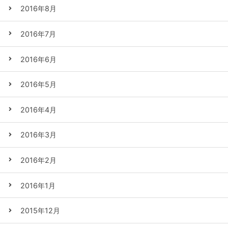
2016年8月
2016年7月
2016年6月
2016年5月
2016年4月
2016年3月
2016年2月
2016年1月
2015年12月