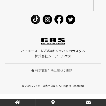
ハイエース・NV350キャラバンのカスタム
株式会社シーアールエス
特定商取引法に基づく表記
© 2026 ハイエース専門店CRS All Rights Reserved.