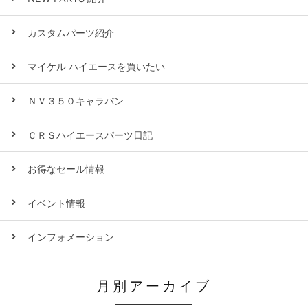
カスタムパーツ紹介
マイケル ハイエースを買いたい
ＮＶ３５０キャラバン
ＣＲＳハイエースパーツ日記
お得なセール情報
イベント情報
インフォメーション
月別アーカイブ