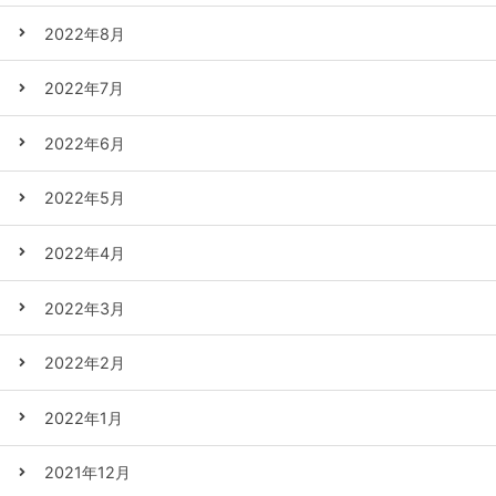
2022年8月
2022年7月
2022年6月
2022年5月
2022年4月
2022年3月
2022年2月
2022年1月
2021年12月