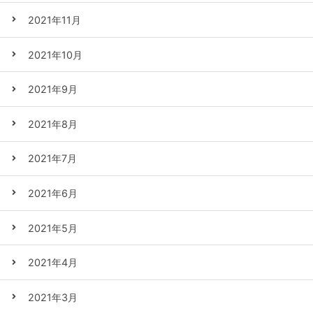
2021年11月
2021年10月
2021年9月
2021年8月
2021年7月
2021年6月
2021年5月
2021年4月
2021年3月