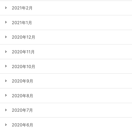
2021年2月
2021年1月
2020年12月
2020年11月
2020年10月
2020年9月
2020年8月
2020年7月
2020年6月