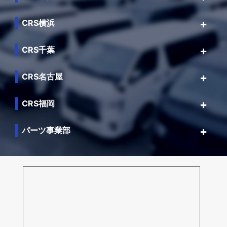
CRS横浜
CRS千葉
CRS名古屋
CRS福岡
パーツ事業部