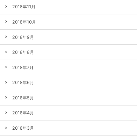
2018年11月
2018年10月
2018年9月
2018年8月
2018年7月
2018年6月
2018年5月
2018年4月
2018年3月