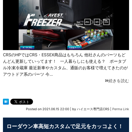
CRSのHPではCRS・ESSEX商品はもちろん 他社さんのパーツもど
んどん更新していってます！ 一人暮らしにも使える？ ポータブ
ル冷凍冷蔵庫 最近新車やカスタム、通販のお客様で増えてきたのが
アウトドア系のパーツ 今…
続きを読む
Posted on
2021.06.15 22:00
|
by
ハイエース専門店CRS
|
Perma Link
ローダウン車高短カスタムで足元をカッコよく！