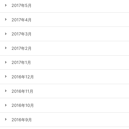
2017年5月
2017年4月
2017年3月
2017年2月
2017年1月
2016年12月
2016年11月
2016年10月
2016年9月