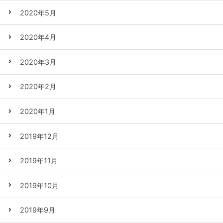
2020年5月
2020年4月
2020年3月
2020年2月
2020年1月
2019年12月
2019年11月
2019年10月
2019年9月