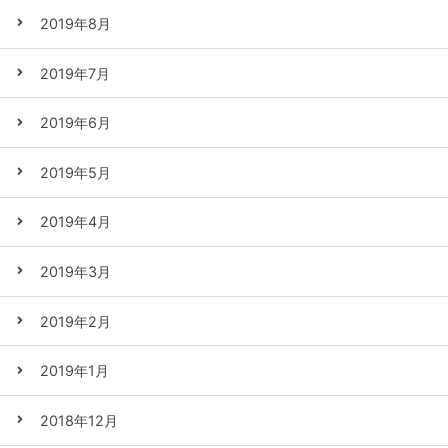
2019年8月
2019年7月
2019年6月
2019年5月
2019年4月
2019年3月
2019年2月
2019年1月
2018年12月