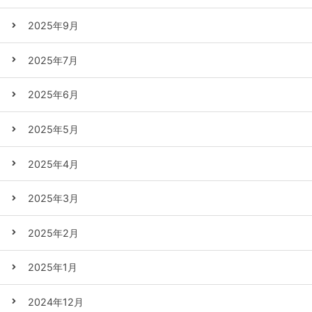
2025年9月
2025年7月
2025年6月
2025年5月
2025年4月
2025年3月
2025年2月
2025年1月
2024年12月