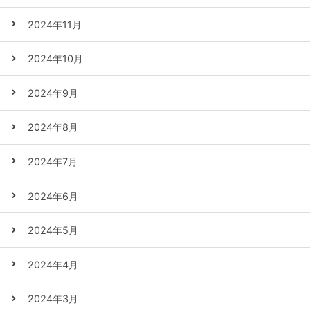
2024年11月
2024年10月
2024年9月
2024年8月
2024年7月
2024年6月
2024年5月
2024年4月
2024年3月