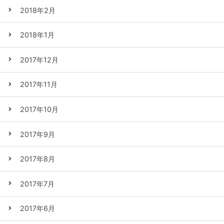
2018年2月
2018年1月
2017年12月
2017年11月
2017年10月
2017年9月
2017年8月
2017年7月
2017年6月