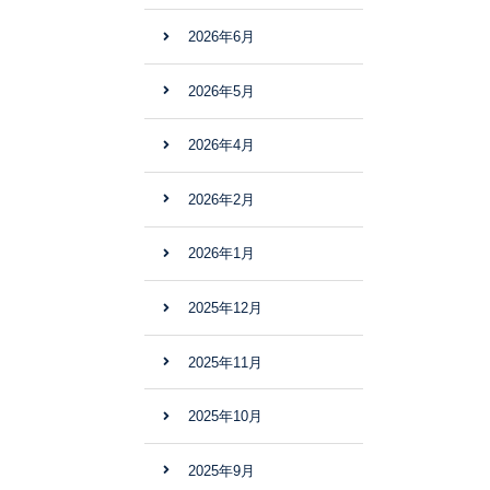
2026年6月
2026年5月
2026年4月
2026年2月
2026年1月
2025年12月
2025年11月
2025年10月
2025年9月