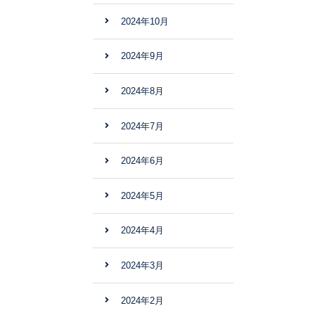
2024年10月
2024年9月
2024年8月
2024年7月
2024年6月
2024年5月
2024年4月
2024年3月
2024年2月