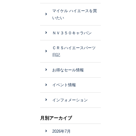
マイケル ハイエースを買
いたい
ＮＶ３５０キャラバン
ＣＲＳハイエースパーツ
日記
お得なセール情報
イベント情報
インフォメーション
月別アーカイブ
2026年7月