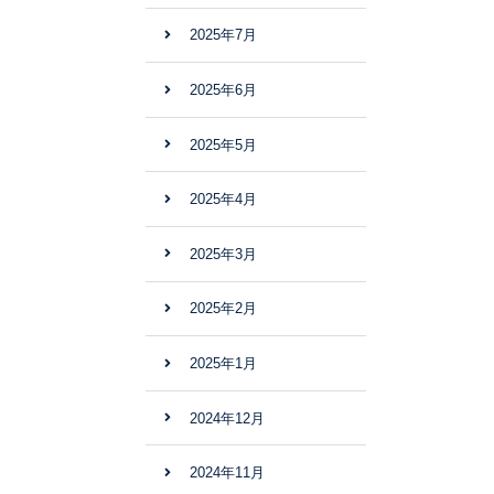
2025年7月
2025年6月
2025年5月
2025年4月
2025年3月
2025年2月
2025年1月
2024年12月
2024年11月