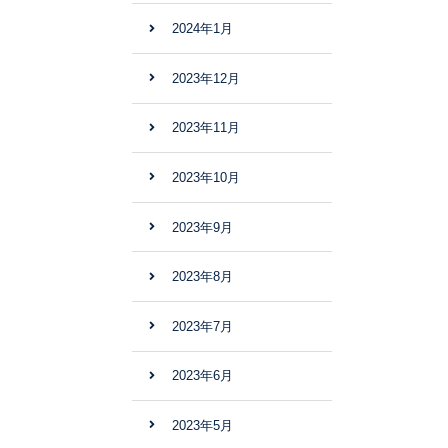
2024年1月
2023年12月
2023年11月
2023年10月
2023年9月
2023年8月
2023年7月
2023年6月
2023年5月