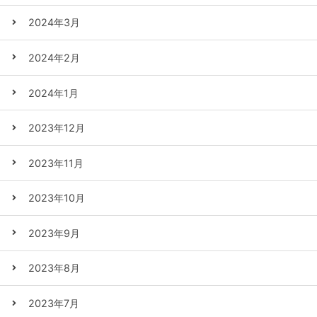
2024年3月
2024年2月
2024年1月
2023年12月
2023年11月
2023年10月
2023年9月
2023年8月
2023年7月