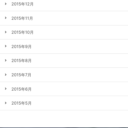
2015年12月
2015年11月
2015年10月
2015年9月
2015年8月
2015年7月
2015年6月
2015年5月