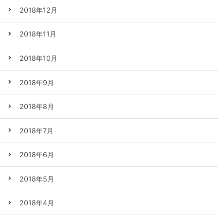
2018年12月
2018年11月
2018年10月
2018年9月
2018年8月
2018年7月
2018年6月
2018年5月
2018年4月