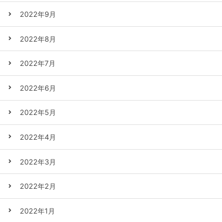
2022年9月
2022年8月
2022年7月
2022年6月
2022年5月
2022年4月
2022年3月
2022年2月
2022年1月