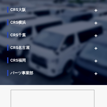
CRS大阪
CRS横浜
CRS千葉
CRS名古屋
CRS福岡
パーツ事業部