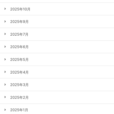
2025年10月
2025年9月
2025年7月
2025年6月
2025年5月
2025年4月
2025年3月
2025年2月
2025年1月