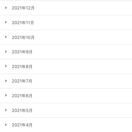
2021年12月
2021年11月
2021年10月
2021年9月
2021年8月
2021年7月
2021年6月
2021年5月
2021年4月