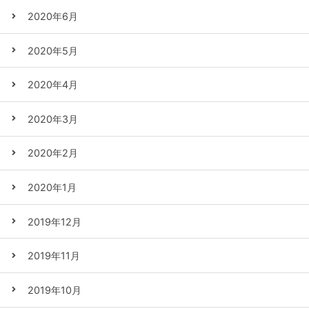
2020年6月
2020年5月
2020年4月
2020年3月
2020年2月
2020年1月
2019年12月
2019年11月
2019年10月