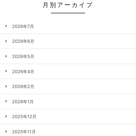
月別アーカイブ
2026年7月
2026年6月
2026年5月
2026年4月
2026年2月
2026年1月
2025年12月
2025年11月