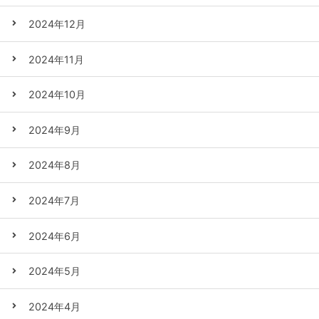
2024年12月
2024年11月
2024年10月
2024年9月
2024年8月
2024年7月
2024年6月
2024年5月
2024年4月