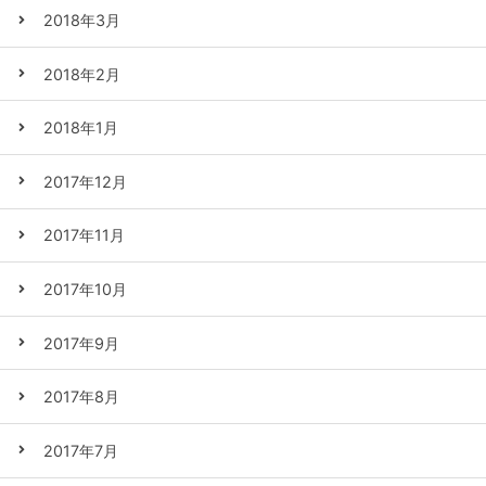
2018年3月
2018年2月
2018年1月
2017年12月
2017年11月
2017年10月
2017年9月
2017年8月
2017年7月