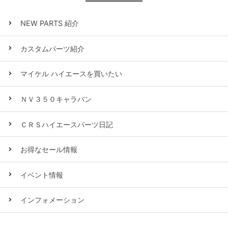
NEW PARTS 紹介
カスタムパーツ紹介
マイケル ハイエースを買いたい
ＮＶ３５０キャラバン
ＣＲＳハイエースパーツ日記
お得なセール情報
イベント情報
インフォメーション