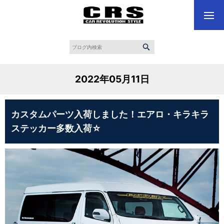
2022年05月11日
カスタムパーツ入荷しました！エアロ・キラキラ
ステッカー多数入荷☆