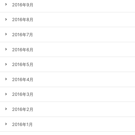
2016年9月
2016年8月
2016年7月
2016年6月
2016年5月
2016年4月
2016年3月
2016年2月
2016年1月