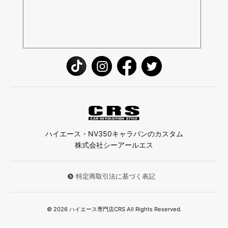
ハイエース・NV350キャラバンのカスタム
株式会社シーアールエス
特定商取引法に基づく表記
© 2026 ハイエース専門店CRS All Rights Reserved.