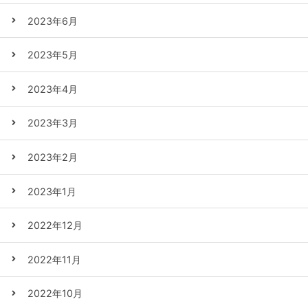
2023年6月
2023年5月
2023年4月
2023年3月
2023年2月
2023年1月
2022年12月
2022年11月
2022年10月