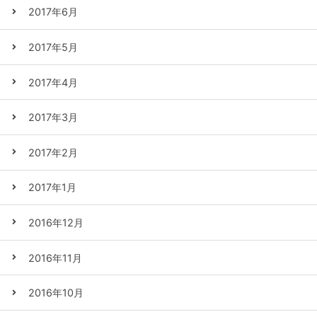
2017年6月
2017年5月
2017年4月
2017年3月
2017年2月
2017年1月
2016年12月
2016年11月
2016年10月