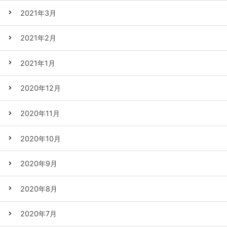
2021年3月
2021年2月
2021年1月
2020年12月
2020年11月
2020年10月
2020年9月
2020年8月
2020年7月