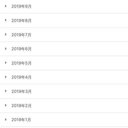
2019年9月
2019年8月
2019年7月
2019年6月
2019年5月
2019年4月
2019年3月
2019年2月
2019年1月