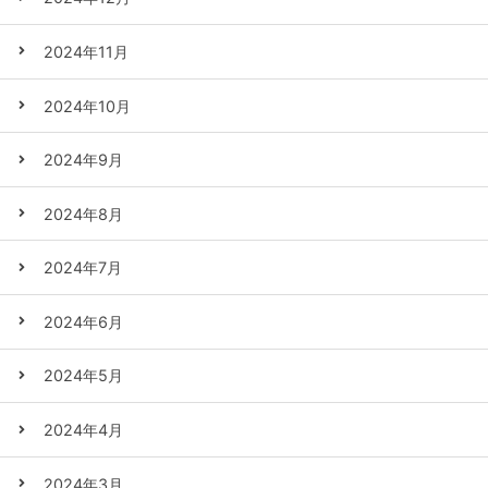
2024年11月
2024年10月
2024年9月
2024年8月
2024年7月
2024年6月
2024年5月
2024年4月
2024年3月