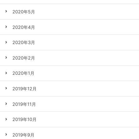
2020年5月
2020年4月
2020年3月
2020年2月
2020年1月
2019年12月
2019年11月
2019年10月
2019年9月