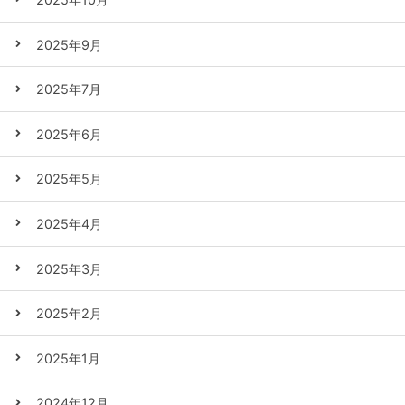
2025年9月
2025年7月
2025年6月
2025年5月
2025年4月
2025年3月
2025年2月
2025年1月
2024年12月