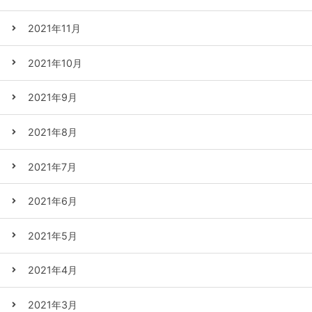
2021年11月
2021年10月
2021年9月
2021年8月
2021年7月
2021年6月
2021年5月
2021年4月
2021年3月