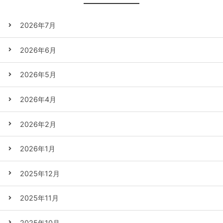
2026年7月
2026年6月
2026年5月
2026年4月
2026年2月
2026年1月
2025年12月
2025年11月
2025年10月