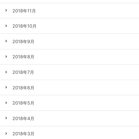
2018年11月
2018年10月
2018年9月
2018年8月
2018年7月
2018年6月
2018年5月
2018年4月
2018年3月