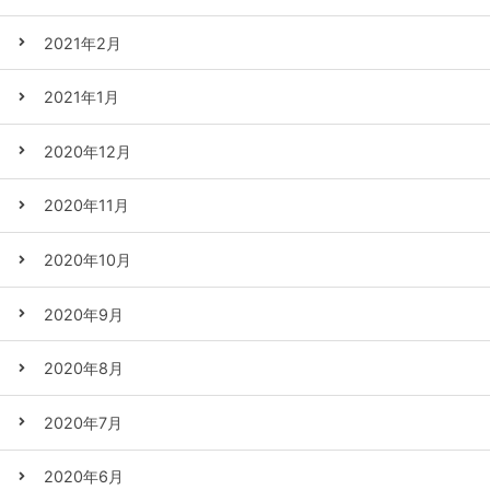
2021年2月
2021年1月
2020年12月
2020年11月
2020年10月
2020年9月
2020年8月
2020年7月
2020年6月