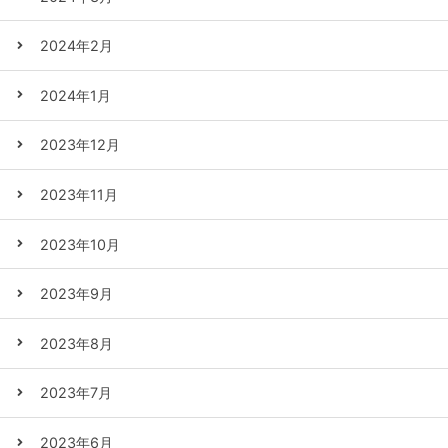
2024年2月
2024年1月
2023年12月
2023年11月
2023年10月
2023年9月
2023年8月
2023年7月
2023年6月