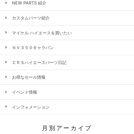
NEW PARTS 紹介
カスタムパーツ紹介
マイケル ハイエースを買いたい
ＮＶ３５０キャラバン
ＣＲＳハイエースパーツ日記
お得なセール情報
イベント情報
インフォメーション
月別アーカイブ