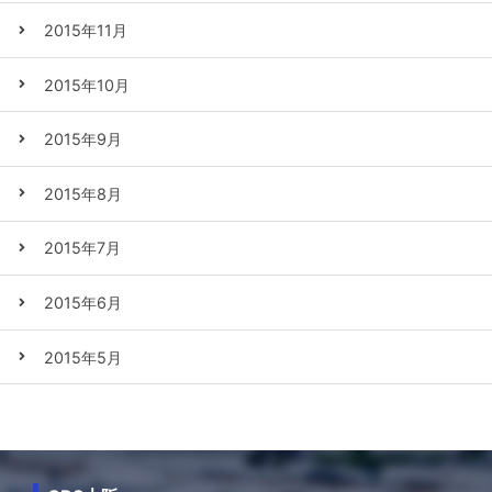
2015年11月
2015年10月
2015年9月
2015年8月
2015年7月
2015年6月
2015年5月