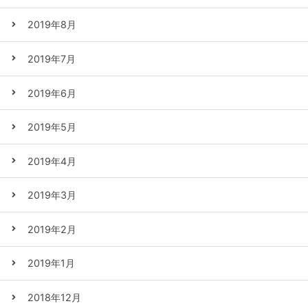
2019年8月
2019年7月
2019年6月
2019年5月
2019年4月
2019年3月
2019年2月
2019年1月
2018年12月