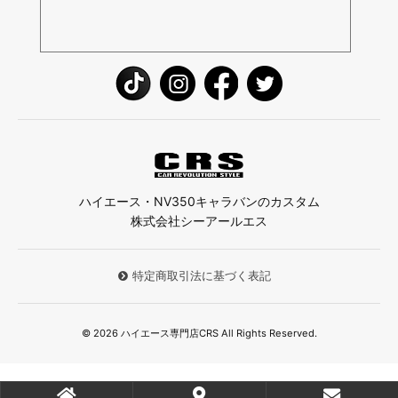
ハイエース・NV350キャラバンのカスタム
株式会社シーアールエス
特定商取引法に基づく表記
© 2026 ハイエース専門店CRS All Rights Reserved.