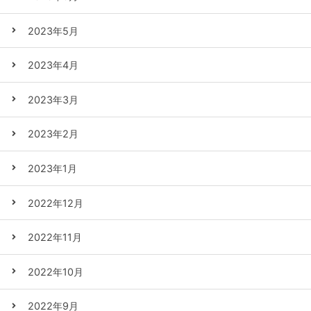
2023年5月
2023年4月
2023年3月
2023年2月
2023年1月
2022年12月
2022年11月
2022年10月
2022年9月