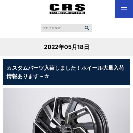
2022年05月18日
カスタムパーツ入荷しました！ホイール大量入荷
情報あります～☆