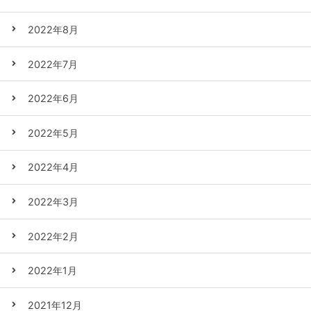
2022年8月
2022年7月
2022年6月
2022年5月
2022年4月
2022年3月
2022年2月
2022年1月
2021年12月