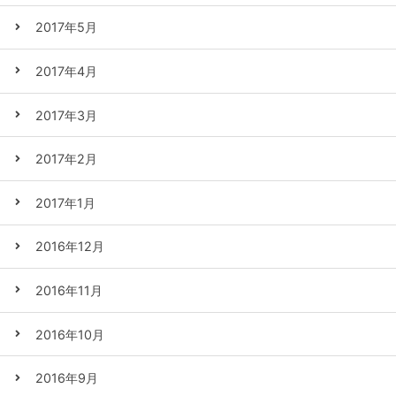
2017年5月
2017年4月
2017年3月
2017年2月
2017年1月
2016年12月
2016年11月
2016年10月
2016年9月