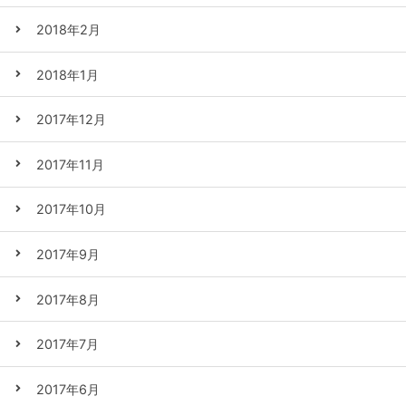
2018年2月
2018年1月
2017年12月
2017年11月
2017年10月
2017年9月
2017年8月
2017年7月
2017年6月