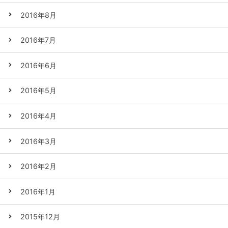
2016年8月
2016年7月
2016年6月
2016年5月
2016年4月
2016年3月
2016年2月
2016年1月
2015年12月