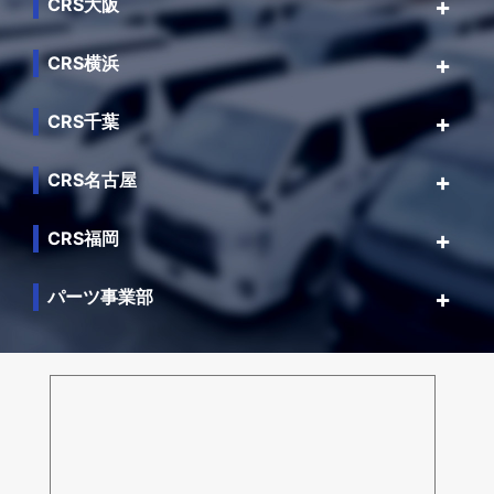
CRS大阪
CRS横浜
CRS千葉
CRS名古屋
CRS福岡
パーツ事業部