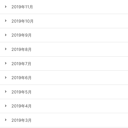
2019年11月
2019年10月
2019年9月
2019年8月
2019年7月
2019年6月
2019年5月
2019年4月
2019年3月