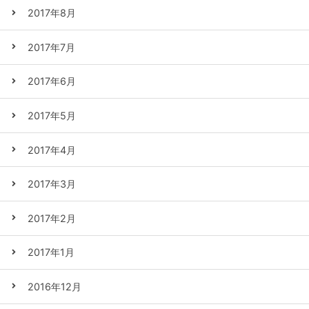
2017年8月
2017年7月
2017年6月
2017年5月
2017年4月
2017年3月
2017年2月
2017年1月
2016年12月