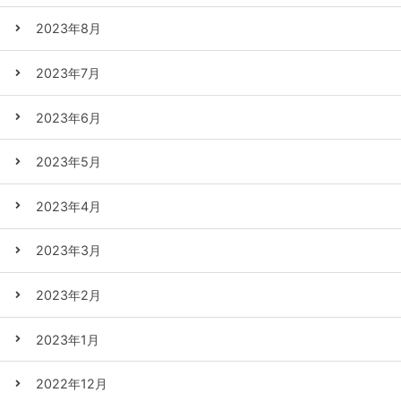
2023年8月
2023年7月
2023年6月
2023年5月
2023年4月
2023年3月
2023年2月
2023年1月
2022年12月