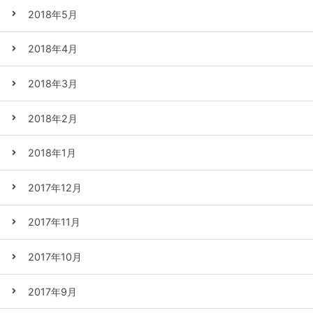
2018年5月
2018年4月
2018年3月
2018年2月
2018年1月
2017年12月
2017年11月
2017年10月
2017年9月