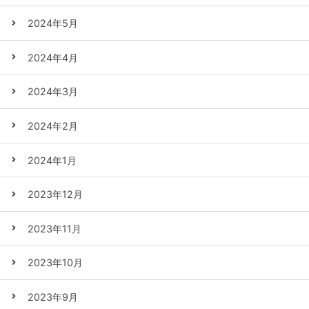
2024年5月
2024年4月
2024年3月
2024年2月
2024年1月
2023年12月
2023年11月
2023年10月
2023年9月