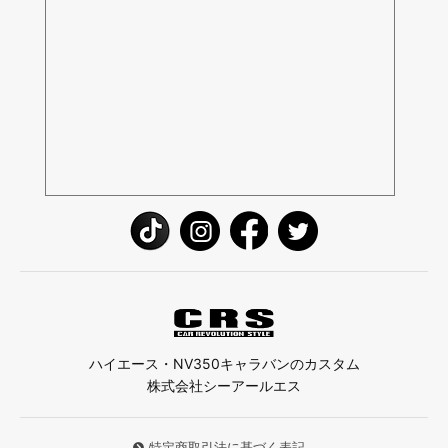
ハイエース・NV350キャラバンのカスタム
株式会社シーアールエス
特定商取引法に基づく表記