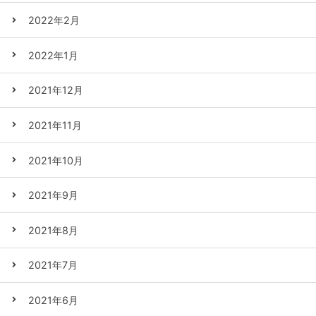
2022年2月
2022年1月
2021年12月
2021年11月
2021年10月
2021年9月
2021年8月
2021年7月
2021年6月