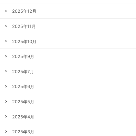
2025年12月
2025年11月
2025年10月
2025年9月
2025年7月
2025年6月
2025年5月
2025年4月
2025年3月