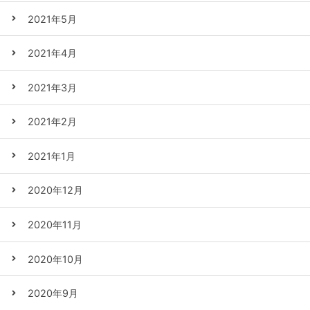
2021年5月
2021年4月
2021年3月
2021年2月
2021年1月
2020年12月
2020年11月
2020年10月
2020年9月