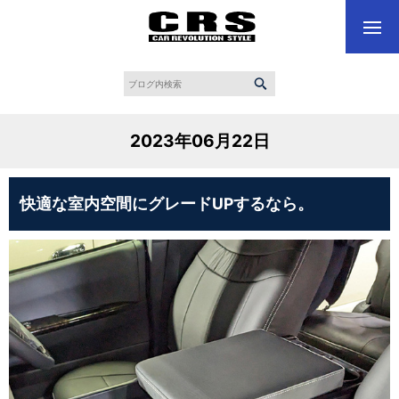
2023年06月22日
快適な室内空間にグレードUPするなら。