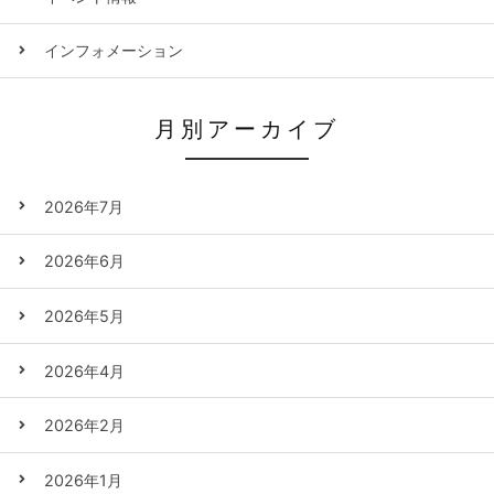
インフォメーション
月別アーカイブ
2026年7月
2026年6月
2026年5月
2026年4月
2026年2月
2026年1月