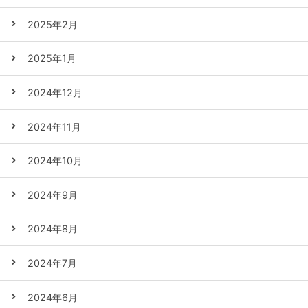
2025年2月
2025年1月
2024年12月
2024年11月
2024年10月
2024年9月
2024年8月
2024年7月
2024年6月