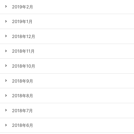
2019年2月
2019年1月
2018年12月
2018年11月
2018年10月
2018年9月
2018年8月
2018年7月
2018年6月