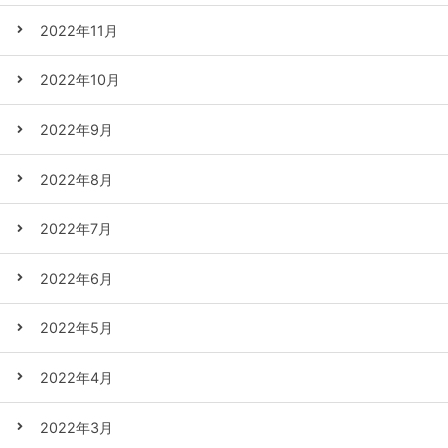
2022年11月
2022年10月
2022年9月
2022年8月
2022年7月
2022年6月
2022年5月
2022年4月
2022年3月