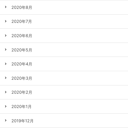
2020年8月
2020年7月
2020年6月
2020年5月
2020年4月
2020年3月
2020年2月
2020年1月
2019年12月