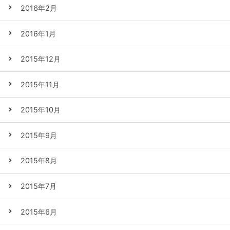
2016年2月
2016年1月
2015年12月
2015年11月
2015年10月
2015年9月
2015年8月
2015年7月
2015年6月