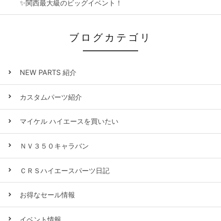
✨関西最大級のビッグイベント！
ブログカテゴリ
NEW PARTS 紹介
カスタムパーツ紹介
マイケル ハイエースを買いたい
ＮＶ３５０キャラバン
ＣＲＳハイエースパーツ日記
お得なセール情報
イベント情報