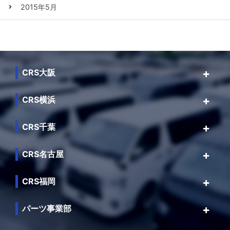
2015年5月
CRS大阪
CRS横浜
CRS千葉
CRS名古屋
CRS福岡
パーツ事業部