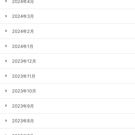
2024年4月
2024年3月
2024年2月
2024年1月
2023年12月
2023年11月
2023年10月
2023年9月
2023年8月