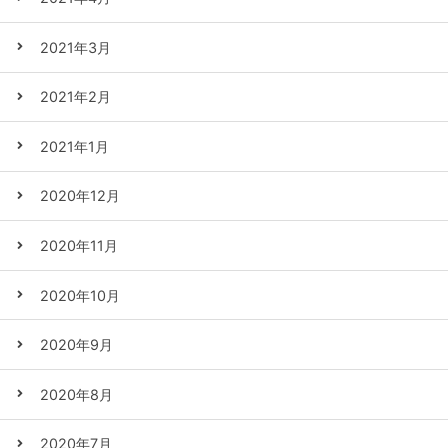
2021年3月
2021年2月
2021年1月
2020年12月
2020年11月
2020年10月
2020年9月
2020年8月
2020年7月