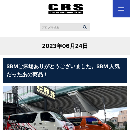
2023年06月24日
SBMご来場ありがとうございました。SBM 人気
だったあの商品！