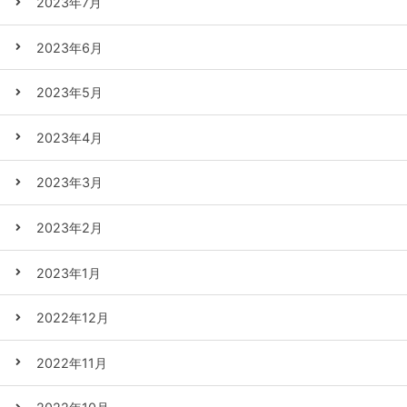
2023年7月
2023年6月
2023年5月
2023年4月
2023年3月
2023年2月
2023年1月
2022年12月
2022年11月