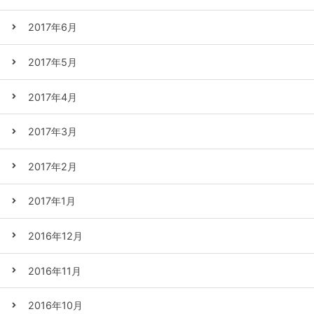
2017年6月
2017年5月
2017年4月
2017年3月
2017年2月
2017年1月
2016年12月
2016年11月
2016年10月