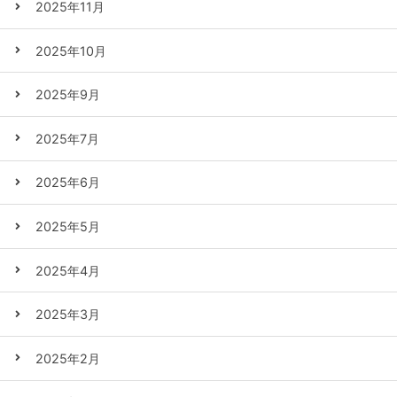
2025年11月
2025年10月
2025年9月
2025年7月
2025年6月
2025年5月
2025年4月
2025年3月
2025年2月