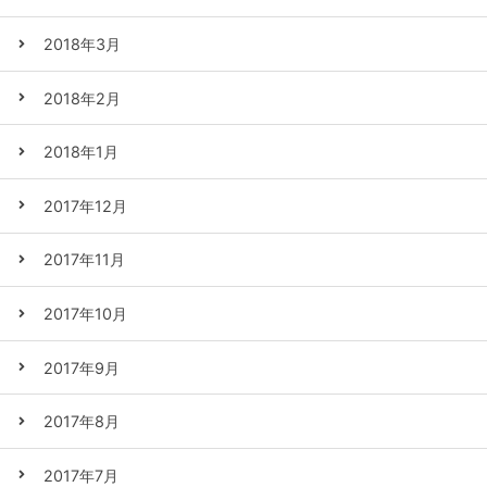
2018年3月
2018年2月
2018年1月
2017年12月
2017年11月
2017年10月
2017年9月
2017年8月
2017年7月