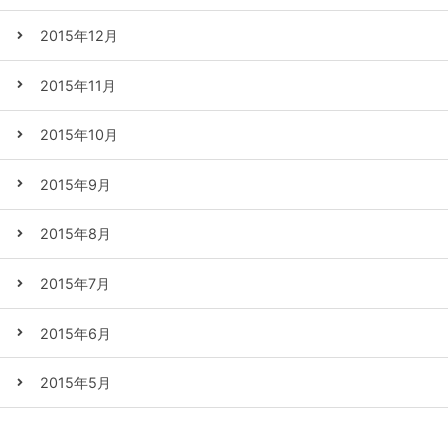
2015年12月
2015年11月
2015年10月
2015年9月
2015年8月
2015年7月
2015年6月
2015年5月