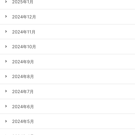
2025年1月
2024年12月
2024年11月
2024年10月
2024年9月
2024年8月
2024年7月
2024年6月
2024年5月