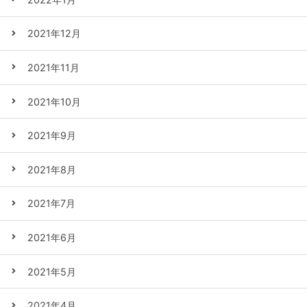
2021年12月
2021年11月
2021年10月
2021年9月
2021年8月
2021年7月
2021年6月
2021年5月
2021年4月