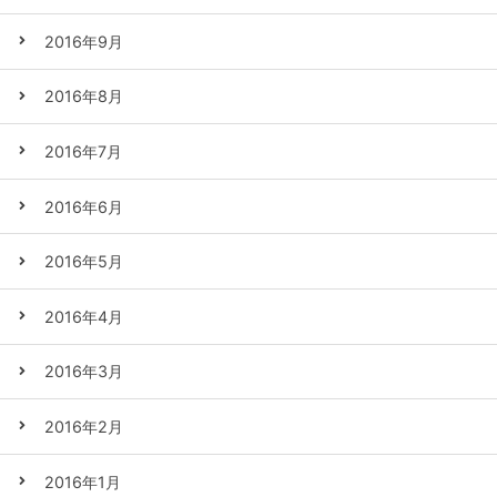
2016年9月
2016年8月
2016年7月
2016年6月
2016年5月
2016年4月
2016年3月
2016年2月
2016年1月