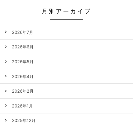
月別アーカイブ
2026年7月
2026年6月
2026年5月
2026年4月
2026年2月
2026年1月
2025年12月