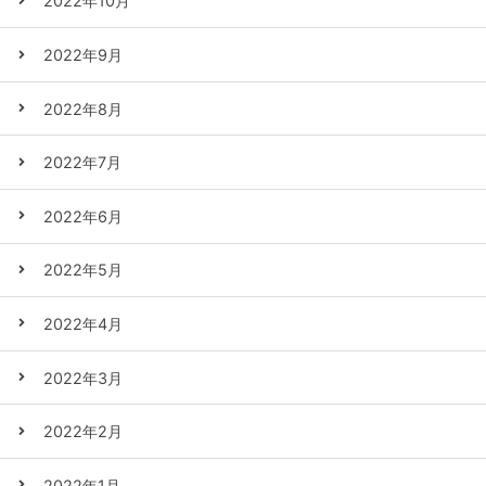
2022年10月
2022年9月
2022年8月
2022年7月
2022年6月
2022年5月
2022年4月
2022年3月
2022年2月
2022年1月