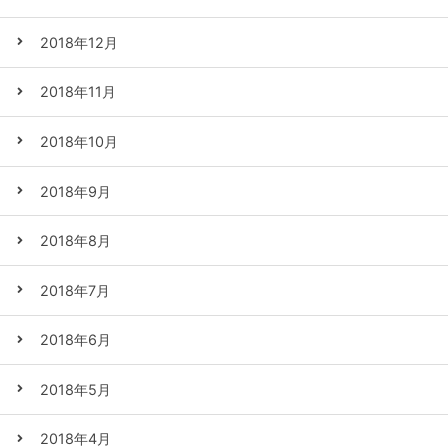
2018年12月
2018年11月
2018年10月
2018年9月
2018年8月
2018年7月
2018年6月
2018年5月
2018年4月