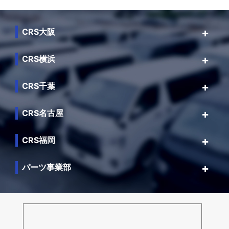
CRS大阪
CRS横浜
CRS千葉
CRS名古屋
CRS福岡
パーツ事業部