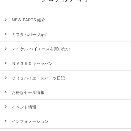
NEW PARTS 紹介
カスタムパーツ紹介
マイケル ハイエースを買いたい
ＮＶ３５０キャラバン
ＣＲＳハイエースパーツ日記
お得なセール情報
イベント情報
インフォメーション