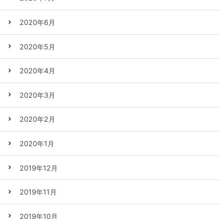
2020年6月
2020年5月
2020年4月
2020年3月
2020年2月
2020年1月
2019年12月
2019年11月
2019年10月