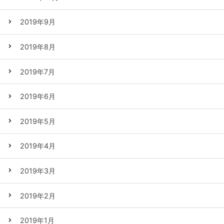
2019年9月
2019年8月
2019年7月
2019年6月
2019年5月
2019年4月
2019年3月
2019年2月
2019年1月