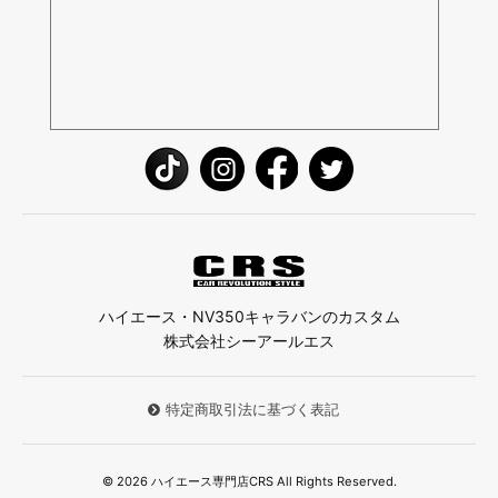
ハイエース・NV350キャラバンのカスタム
株式会社シーアールエス
特定商取引法に基づく表記
© 2026 ハイエース専門店CRS All Rights Reserved.