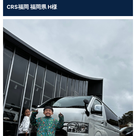
CRS福岡 福岡県 H様