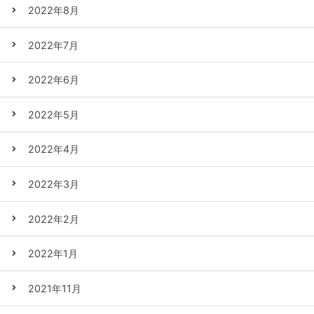
2022年8月
2022年7月
2022年6月
2022年5月
2022年4月
2022年3月
2022年2月
2022年1月
2021年11月