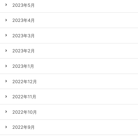
2023年5月
2023年4月
2023年3月
2023年2月
2023年1月
2022年12月
2022年11月
2022年10月
2022年9月