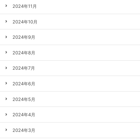
2024年11月
2024年10月
2024年9月
2024年8月
2024年7月
2024年6月
2024年5月
2024年4月
2024年3月