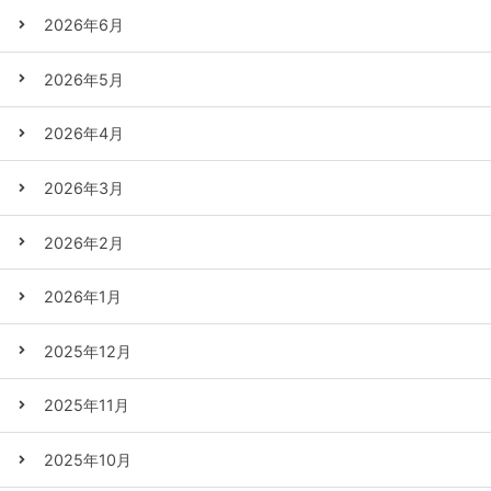
2026年6月
2026年5月
2026年4月
2026年3月
2026年2月
2026年1月
2025年12月
2025年11月
2025年10月