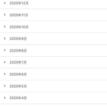
2020年12月
2020年11月
2020年10月
2020年9月
2020年8月
2020年7月
2020年6月
2020年5月
2020年4月