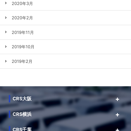
2020年3月
2020年2月
2019年11月
2019年10月
2019年2月
CRS大阪
CRS横浜
CRS千葉