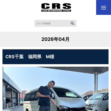
2026年04月
CRS千葉 福岡県 M様