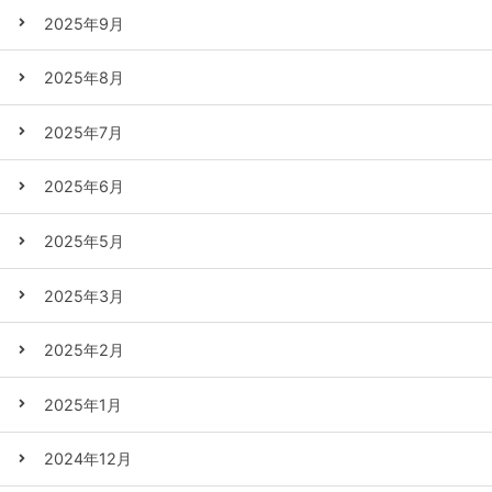
2025年9月
2025年8月
2025年7月
2025年6月
2025年5月
2025年3月
2025年2月
2025年1月
2024年12月