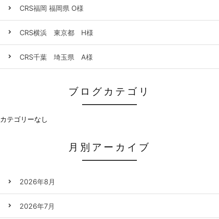
CRS福岡 福岡県 O様
CRS横浜 東京都 H様
CRS千葉 埼玉県 A様
ブログカテゴリ
カテゴリーなし
月別アーカイブ
2026年8月
2026年7月