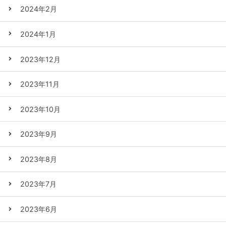
2024年2月
2024年1月
2023年12月
2023年11月
2023年10月
2023年9月
2023年8月
2023年7月
2023年6月