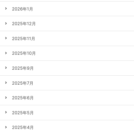
2026年1月
2025年12月
2025年11月
2025年10月
2025年9月
2025年7月
2025年6月
2025年5月
2025年4月