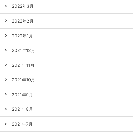
2022年3月
2022年2月
2022年1月
2021年12月
2021年11月
2021年10月
2021年9月
2021年8月
2021年7月