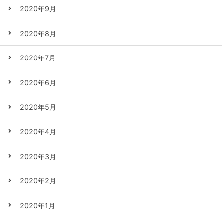
2020年9月
2020年8月
2020年7月
2020年6月
2020年5月
2020年4月
2020年3月
2020年2月
2020年1月