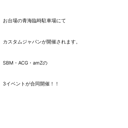
お台場の青海臨時駐車場にて
カスタムジャパンが開催されます。
SBM・
ACG・
amZの
3イベントが合同開催！！