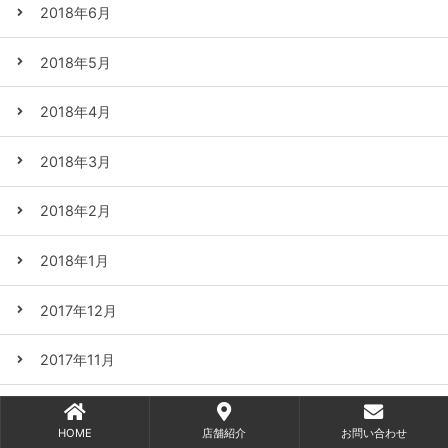
2018年6月
2018年5月
2018年4月
2018年3月
2018年2月
2018年1月
2017年12月
2017年11月
2017年10月
HOME
店舗紹介
お問い合わせ