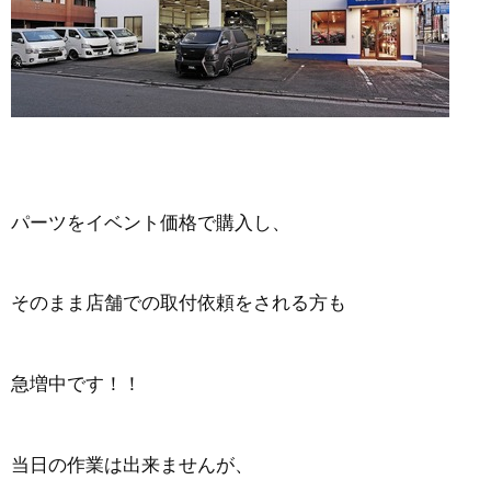
パーツをイベント価格で購入し、
そのまま店舗での取付依頼をされる方も
急増中です！！
当日の作業は出来ませんが、