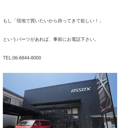
もし「現地で買いたいから持ってきて欲しい！」
というパーツがあれば、事前にお電話下さい。
TEL:06-6844-8000