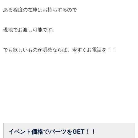
ある程度の在庫はお持ちするので
現地でお渡し可能です。
でも欲しいものが明確ならば、今すぐお電話を！！
イベント価格でパーツをGET！！