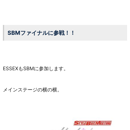
SBMファイナルに参戦！！
ESSEXもSBMに参加します。
メインステージの横の横。