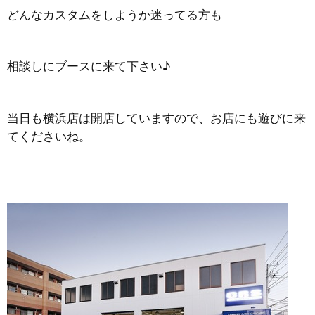
どんなカスタムをしようか迷ってる方も
相談しにブースに来て下さい♪
当日も横浜店は開店していますので、お店にも遊びに来
てくださいね。