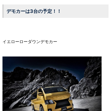
デモカーは3台の予定！！
イエローローダウンデモカー