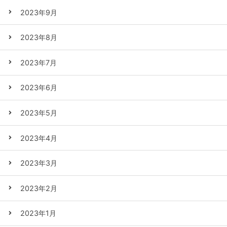
2023年9月
2023年8月
2023年7月
2023年6月
2023年5月
2023年4月
2023年3月
2023年2月
2023年1月