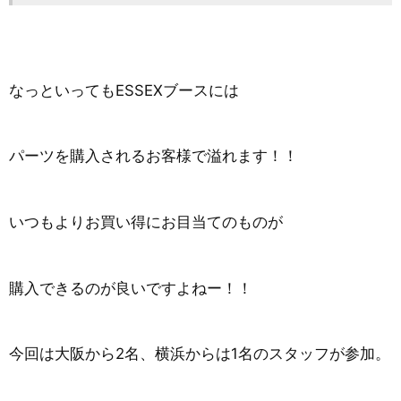
なっといってもESSEXブースには
パーツを購入されるお客様で溢れます！！
いつもよりお買い得にお目当てのものが
購入できるのが良いですよねー！！
今回は大阪から2名、横浜からは1名のスタッフが参加。