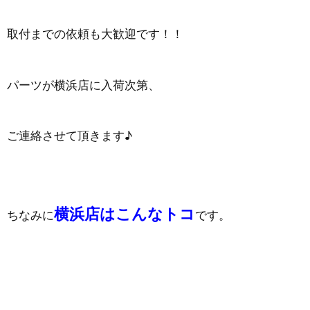
取付までの依頼も大歓迎です！！
パーツが横浜店に入荷次第、
ご連絡させて頂きます♪
横浜店はこんなトコ
ちなみに
です。