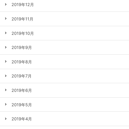
2019年12月
2019年11月
2019年10月
2019年9月
2019年8月
2019年7月
2019年6月
2019年5月
2019年4月