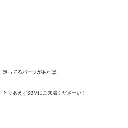
迷ってるパーツがあれば、
とりあえずSBMにご来場くださーい！