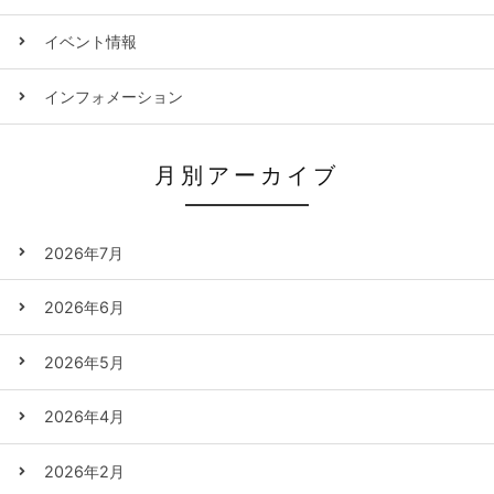
イベント情報
インフォメーション
月別アーカイブ
2026年7月
2026年6月
2026年5月
2026年4月
2026年2月