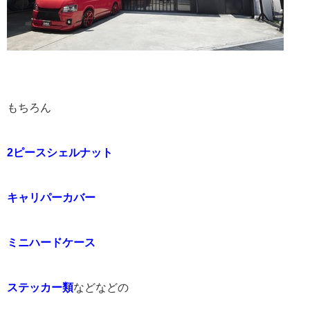
もちろん
2ピースシェルナット
キャリパーカバー
ミニハードケース
ステッカー類
などなどの