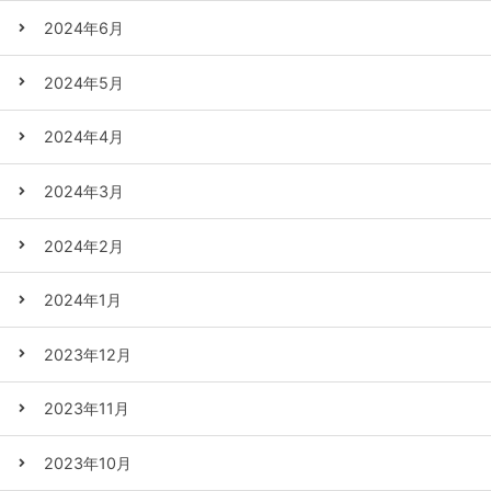
2024年6月
2024年5月
2024年4月
2024年3月
2024年2月
2024年1月
2023年12月
2023年11月
2023年10月