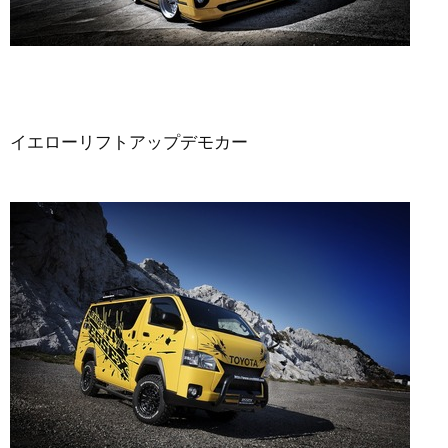
イエローリフトアップデモカー