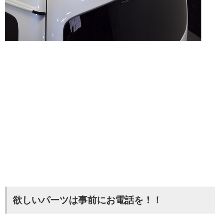
欲しいパーツは事前にお電話を！！