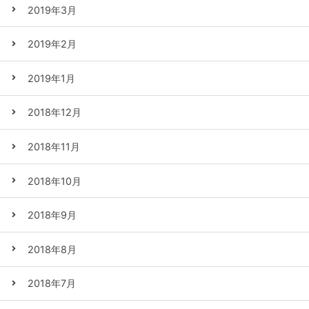
2019年3月
2019年2月
2019年1月
2018年12月
2018年11月
2018年10月
2018年9月
2018年8月
2018年7月