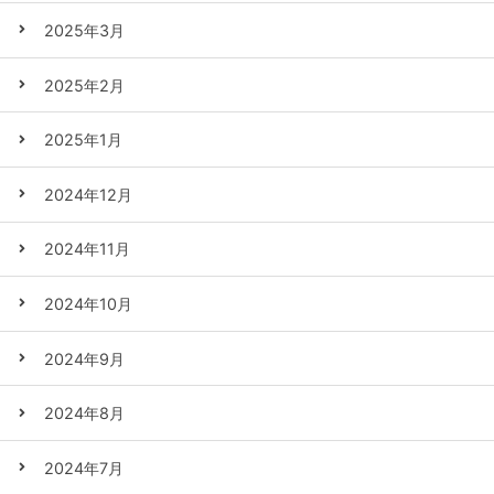
2025年3月
2025年2月
2025年1月
2024年12月
2024年11月
2024年10月
2024年9月
2024年8月
2024年7月