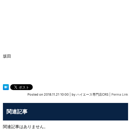
坂田
Posted on
2018.11.21 10:00
|
by
ハイエース専門店CRS
|
Perma Link
関連記事
関連記事はありません。