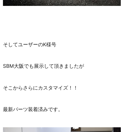
そしてユーザーのK様号
SBM大阪でも展示して頂きましたが
そこからさらにカスタマイズ！！
最新パーツ装着済みです。