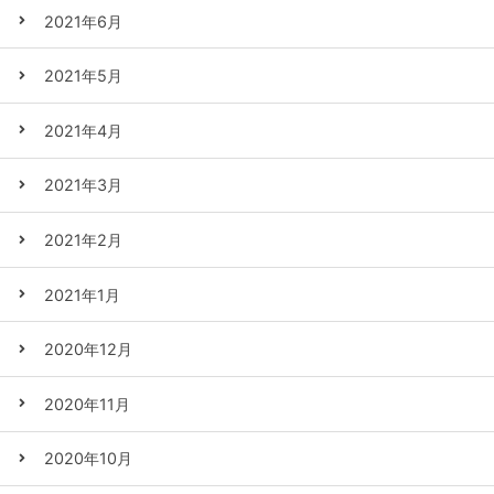
2021年6月
2021年5月
2021年4月
2021年3月
2021年2月
2021年1月
2020年12月
2020年11月
2020年10月