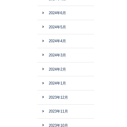
2024年6月
2024年5月
2024年4月
2024年3月
2024年2月
2024年1月
2023年12月
2023年11月
2023年10月