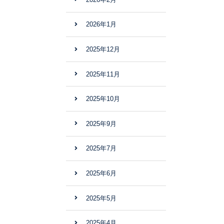
2026年1月
2025年12月
2025年11月
2025年10月
2025年9月
2025年7月
2025年6月
2025年5月
2025年4月