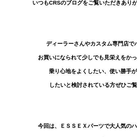
いつもCRSのブログをご覧いただきあり
ディーラーさんやカスタム専門店
で
お買いになられて少しでも見栄えをかっ
乗り心地をよくしたい、使い勝手が
したいと検討されている方ぜひご
今回は、ＥＳＳＥＸパーツで大人気のハ