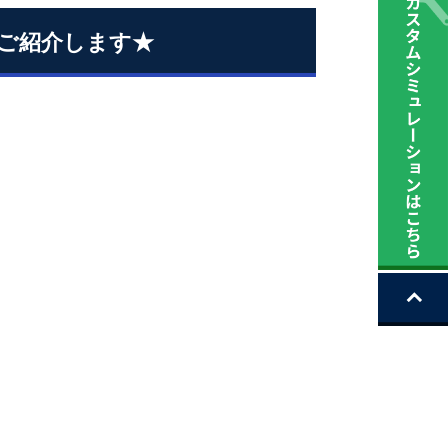
ご紹介します★