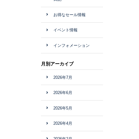
お得なセール情報
イベント情報
インフォメーション
月別アーカイブ
2026年7月
2026年6月
2026年5月
2026年4月
2026年2月