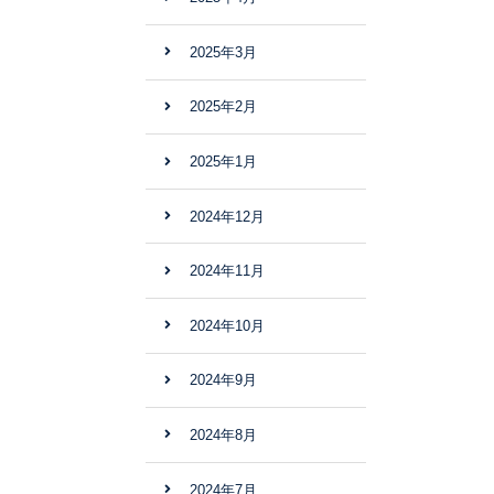
2025年3月
2025年2月
2025年1月
2024年12月
2024年11月
2024年10月
2024年9月
2024年8月
2024年7月