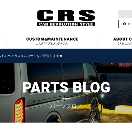
ロ
ハイエースカスタムパーツをご紹介します★
PARTS BLOG
パーツブログ