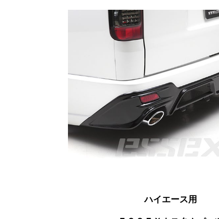
ハイエース用