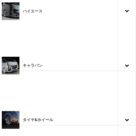
ハイエース
キャラバン
タイヤ&ホイール