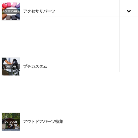
アクセサリパーツ
プチカスタム
アウトドアパーツ特集