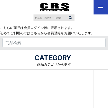
こちらの商品は会員ログイン後に表示されます。
初めてご利用の方はこちらから会員登録をお願いいたします。
CATEGORY
商品カテゴリから探す