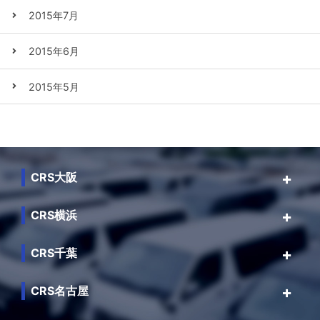
2015年7月
2015年6月
2015年5月
CRS大阪
CRS横浜
CRS千葉
CRS名古屋