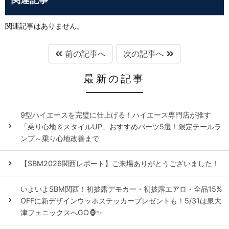
関連記事はありません。
前の記事へ
次の記事へ
最新の記事
9型ハイエースを完璧に仕上げる！ハイエース専門店が推す
「乗り心地＆スタイルUP」おすすめパーツ5選！限定テールラ
ンプ～乗り心地改善まで
【SBM2026関西レポート】ご来場ありがとうございました！
いよいよSBM関西！初披露デモカー・初披露エアロ・全品15%
OFFに新デザインウッホステッカープレゼントも！5/31は泉大
津フェニックスへGO🦍✨