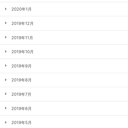
2020年1月
2019年12月
2019年11月
2019年10月
2019年9月
2019年8月
2019年7月
2019年6月
2019年5月