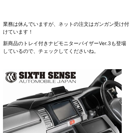
業務は休んでいますが、ネットの注文はガンガン受け付
けています！
新商品のトレイ付きナビモニターバイザーVer.3も登場
しているので、チェックしてくださいね。