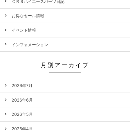
ＣＲＳハイエースパーツ日記
お得なセール情報
イベント情報
インフォメーション
月別アーカイブ
2026年7月
2026年6月
2026年5月
2026年4月