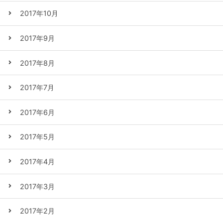
2017年10月
2017年9月
2017年8月
2017年7月
2017年6月
2017年5月
2017年4月
2017年3月
2017年2月