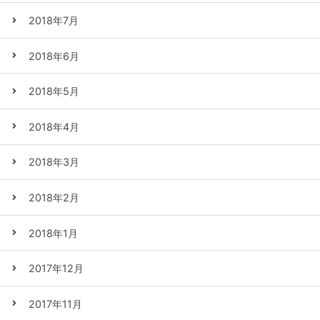
2018年7月
2018年6月
2018年5月
2018年4月
2018年3月
2018年2月
2018年1月
2017年12月
2017年11月