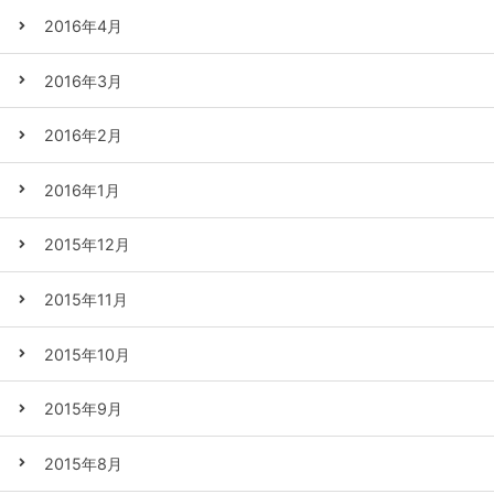
2016年4月
2016年3月
2016年2月
2016年1月
2015年12月
2015年11月
2015年10月
2015年9月
2015年8月