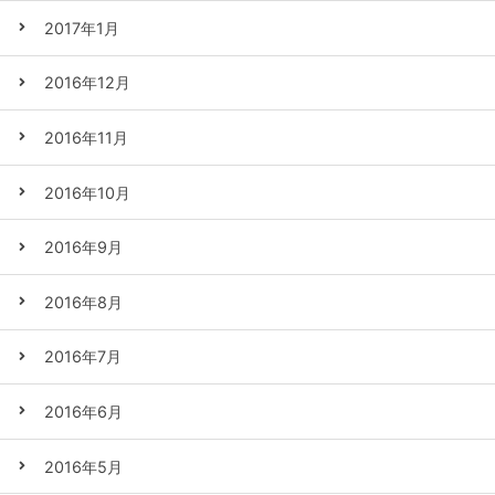
2017年1月
2016年12月
2016年11月
2016年10月
2016年9月
2016年8月
2016年7月
2016年6月
2016年5月