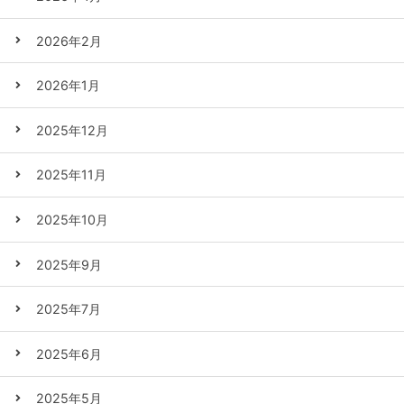
2026年2月
2026年1月
2025年12月
2025年11月
2025年10月
2025年9月
2025年7月
2025年6月
2025年5月