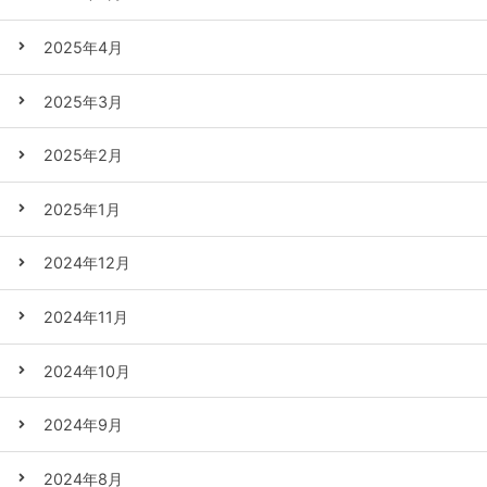
2025年4月
2025年3月
2025年2月
2025年1月
2024年12月
2024年11月
2024年10月
2024年9月
2024年8月