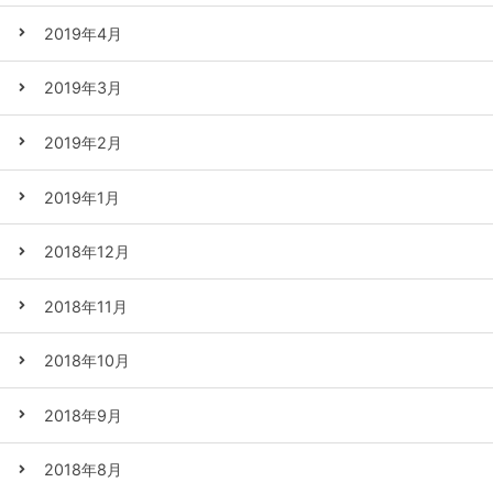
2019年4月
2019年3月
2019年2月
2019年1月
2018年12月
2018年11月
2018年10月
2018年9月
2018年8月