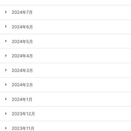
2024年7月
2024年6月
2024年5月
2024年4月
2024年3月
2024年2月
2024年1月
2023年12月
2023年11月