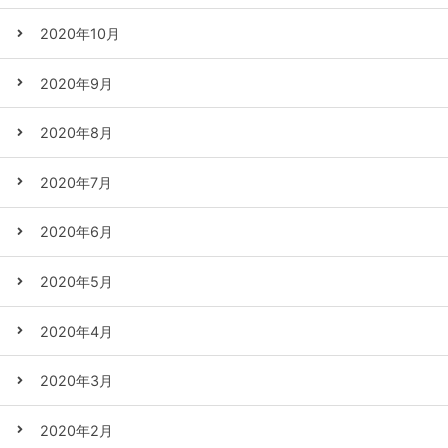
2020年10月
2020年9月
2020年8月
2020年7月
2020年6月
2020年5月
2020年4月
2020年3月
2020年2月