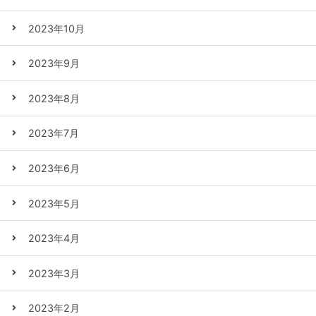
2023年10月
2023年9月
2023年8月
2023年7月
2023年6月
2023年5月
2023年4月
2023年3月
2023年2月