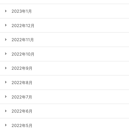
2023年1月
2022年12月
2022年11月
2022年10月
2022年9月
2022年8月
2022年7月
2022年6月
2022年5月