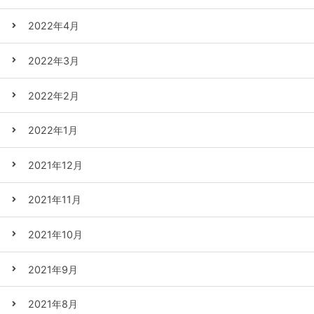
2022年4月
2022年3月
2022年2月
2022年1月
2021年12月
2021年11月
2021年10月
2021年9月
2021年8月