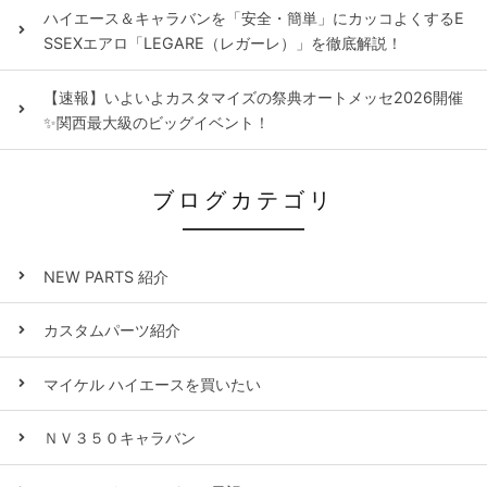
ハイエース＆キャラバンを「安全・簡単」にカッコよくするE
SSEXエアロ「LEGARE（レガーレ）」を徹底解説！
【速報】いよいよカスタマイズの祭典オートメッセ2026開催
✨関西最大級のビッグイベント！
ブログカテゴリ
NEW PARTS 紹介
カスタムパーツ紹介
マイケル ハイエースを買いたい
ＮＶ３５０キャラバン