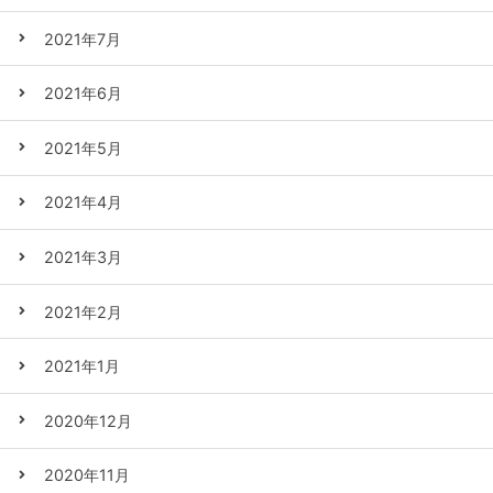
2021年7月
2021年6月
2021年5月
2021年4月
2021年3月
2021年2月
2021年1月
2020年12月
2020年11月