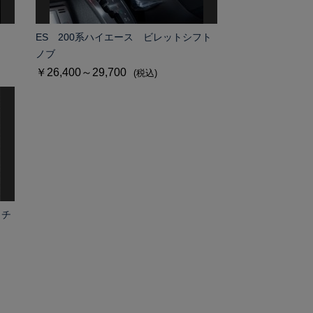
ES 200系ハイエース ビレットシフト
ノブ
￥26,400～29,700
(税込)
ッチ