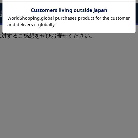
品に対するお客様の声
に対するご感想をぜひお寄せください。