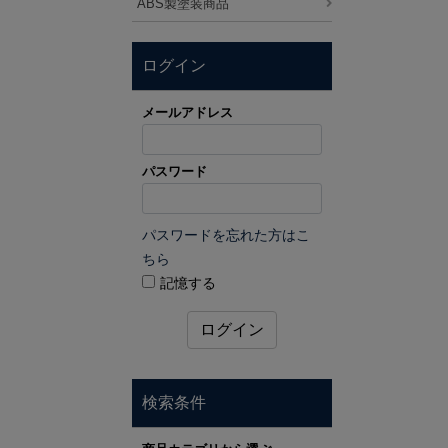
ABS製塗装商品
ログイン
メールアドレス
パスワード
パスワードを忘れた方はこ
ちら
記憶する
ログイン
検索条件