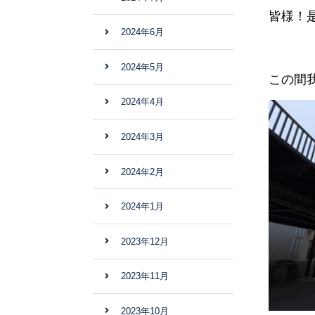
皆様！
2024年6月
2024年5月
この間
2024年4月
2024年3月
2024年2月
2024年1月
2023年12月
2023年11月
2023年10月