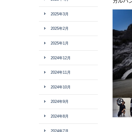
カルバン
2025年3月
2025年2月
2025年1月
2024年12月
2024年11月
2024年10月
2024年9月
2024年8月
2024年7月