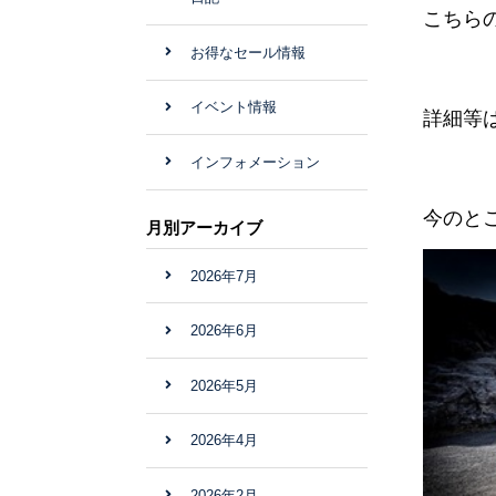
こちら
お得なセール情報
イベント情報
詳細等
インフォメーション
今のとこ
月別アーカイブ
2026年7月
2026年6月
2026年5月
2026年4月
2026年2月