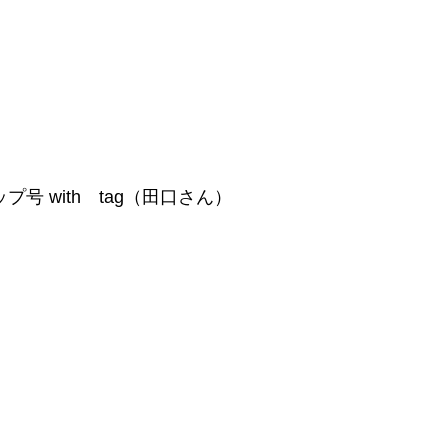
 with tag（田口さん）