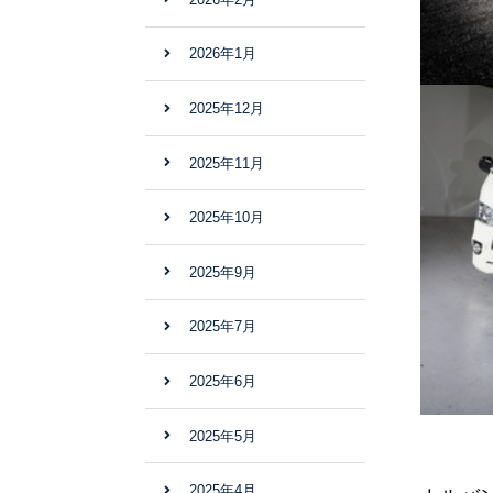
2026年1月
2025年12月
2025年11月
2025年10月
2025年9月
2025年7月
2025年6月
2025年5月
2025年4月