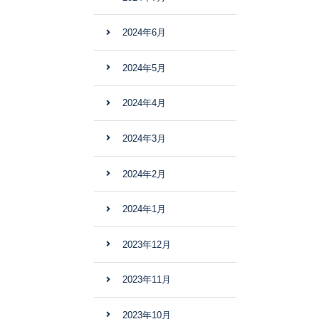
2024年6月
2024年5月
2024年4月
2024年3月
2024年2月
2024年1月
2023年12月
2023年11月
2023年10月