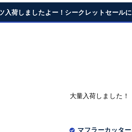
ツ入荷しましたよー！シークレットセールに
大量入荷しました！
マフラーカッター