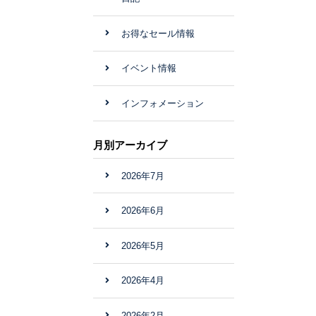
お得なセール情報
イベント情報
インフォメーション
月別アーカイブ
2026年7月
2026年6月
2026年5月
2026年4月
2026年2月