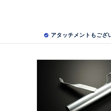
アタッチメントもござ