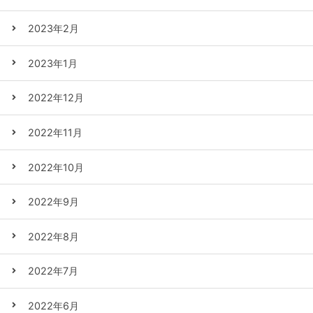
2023年2月
2023年1月
2022年12月
2022年11月
2022年10月
2022年9月
2022年8月
2022年7月
2022年6月