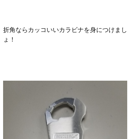
折角ならカッコいいカラビナを身につけまし
ょ！