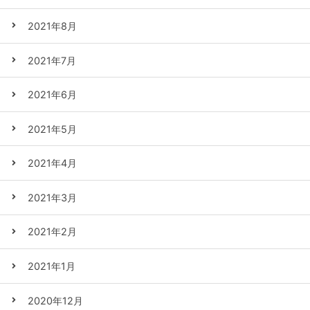
2021年8月
2021年7月
2021年6月
2021年5月
2021年4月
2021年3月
2021年2月
2021年1月
2020年12月