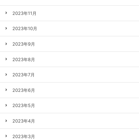
2023年11月
2023年10月
2023年9月
2023年8月
2023年7月
2023年6月
2023年5月
2023年4月
2023年3月