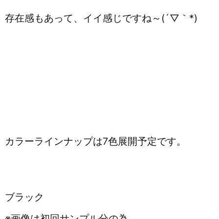
存在感もあって、イイ感じですね～(´▽｀*)
カラーラインナップは7色展開予定です。
ブラック
※画像は初回サンプル分の為