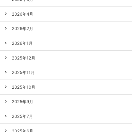
2026年4月
2026年2月
2026年1月
2025年12月
2025年11月
2025年10月
2025年9月
2025年7月
2025年6月