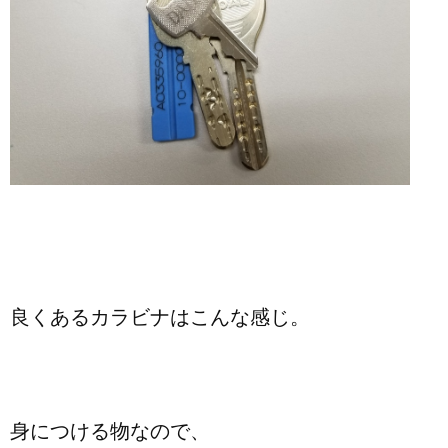
良くあるカラビナはこんな感じ。
身につける物なので、