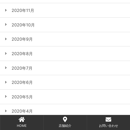
2020年11月
2020年10月
2020年9月
2020年8月
2020年7月
2020年6月
2020年5月
2020年4月
2020年3月
HOME
店舗紹介
お問い合わせ