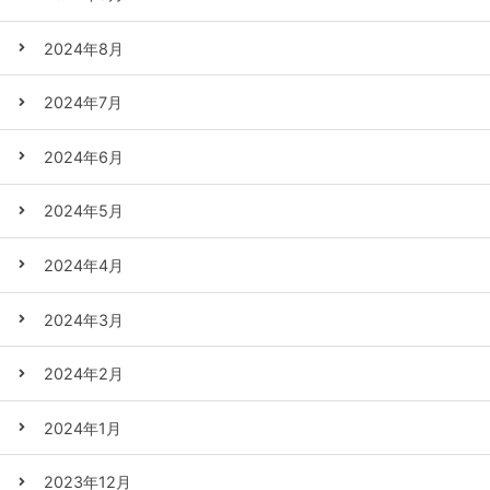
2024年8月
2024年7月
2024年6月
2024年5月
2024年4月
2024年3月
2024年2月
2024年1月
2023年12月