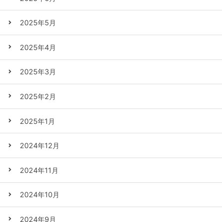
2025年5月
2025年4月
2025年3月
2025年2月
2025年1月
2024年12月
2024年11月
2024年10月
2024年9月