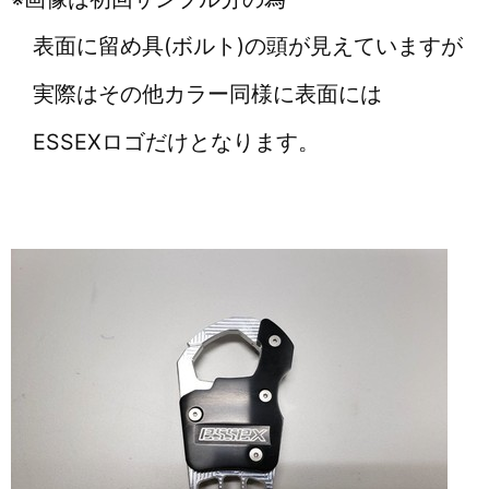
表面に留め具(ボルト)の頭が見えていますが
実際はその他カラー同様に表面には
ESSEXロゴだけとなります。