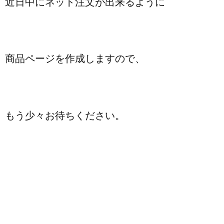
近日中にネット注文が出来るように
商品ページを作成しますので、
もう少々お待ちください。