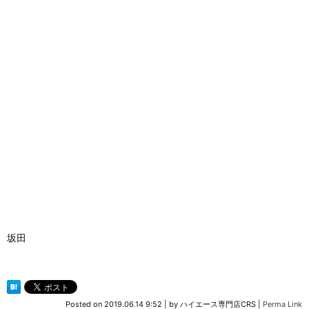
坂田
Posted on
2019.06.14 9:52
|
by
ハイエース専門店CRS
|
Perma Link