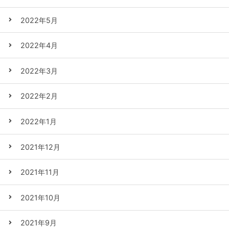
2022年5月
2022年4月
2022年3月
2022年2月
2022年1月
2021年12月
2021年11月
2021年10月
2021年9月