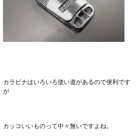
カラビナはいろいろ使い道があるので便利です
が
カッコいいものって中々無いですよね。