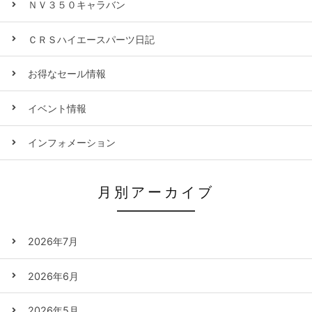
ＮＶ３５０キャラバン
ＣＲＳハイエースパーツ日記
お得なセール情報
イベント情報
インフォメーション
月別アーカイブ
2026年7月
2026年6月
2026年5月