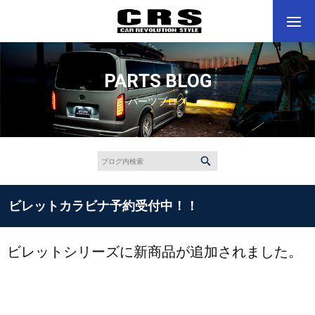
PARTS BLOG
パーツブログ
ビレットカラビナ予約受付中！！
ビレットシリーズに新商品が追加されました。