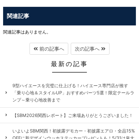
関連記事
関連記事はありません。
前の記事へ
次の記事へ
最新の記事
9型ハイエースを完璧に仕上げる！ハイエース専門店が推す
「乗り心地＆スタイルUP」おすすめパーツ5選！限定テールラ
ンプ～乗り心地改善まで
【SBM2026関西レポート】ご来場ありがとうございました！
いよいよSBM関西！初披露デモカー・初披露エアロ・全品15%
OFFに新デザインウッホステッカープレゼントも！5/31は泉大