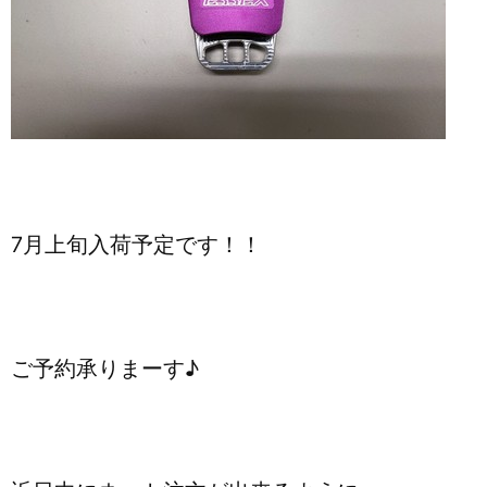
7月上旬入荷予定です！！
ご予約承りまーす♪