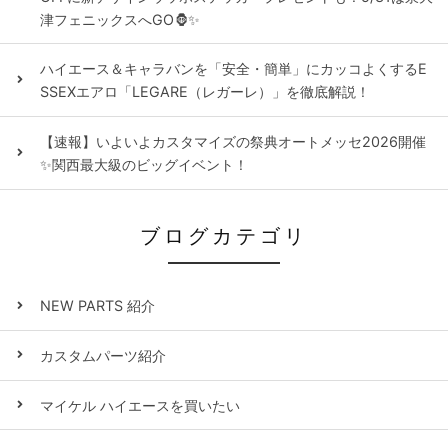
津フェニックスへGO🦍✨
ハイエース＆キャラバンを「安全・簡単」にカッコよくするE
SSEXエアロ「LEGARE（レガーレ）」を徹底解説！
【速報】いよいよカスタマイズの祭典オートメッセ2026開催
✨関西最大級のビッグイベント！
ブログカテゴリ
NEW PARTS 紹介
カスタムパーツ紹介
マイケル ハイエースを買いたい