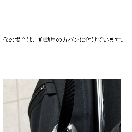
僕の場合は、通勤用のカバンに付けています。