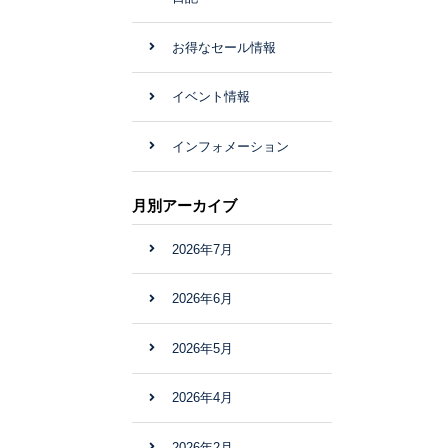
お得なセール情報
イベント情報
インフォメーション
月別アーカイブ
2026年7月
2026年6月
2026年5月
2026年4月
2026年2月