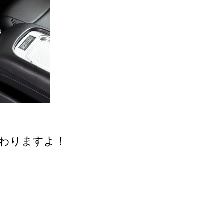
変わりますよ！