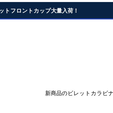
ットフロントカップ大量入荷！
新商品のビレットカラビ