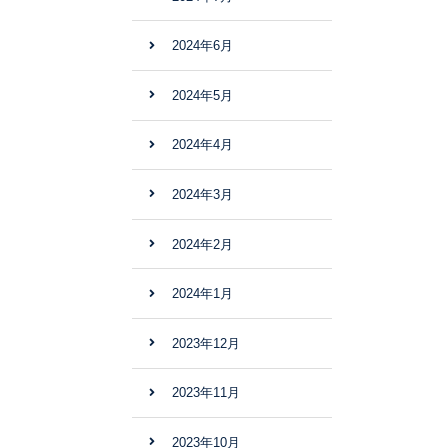
2024年6月
2024年5月
2024年4月
2024年3月
2024年2月
2024年1月
2023年12月
2023年11月
2023年10月