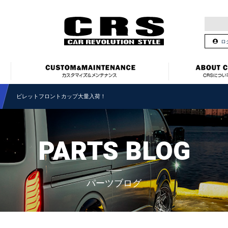
ロ
ビレットフロントカップ大量入荷！
PARTS BLOG
パーツブログ