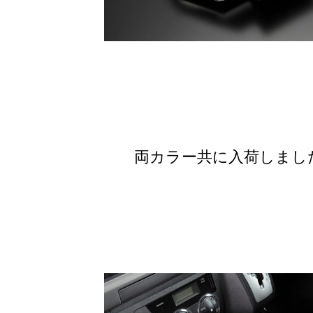
両カラー共に入荷しまし