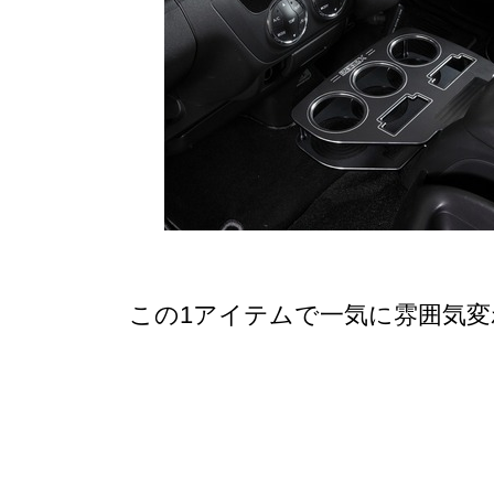
この1アイテムで一気に雰囲気