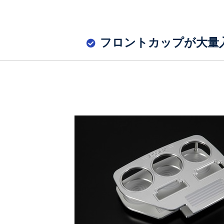
フロントカップが大量