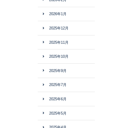
2026年1月
2025年12月
2025年11月
2025年10月
2025年9月
2025年7月
2025年6月
2025年5月
2025年4月