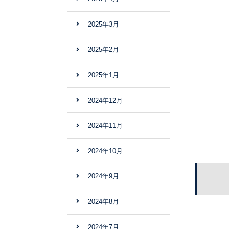
2025年3月
2025年2月
2025年1月
2024年12月
2024年11月
2024年10月
2024年9月
2024年8月
2024年7月