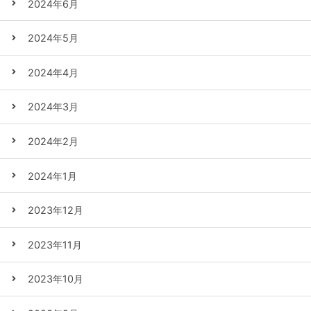
2024年6月
2024年5月
2024年4月
2024年3月
2024年2月
2024年1月
2023年12月
2023年11月
2023年10月