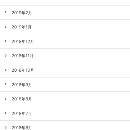
2019年2月
2019年1月
2018年12月
2018年11月
2018年10月
2018年9月
2018年8月
2018年7月
2018年6月