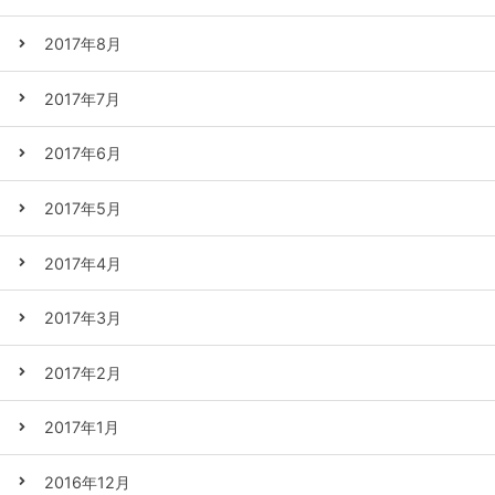
2017年8月
2017年7月
2017年6月
2017年5月
2017年4月
2017年3月
2017年2月
2017年1月
2016年12月