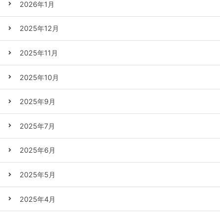
2026年1月
2025年12月
2025年11月
2025年10月
2025年9月
2025年7月
2025年6月
2025年5月
2025年4月