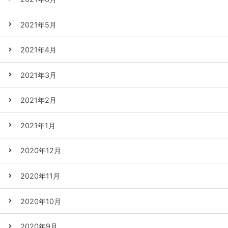
2021年5月
2021年4月
2021年3月
2021年2月
2021年1月
2020年12月
2020年11月
2020年10月
2020年9月