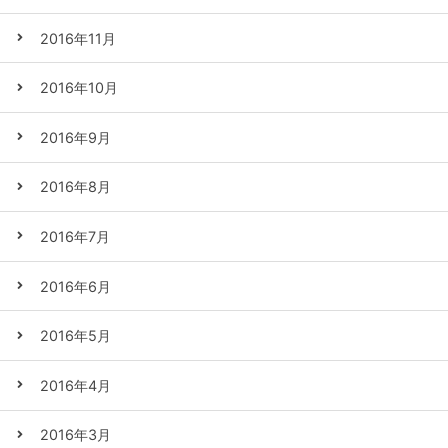
2016年11月
2016年10月
2016年9月
2016年8月
2016年7月
2016年6月
2016年5月
2016年4月
2016年3月