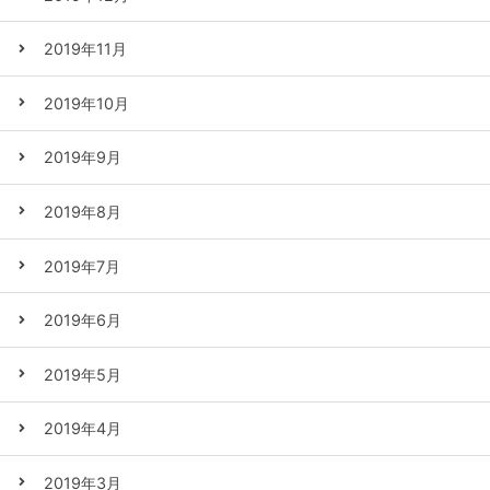
2019年11月
2019年10月
2019年9月
2019年8月
2019年7月
2019年6月
2019年5月
2019年4月
2019年3月