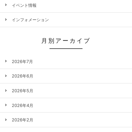
イベント情報
インフォメーション
月別アーカイブ
2026年7月
2026年6月
2026年5月
2026年4月
2026年2月