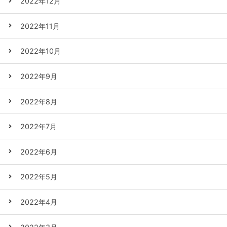
2022年12月
2022年11月
2022年10月
2022年9月
2022年8月
2022年7月
2022年6月
2022年5月
2022年4月