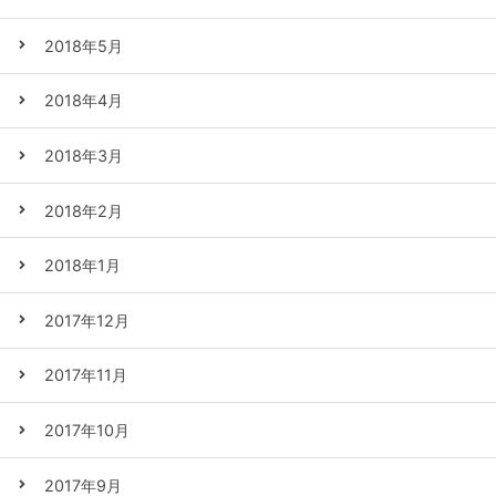
2018年5月
2018年4月
2018年3月
2018年2月
2018年1月
2017年12月
2017年11月
2017年10月
2017年9月