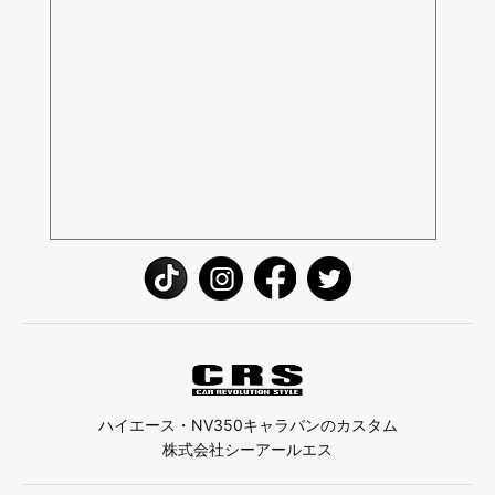
ハイエース・NV350キャラバンのカスタム
株式会社シーアールエス