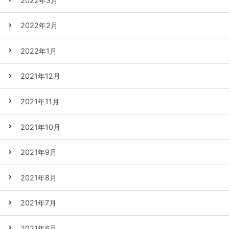
2022年3月
2022年2月
2022年1月
2021年12月
2021年11月
2021年10月
2021年9月
2021年8月
2021年7月
2021年6月