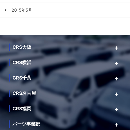
2015年5月
CRS大阪
CRS横浜
CRS千葉
CRS名古屋
CRS福岡
パーツ事業部