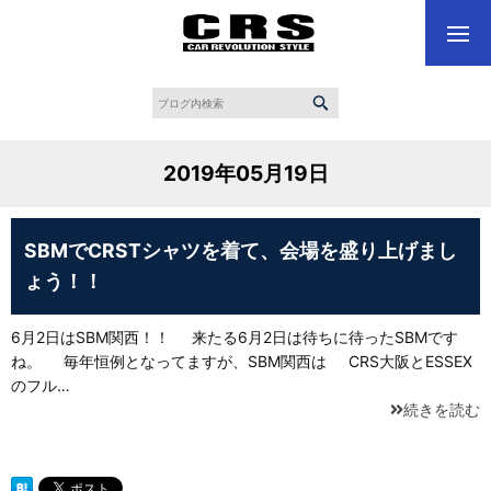
2019年05月19日
SBMでCRSTシャツを着て、会場を盛り上げまし
ょう！！
6月2日はSBM関西！！ 来たる6月2日は待ちに待ったSBMです
ね。 毎年恒例となってますが、SBM関西は CRS大阪とESSEX
のフル…
続きを読む