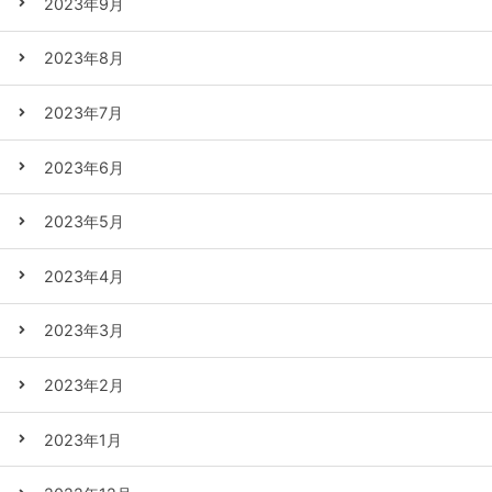
2023年9月
2023年8月
2023年7月
2023年6月
2023年5月
2023年4月
2023年3月
2023年2月
2023年1月