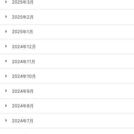
2025年3月
2025年2月
2025年1月
2024年12月
2024年11月
2024年10月
2024年9月
2024年8月
2024年7月