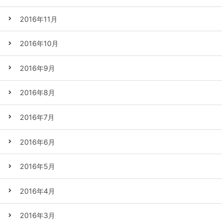
2016年11月
2016年10月
2016年9月
2016年8月
2016年7月
2016年6月
2016年5月
2016年4月
2016年3月