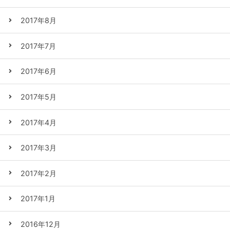
2017年8月
2017年7月
2017年6月
2017年5月
2017年4月
2017年3月
2017年2月
2017年1月
2016年12月