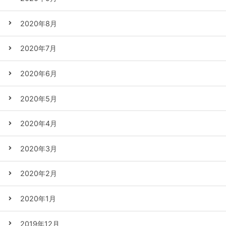
2020年8月
2020年7月
2020年6月
2020年5月
2020年4月
2020年3月
2020年2月
2020年1月
2019年12月