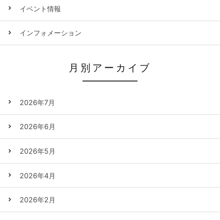
イベント情報
インフォメーション
月別アーカイブ
2026年7月
2026年6月
2026年5月
2026年4月
2026年2月