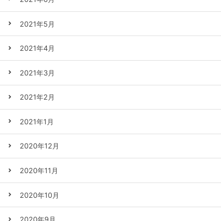
2021年5月
2021年4月
2021年3月
2021年2月
2021年1月
2020年12月
2020年11月
2020年10月
2020年9月