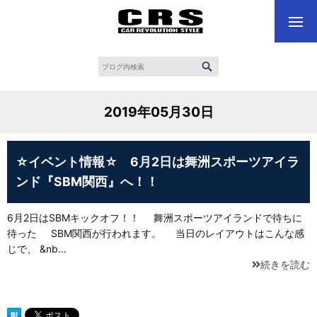
2019年05月30日
☆イベント情報☆ 6月2日は舞洲スポーツアイラ
ンド『SBM関西』へ！！
6月2日はSBMキックオフ！！ 舞洲スポーツアイランドで待ちに
待った SBM関西が行われます。 当日のレイアウトはこんな感
じで、 &nb…
続きを読む