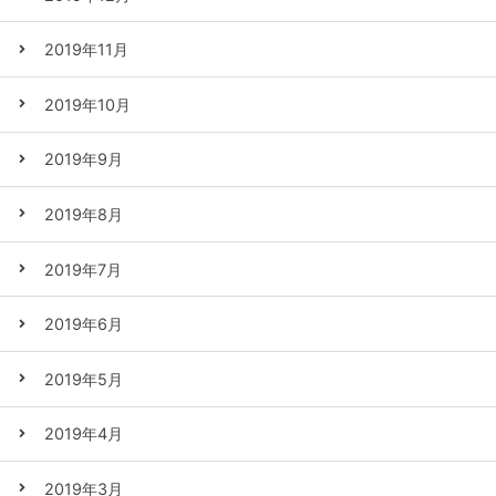
2019年11月
2019年10月
2019年9月
2019年8月
2019年7月
2019年6月
2019年5月
2019年4月
2019年3月