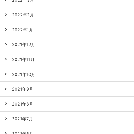
2022年3月
2022年2月
2022年1月
2021年12月
2021年11月
2021年10月
2021年9月
2021年8月
2021年7月
2021年6月