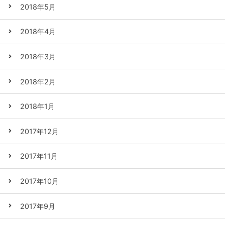
2018年5月
2018年4月
2018年3月
2018年2月
2018年1月
2017年12月
2017年11月
2017年10月
2017年9月