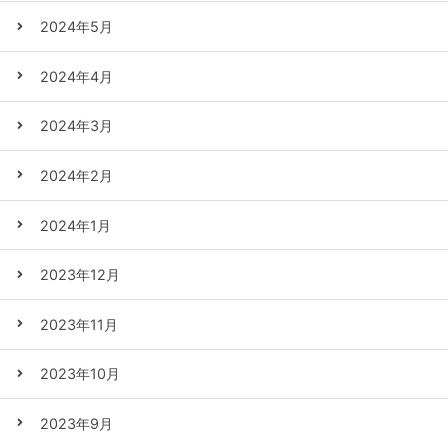
2024年5月
2024年4月
2024年3月
2024年2月
2024年1月
2023年12月
2023年11月
2023年10月
2023年9月