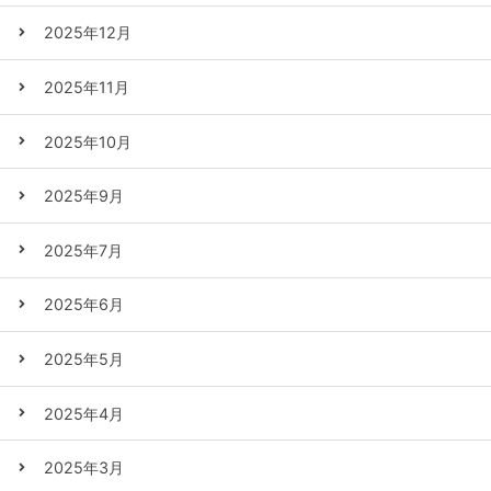
2025年12月
2025年11月
2025年10月
2025年9月
2025年7月
2025年6月
2025年5月
2025年4月
2025年3月