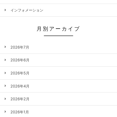
インフォメーション
月別アーカイブ
2026年7月
2026年6月
2026年5月
2026年4月
2026年2月
2026年1月