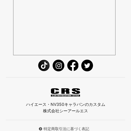
ハイエース・NV350キャラバンのカスタム
株式会社シーアールエス
特定商取引法に基づく表記