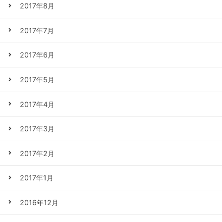
2017年8月
2017年7月
2017年6月
2017年5月
2017年4月
2017年3月
2017年2月
2017年1月
2016年12月