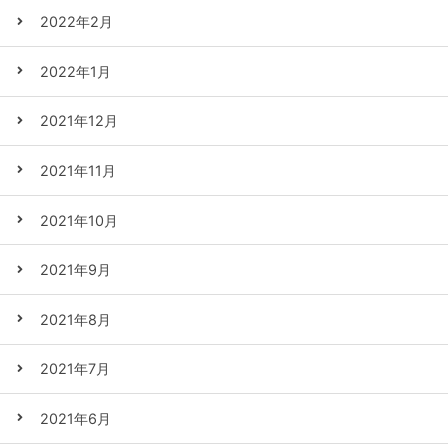
2022年2月
2022年1月
2021年12月
2021年11月
2021年10月
2021年9月
2021年8月
2021年7月
2021年6月