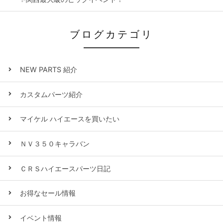
ブログカテゴリ
NEW PARTS 紹介
カスタムパーツ紹介
マイケル ハイエースを買いたい
ＮＶ３５０キャラバン
ＣＲＳハイエースパーツ日記
お得なセール情報
イベント情報