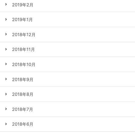
2019年2月
2019年1月
2018年12月
2018年11月
2018年10月
2018年9月
2018年8月
2018年7月
2018年6月