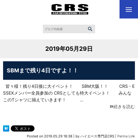
2019年05月29日
SBMまで残り4日ですよ！！
皆々様！残り4日後に大イベント！ SBM大阪！！ CRS・E
SSEXメンバー全員参加の CRSとしても特大イベント！ みんな
このTシャツに揃えていきます！ …
続きを読む
Posted on
2019.05.29 18:38
|
by
ハイエース専門店CRS
|
Perma Link