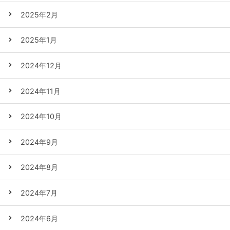
2025年2月
2025年1月
2024年12月
2024年11月
2024年10月
2024年9月
2024年8月
2024年7月
2024年6月