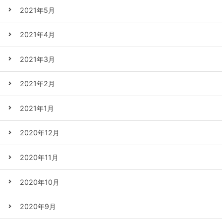
2021年5月
2021年4月
2021年3月
2021年2月
2021年1月
2020年12月
2020年11月
2020年10月
2020年9月