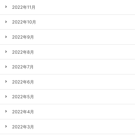
2022年11月
2022年10月
2022年9月
2022年8月
2022年7月
2022年6月
2022年5月
2022年4月
2022年3月