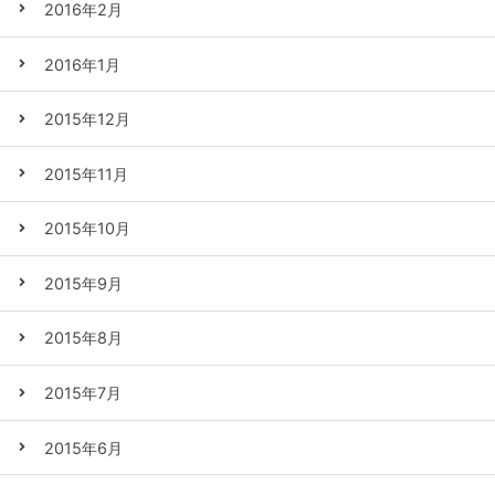
2016年2月
2016年1月
2015年12月
2015年11月
2015年10月
2015年9月
2015年8月
2015年7月
2015年6月