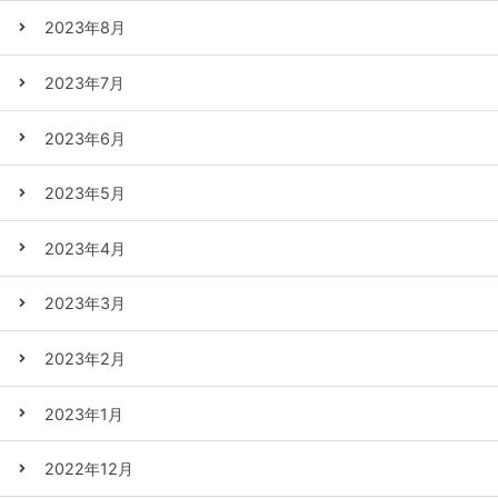
2023年8月
2023年7月
2023年6月
2023年5月
2023年4月
2023年3月
2023年2月
2023年1月
2022年12月