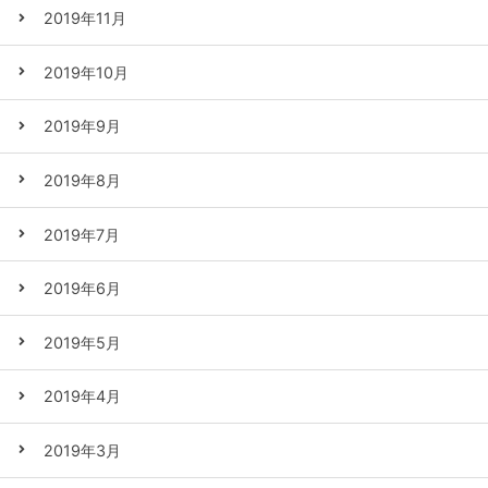
2019年11月
2019年10月
2019年9月
2019年8月
2019年7月
2019年6月
2019年5月
2019年4月
2019年3月