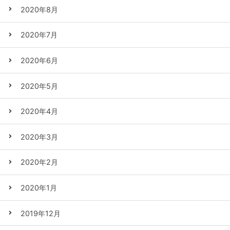
2020年8月
2020年7月
2020年6月
2020年5月
2020年4月
2020年3月
2020年2月
2020年1月
2019年12月