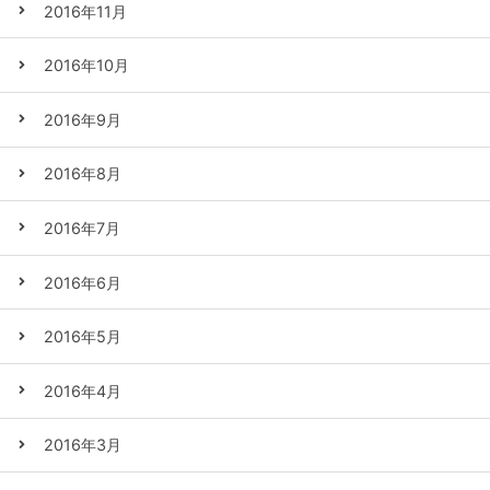
2016年11月
2016年10月
2016年9月
2016年8月
2016年7月
2016年6月
2016年5月
2016年4月
2016年3月