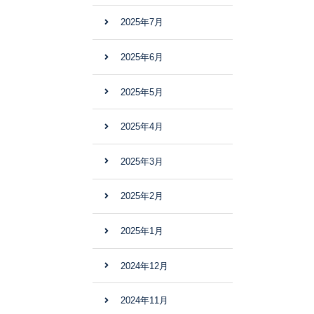
2025年7月
2025年6月
2025年5月
2025年4月
2025年3月
2025年2月
2025年1月
2024年12月
2024年11月