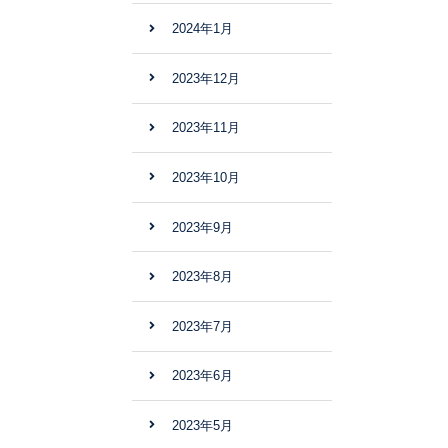
2024年1月
2023年12月
2023年11月
2023年10月
2023年9月
2023年8月
2023年7月
2023年6月
2023年5月