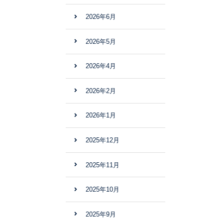
2026年6月
2026年5月
2026年4月
2026年2月
2026年1月
2025年12月
2025年11月
2025年10月
2025年9月