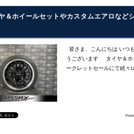
ヤ＆ホイールセットやカスタムエアロなどシ
皆さま、こんにちは いつも
うございます タイヤ＆ホ
ークレットセールにて続々U
Poste