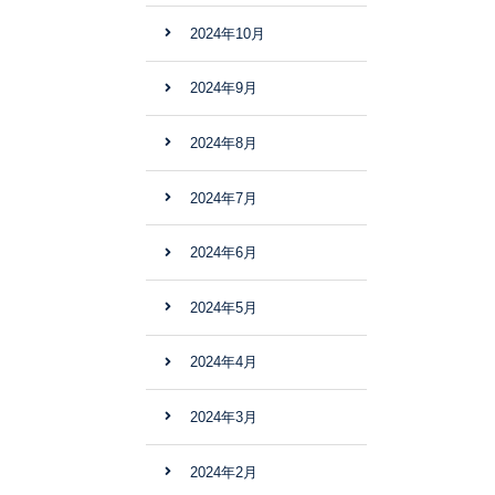
2024年10月
2024年9月
2024年8月
2024年7月
2024年6月
2024年5月
2024年4月
2024年3月
2024年2月