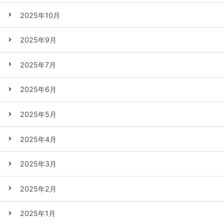
2025年10月
2025年9月
2025年7月
2025年6月
2025年5月
2025年4月
2025年3月
2025年2月
2025年1月