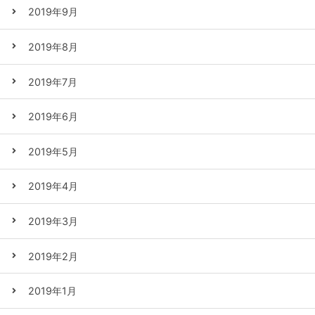
2019年9月
2019年8月
2019年7月
2019年6月
2019年5月
2019年4月
2019年3月
2019年2月
2019年1月