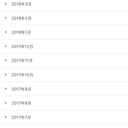
2018年3月
2018年2月
2018年1月
2017年12月
2017年11月
2017年10月
2017年9月
2017年8月
2017年7月