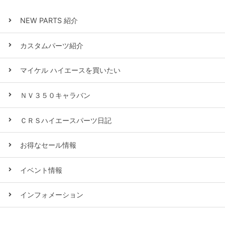
NEW PARTS 紹介
カスタムパーツ紹介
マイケル ハイエースを買いたい
ＮＶ３５０キャラバン
ＣＲＳハイエースパーツ日記
お得なセール情報
イベント情報
インフォメーション