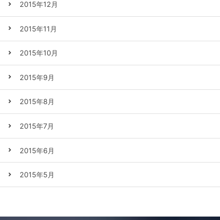
2015年12月
2015年11月
2015年10月
2015年9月
2015年8月
2015年7月
2015年6月
2015年5月