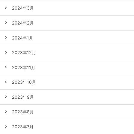
2024年3月
2024年2月
2024年1月
2023年12月
2023年11月
2023年10月
2023年9月
2023年8月
2023年7月