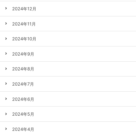
2024年12月
2024年11月
2024年10月
2024年9月
2024年8月
2024年7月
2024年6月
2024年5月
2024年4月