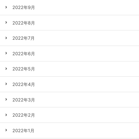
2022年9月
2022年8月
2022年7月
2022年6月
2022年5月
2022年4月
2022年3月
2022年2月
2022年1月