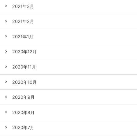
2021年3月
2021年2月
2021年1月
2020年12月
2020年11月
2020年10月
2020年9月
2020年8月
2020年7月