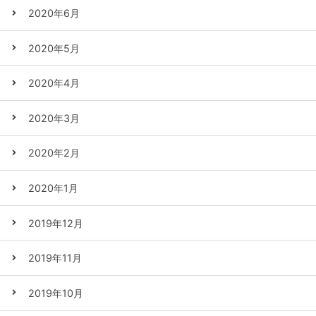
2020年6月
2020年5月
2020年4月
2020年3月
2020年2月
2020年1月
2019年12月
2019年11月
2019年10月