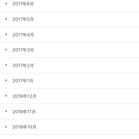
2017年6月
2017年5月
2017年4月
2017年3月
2017年2月
2017年1月
2016年12月
2016年11月
2016年10月