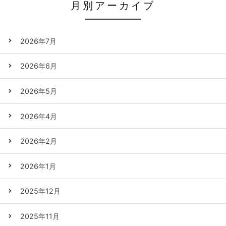
月別アーカイブ
2026年7月
2026年6月
2026年5月
2026年4月
2026年2月
2026年1月
2025年12月
2025年11月