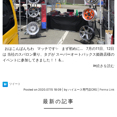
おはこんばんちわ マッチです✨ まず初めに… 7月の11日、12日
は 当社のスパロン乗り、タグが スーパーオートバックス姫路店様の
イベントに参加してきました！！ &…
続きを読む
ツイート
Posted on
2020.07.15 18:09
|
by
ハイエース専門店CRS
|
Perma Link
最新の記事