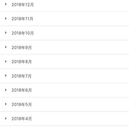
2018年12月
2018年11月
2018年10月
2018年9月
2018年8月
2018年7月
2018年6月
2018年5月
2018年4月