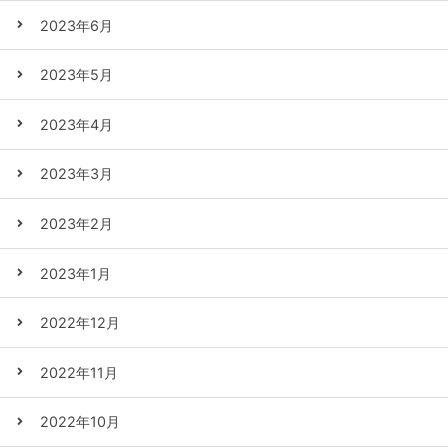
2023年6月
2023年5月
2023年4月
2023年3月
2023年2月
2023年1月
2022年12月
2022年11月
2022年10月