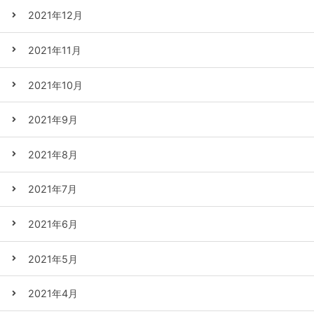
2021年12月
2021年11月
2021年10月
2021年9月
2021年8月
2021年7月
2021年6月
2021年5月
2021年4月