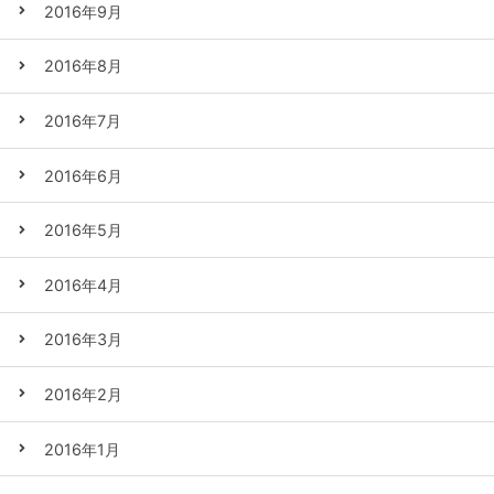
2016年9月
2016年8月
2016年7月
2016年6月
2016年5月
2016年4月
2016年3月
2016年2月
2016年1月