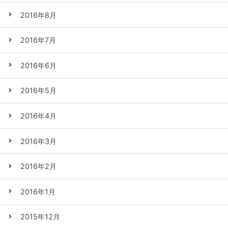
2016年8月
2016年7月
2016年6月
2016年5月
2016年4月
2016年3月
2016年2月
2016年1月
2015年12月