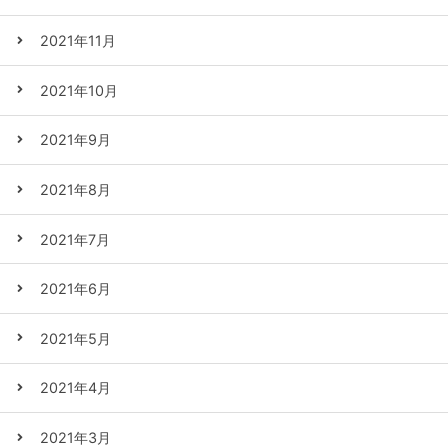
2021年11月
2021年10月
2021年9月
2021年8月
2021年7月
2021年6月
2021年5月
2021年4月
2021年3月