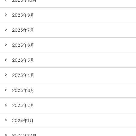
2025年9月
2025年7月
2025年6月
2025年5月
2025年4月
2025年3月
2025年2月
2025年1月
2024年12月