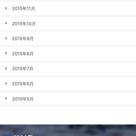
2015年11月
2015年10月
2015年9月
2015年8月
2015年7月
2015年6月
2015年5月