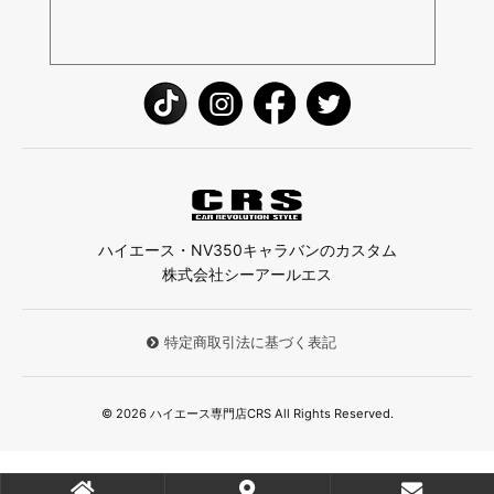
ハイエース・NV350キャラバンのカスタム
株式会社シーアールエス
特定商取引法に基づく表記
© 2026 ハイエース専門店CRS All Rights Reserved.