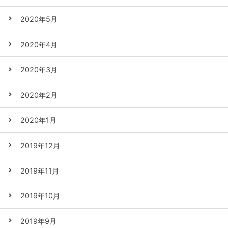
2020年5月
2020年4月
2020年3月
2020年2月
2020年1月
2019年12月
2019年11月
2019年10月
2019年9月