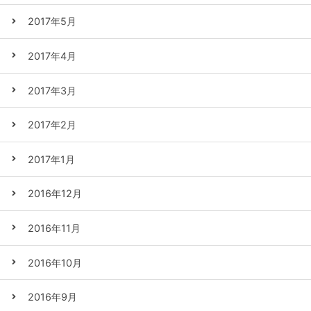
2017年5月
2017年4月
2017年3月
2017年2月
2017年1月
2016年12月
2016年11月
2016年10月
2016年9月