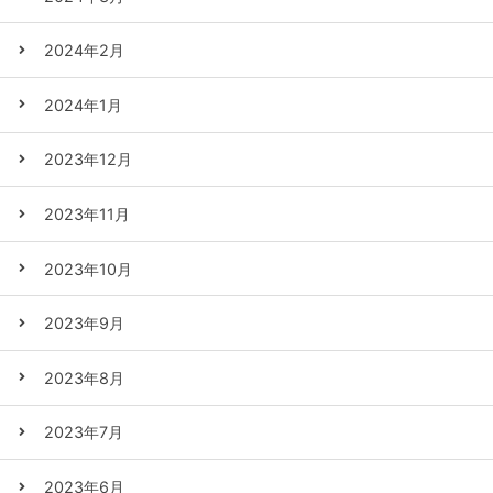
2024年2月
2024年1月
2023年12月
2023年11月
2023年10月
2023年9月
2023年8月
2023年7月
2023年6月