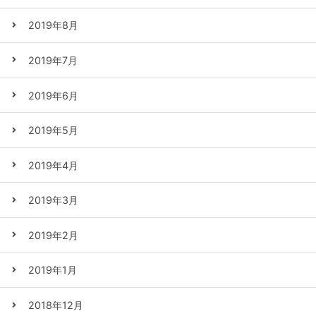
2019年8月
2019年7月
2019年6月
2019年5月
2019年4月
2019年3月
2019年2月
2019年1月
2018年12月