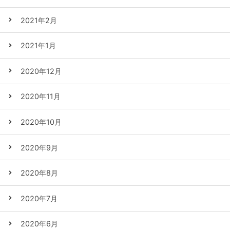
2021年2月
2021年1月
2020年12月
2020年11月
2020年10月
2020年9月
2020年8月
2020年7月
2020年6月