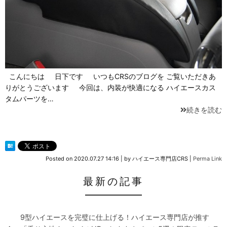
こんにちは 日下です いつもCRSのブログを ご覧いただきあ
りがとうございます 今回は、内装が快適になる ハイエースカス
タムパーツを…
続きを読む
Posted on
2020.07.27 14:16
|
by
ハイエース専門店CRS
|
Perma Link
最新の記事
9型ハイエースを完璧に仕上げる！ハイエース専門店が推す