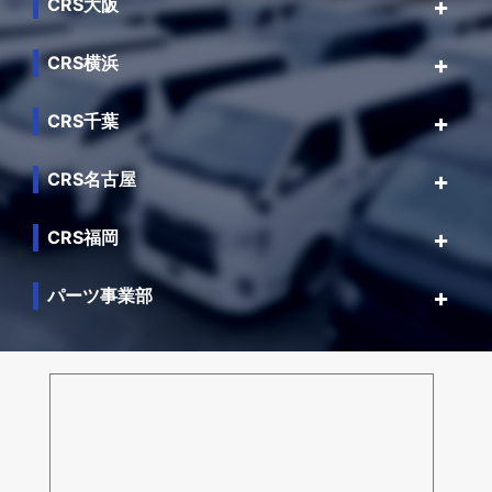
CRS大阪
CRS横浜
CRS千葉
CRS名古屋
CRS福岡
パーツ事業部