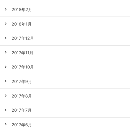
2018年2月
2018年1月
2017年12月
2017年11月
2017年10月
2017年9月
2017年8月
2017年7月
2017年6月