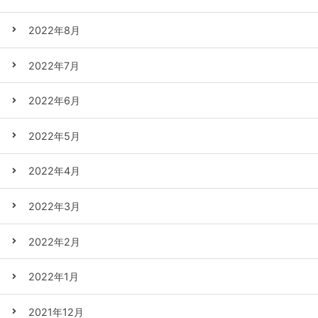
2022年8月
2022年7月
2022年6月
2022年5月
2022年4月
2022年3月
2022年2月
2022年1月
2021年12月