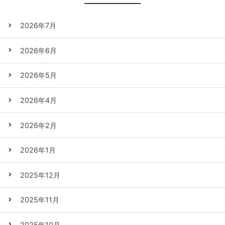
2026年7月
2026年6月
2026年5月
2026年4月
2026年2月
2026年1月
2025年12月
2025年11月
2025年10月