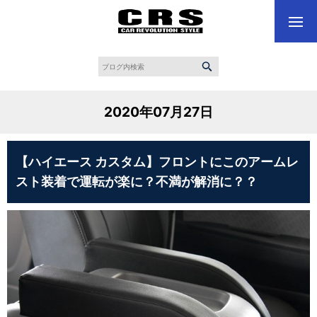
2020年07月27日
【ハイエース カスタム】フロントにこのアームレ
スト装着で運転が楽に？不満が解消に？？