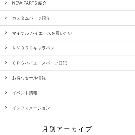
NEW PARTS 紹介
カスタムパーツ紹介
マイケル ハイエースを買いたい
ＮＶ３５０キャラバン
ＣＲＳハイエースパーツ日記
お得なセール情報
イベント情報
インフォメーション
月別アーカイブ