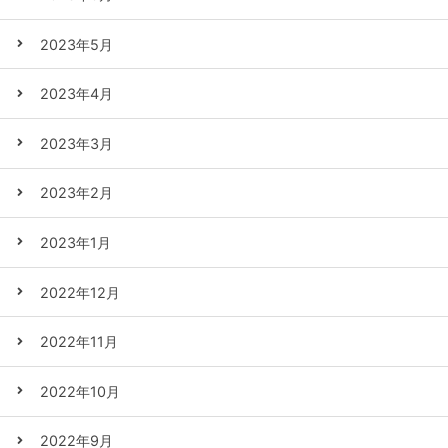
2023年5月
2023年4月
2023年3月
2023年2月
2023年1月
2022年12月
2022年11月
2022年10月
2022年9月