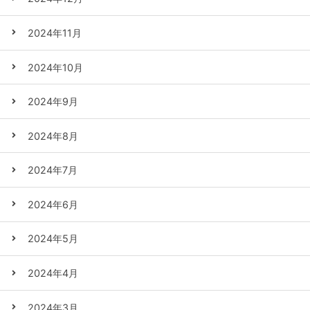
2024年11月
2024年10月
2024年9月
2024年8月
2024年7月
2024年6月
2024年5月
2024年4月
2024年3月