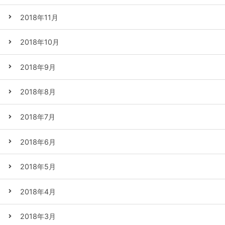
2018年11月
2018年10月
2018年9月
2018年8月
2018年7月
2018年6月
2018年5月
2018年4月
2018年3月