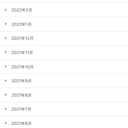
2022年2月
2022年1月
2021年12月
2021年11月
2021年10月
2021年9月
2021年8月
2021年7月
2021年6月