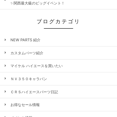
✨関西最大級のビッグイベント！
ブログカテゴリ
NEW PARTS 紹介
カスタムパーツ紹介
マイケル ハイエースを買いたい
ＮＶ３５０キャラバン
ＣＲＳハイエースパーツ日記
お得なセール情報