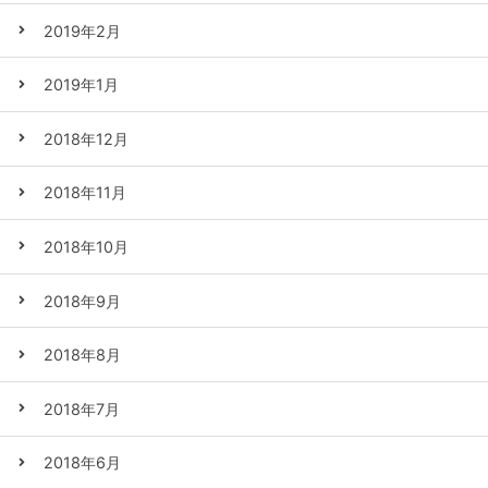
2019年2月
2019年1月
2018年12月
2018年11月
2018年10月
2018年9月
2018年8月
2018年7月
2018年6月