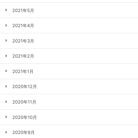
2021年5月
2021年4月
2021年3月
2021年2月
2021年1月
2020年12月
2020年11月
2020年10月
2020年9月