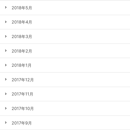
2018年5月
2018年4月
2018年3月
2018年2月
2018年1月
2017年12月
2017年11月
2017年10月
2017年9月