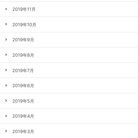
2019年11月
2019年10月
2019年9月
2019年8月
2019年7月
2019年6月
2019年5月
2019年4月
2019年3月