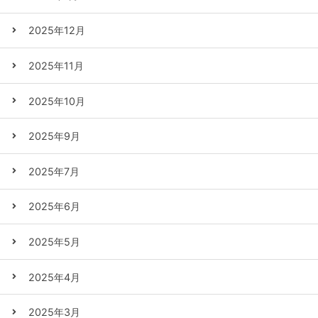
2025年12月
2025年11月
2025年10月
2025年9月
2025年7月
2025年6月
2025年5月
2025年4月
2025年3月