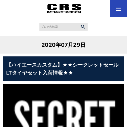
2020年07月29日
【ハイエースカスタム】★★シークレットセール
LTタイヤセット入荷情報★★