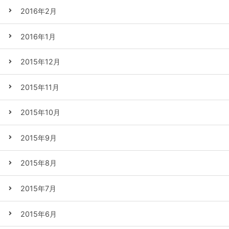
2016年2月
2016年1月
2015年12月
2015年11月
2015年10月
2015年9月
2015年8月
2015年7月
2015年6月