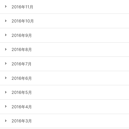
2016年11月
2016年10月
2016年9月
2016年8月
2016年7月
2016年6月
2016年5月
2016年4月
2016年3月