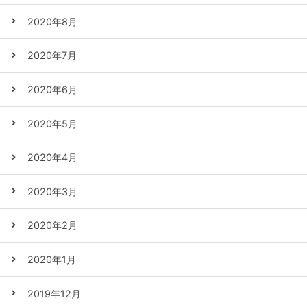
2020年8月
2020年7月
2020年6月
2020年5月
2020年4月
2020年3月
2020年2月
2020年1月
2019年12月