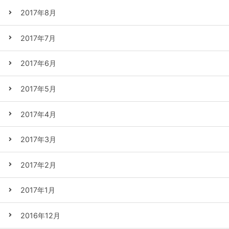
2017年8月
2017年7月
2017年6月
2017年5月
2017年4月
2017年3月
2017年2月
2017年1月
2016年12月