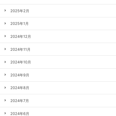
2025年2月
2025年1月
2024年12月
2024年11月
2024年10月
2024年9月
2024年8月
2024年7月
2024年6月