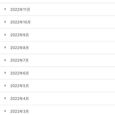
2022年11月
2022年10月
2022年9月
2022年8月
2022年7月
2022年6月
2022年5月
2022年4月
2022年3月