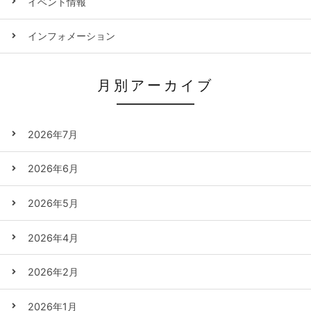
イベント情報
インフォメーション
月別アーカイブ
2026年7月
2026年6月
2026年5月
2026年4月
2026年2月
2026年1月