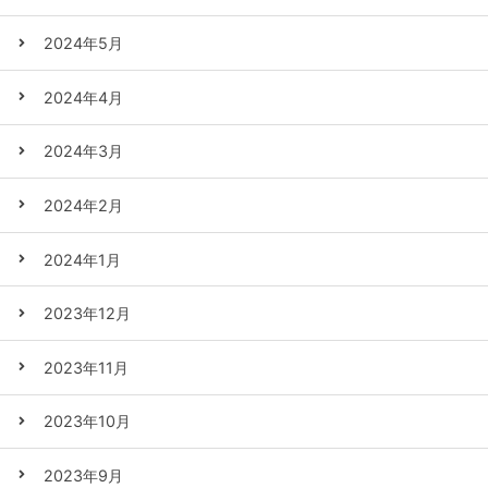
2024年5月
2024年4月
2024年3月
2024年2月
2024年1月
2023年12月
2023年11月
2023年10月
2023年9月