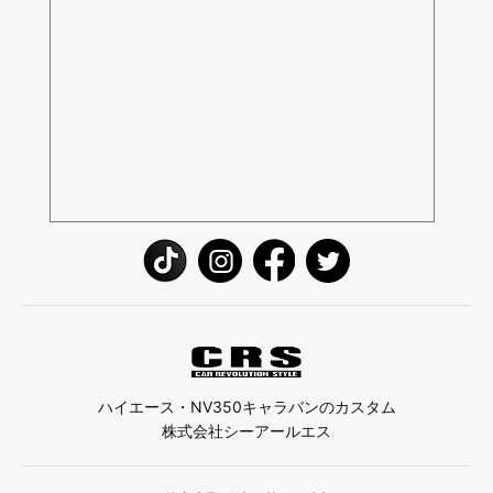
ハイエース・NV350キャラバンのカスタム
株式会社シーアールエス