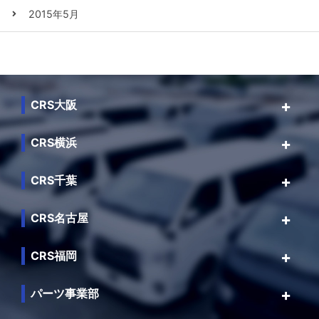
2015年5月
CRS大阪
CRS横浜
CRS千葉
CRS名古屋
CRS福岡
パーツ事業部