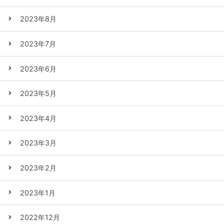
2023年8月
2023年7月
2023年6月
2023年5月
2023年4月
2023年3月
2023年2月
2023年1月
2022年12月