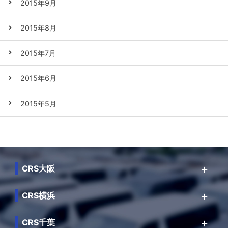
2015年9月
2015年8月
2015年7月
2015年6月
2015年5月
CRS大阪
CRS横浜
CRS千葉