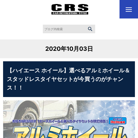
2020年10月03日
【ハイエース ホイール】選べるアルミホイール＆
スタッドレスタイヤセットが今買うのがチャン
ス！！