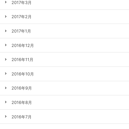
2017年3月
2017年2月
2017年1月
2016年12月
2016年11月
2016年10月
2016年9月
2016年8月
2016年7月