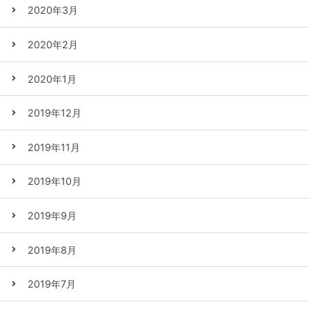
2020年3月
2020年2月
2020年1月
2019年12月
2019年11月
2019年10月
2019年9月
2019年8月
2019年7月