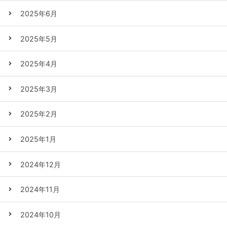
2025年6月
2025年5月
2025年4月
2025年3月
2025年2月
2025年1月
2024年12月
2024年11月
2024年10月