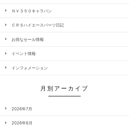
ＮＶ３５０キャラバン
ＣＲＳハイエースパーツ日記
お得なセール情報
イベント情報
インフォメーション
月別アーカイブ
2026年7月
2026年6月