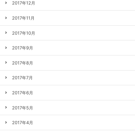
2017年12月
2017年11月
2017年10月
2017年9月
2017年8月
2017年7月
2017年6月
2017年5月
2017年4月