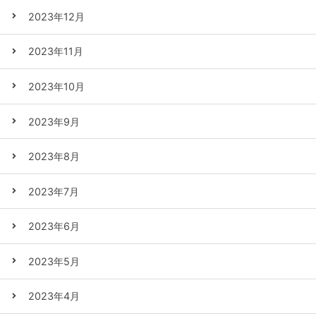
2023年12月
2023年11月
2023年10月
2023年9月
2023年8月
2023年7月
2023年6月
2023年5月
2023年4月