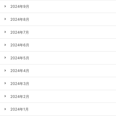
2024年9月
2024年8月
2024年7月
2024年6月
2024年5月
2024年4月
2024年3月
2024年2月
2024年1月