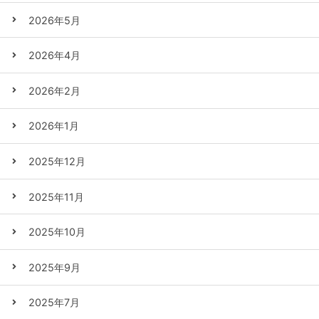
2026年5月
2026年4月
2026年2月
2026年1月
2025年12月
2025年11月
2025年10月
2025年9月
2025年7月