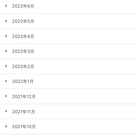
2022年6月
2022年5月
2022年4月
2022年3月
2022年2月
2022年1月
2021年12月
2021年11月
2021年10月