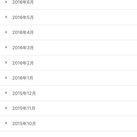
2016年6月
2016年5月
2016年4月
2016年3月
2016年2月
2016年1月
2015年12月
2015年11月
2015年10月