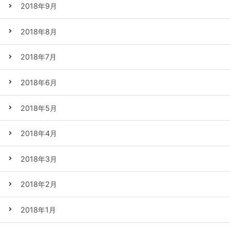
2018年9月
2018年8月
2018年7月
2018年6月
2018年5月
2018年4月
2018年3月
2018年2月
2018年1月