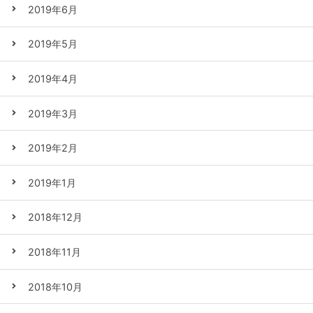
2019年6月
2019年5月
2019年4月
2019年3月
2019年2月
2019年1月
2018年12月
2018年11月
2018年10月