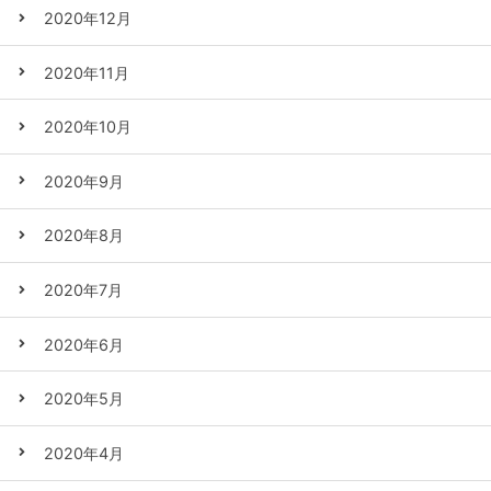
2020年12月
2020年11月
2020年10月
2020年9月
2020年8月
2020年7月
2020年6月
2020年5月
2020年4月