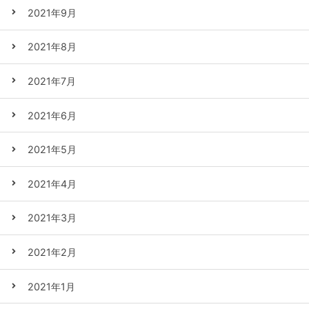
2021年9月
2021年8月
2021年7月
2021年6月
2021年5月
2021年4月
2021年3月
2021年2月
2021年1月