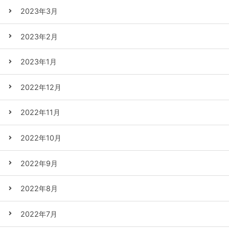
2023年3月
2023年2月
2023年1月
2022年12月
2022年11月
2022年10月
2022年9月
2022年8月
2022年7月