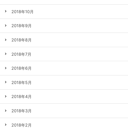
2018年10月
2018年9月
2018年8月
2018年7月
2018年6月
2018年5月
2018年4月
2018年3月
2018年2月