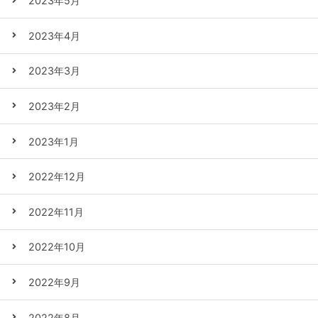
2023年5月
2023年4月
2023年3月
2023年2月
2023年1月
2022年12月
2022年11月
2022年10月
2022年9月
2022年8月