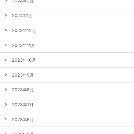
2024年2月
2024年1月
2023年12月
2023年11月
2023年10月
2023年9月
2023年8月
2023年7月
2023年6月