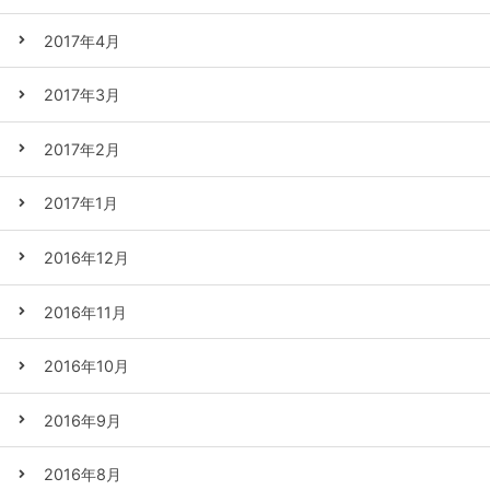
2017年4月
2017年3月
2017年2月
2017年1月
2016年12月
2016年11月
2016年10月
2016年9月
2016年8月