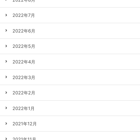
2022年7月
2022年6月
2022年5月
2022年4月
2022年3月
2022年2月
2022年1月
2021年12月
2021年11月