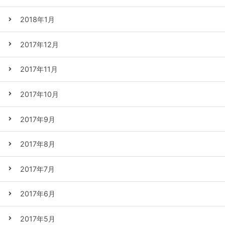
2018年1月
2017年12月
2017年11月
2017年10月
2017年9月
2017年8月
2017年7月
2017年6月
2017年5月