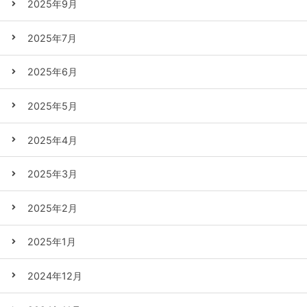
2025年9月
2025年7月
2025年6月
2025年5月
2025年4月
2025年3月
2025年2月
2025年1月
2024年12月