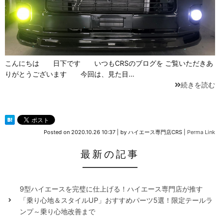
こんにちは 日下です いつもCRSのブログを ご覧いただきあ
りがとうございます 今回は、見た目…
続きを読む
Posted on
2020.10.26 10:37
|
by
ハイエース専門店CRS
|
Perma Link
最新の記事
9型ハイエースを完璧に仕上げる！ハイエース専門店が推す
「乗り心地＆スタイルUP」おすすめパーツ5選！限定テールラ
ンプ～乗り心地改善まで