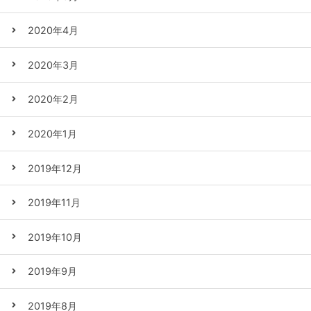
2020年4月
2020年3月
2020年2月
2020年1月
2019年12月
2019年11月
2019年10月
2019年9月
2019年8月