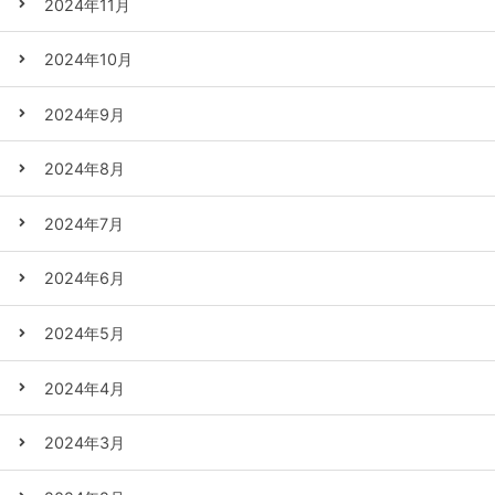
2024年11月
2024年10月
2024年9月
2024年8月
2024年7月
2024年6月
2024年5月
2024年4月
2024年3月