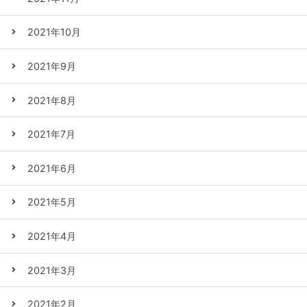
2021年10月
2021年9月
2021年8月
2021年7月
2021年6月
2021年5月
2021年4月
2021年3月
2021年2月