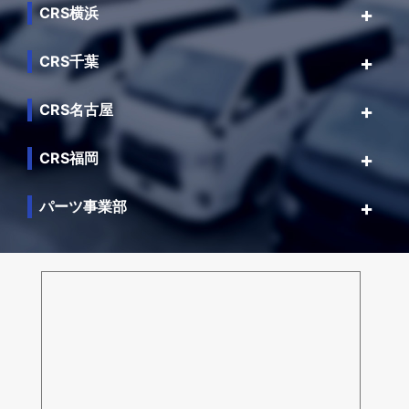
CRS横浜
CRS千葉
CRS名古屋
CRS福岡
パーツ事業部