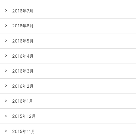
2016年7月
2016年6月
2016年5月
2016年4月
2016年3月
2016年2月
2016年1月
2015年12月
2015年11月