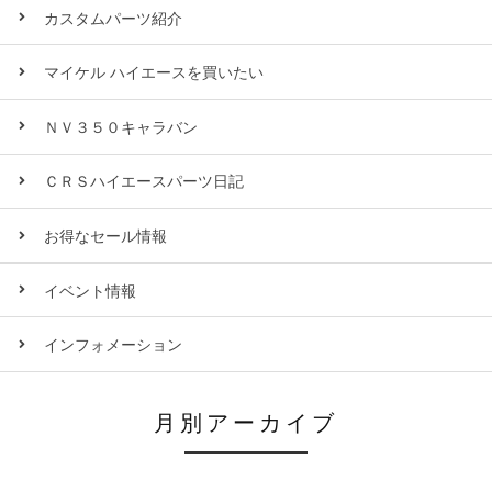
カスタムパーツ紹介
マイケル ハイエースを買いたい
ＮＶ３５０キャラバン
ＣＲＳハイエースパーツ日記
お得なセール情報
イベント情報
インフォメーション
月別アーカイブ