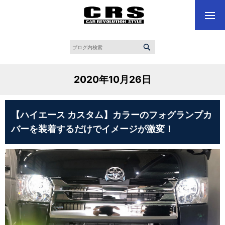
2020年10月26日
【ハイエース カスタム】カラーのフォグランプカ
バーを装着するだけでイメージが激変！