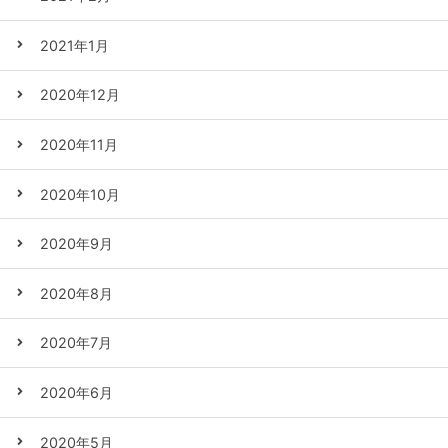
2021年1月
2020年12月
2020年11月
2020年10月
2020年9月
2020年8月
2020年7月
2020年6月
2020年5月