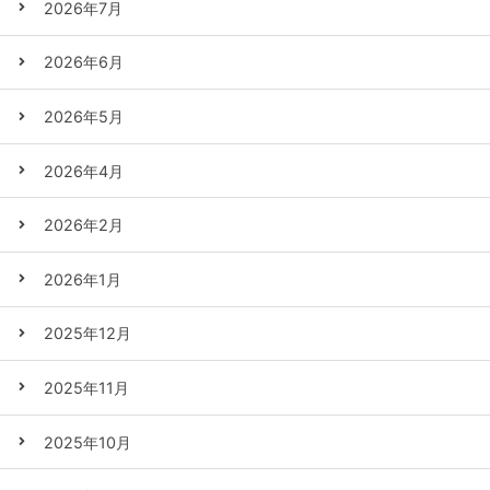
2026年7月
2026年6月
2026年5月
2026年4月
2026年2月
2026年1月
2025年12月
2025年11月
2025年10月