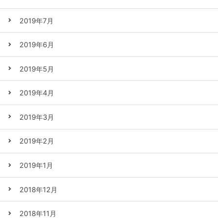
2019年7月
2019年6月
2019年5月
2019年4月
2019年3月
2019年2月
2019年1月
2018年12月
2018年11月