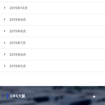
2015年10月
2015年9月
2015年8月
2015年7月
2015年6月
2015年5月
CRS大阪