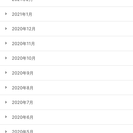
2021年1月
2020年12月
2020年11月
2020年10月
2020年9月
2020年8月
2020年7月
2020年6月
2020年5月