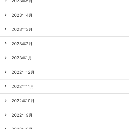
2023年5月
2023年4月
2023年3月
2023年2月
2023年1月
2022年12月
2022年11月
2022年10月
2022年9月