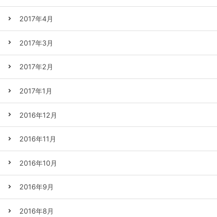
2017年4月
2017年3月
2017年2月
2017年1月
2016年12月
2016年11月
2016年10月
2016年9月
2016年8月