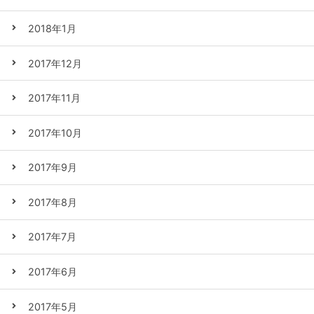
2018年1月
2017年12月
2017年11月
2017年10月
2017年9月
2017年8月
2017年7月
2017年6月
2017年5月