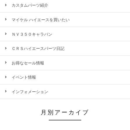
カスタムパーツ紹介
マイケル ハイエースを買いたい
ＮＶ３５０キャラバン
ＣＲＳハイエースパーツ日記
お得なセール情報
イベント情報
インフォメーション
月別アーカイブ