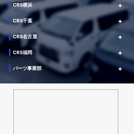
CRS横浜
CRS千葉
CRS名古屋
CRS福岡
パーツ事業部