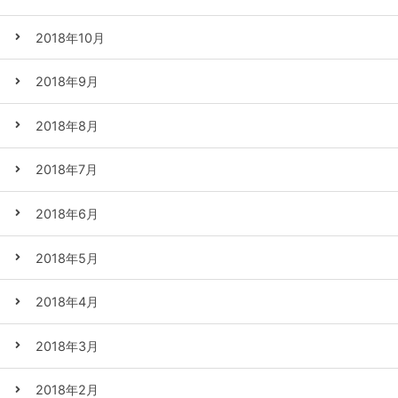
2018年10月
2018年9月
2018年8月
2018年7月
2018年6月
2018年5月
2018年4月
2018年3月
2018年2月