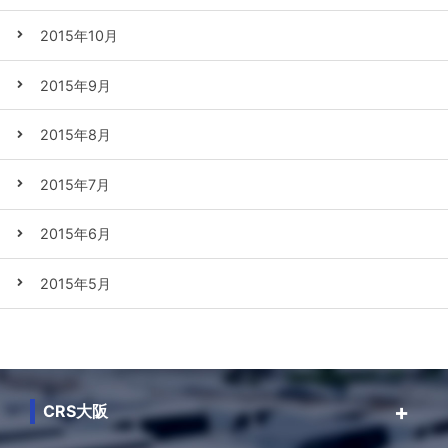
2015年10月
2015年9月
2015年8月
2015年7月
2015年6月
2015年5月
CRS大阪