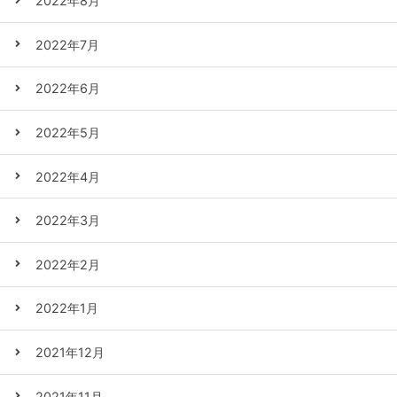
2022年8月
2022年7月
2022年6月
2022年5月
2022年4月
2022年3月
2022年2月
2022年1月
2021年12月
2021年11月