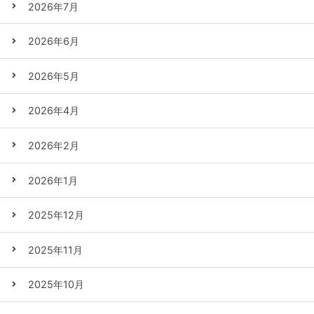
2026年7月
2026年6月
2026年5月
2026年4月
2026年2月
2026年1月
2025年12月
2025年11月
2025年10月