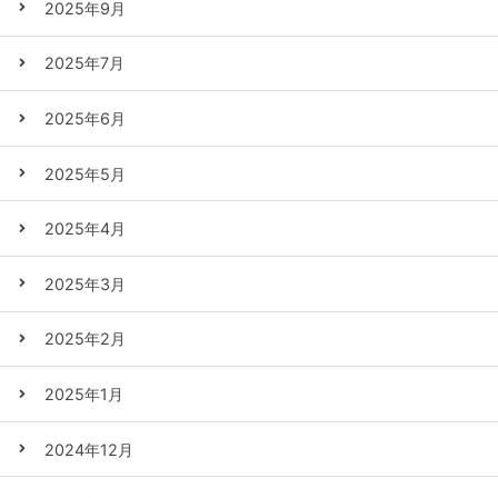
2025年9月
2025年7月
2025年6月
2025年5月
2025年4月
2025年3月
2025年2月
2025年1月
2024年12月