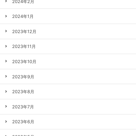
2024年2月
2024年1月
2023年12月
2023年11月
2023年10月
2023年9月
2023年8月
2023年7月
2023年6月