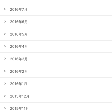
2016年7月
2016年6月
2016年5月
2016年4月
2016年3月
2016年2月
2016年1月
2015年12月
2015年11月