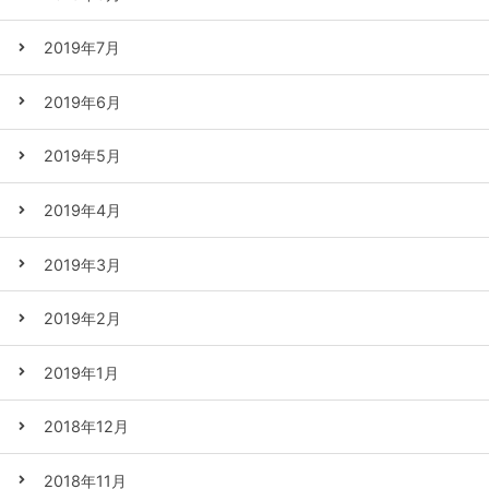
2019年7月
2019年6月
2019年5月
2019年4月
2019年3月
2019年2月
2019年1月
2018年12月
2018年11月