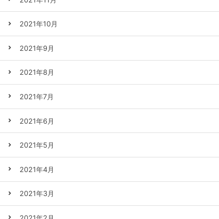
2021年10月
2021年9月
2021年8月
2021年7月
2021年6月
2021年5月
2021年4月
2021年3月
2021年2月