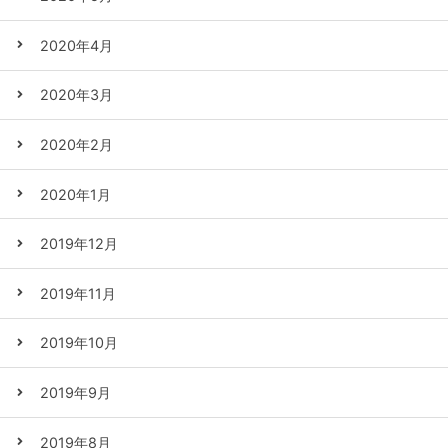
2020年4月
2020年3月
2020年2月
2020年1月
2019年12月
2019年11月
2019年10月
2019年9月
2019年8月