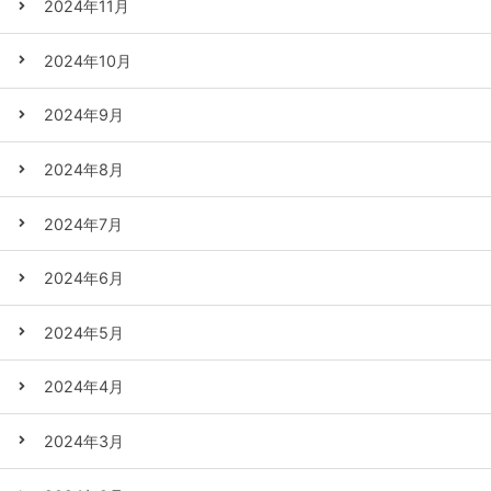
2024年11月
2024年10月
2024年9月
2024年8月
2024年7月
2024年6月
2024年5月
2024年4月
2024年3月