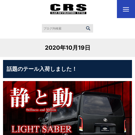
2020年10月19日
話題のテール入荷しました！