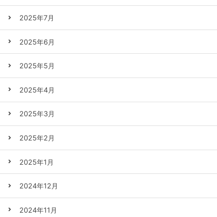
2025年7月
2025年6月
2025年5月
2025年4月
2025年3月
2025年2月
2025年1月
2024年12月
2024年11月