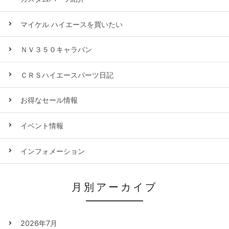
マイケル ハイエースを買いたい
ＮＶ３５０キャラバン
ＣＲＳハイエースパーツ日記
お得なセール情報
イベント情報
インフォメーション
月別アーカイブ
2026年7月