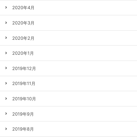
2020年4月
2020年3月
2020年2月
2020年1月
2019年12月
2019年11月
2019年10月
2019年9月
2019年8月