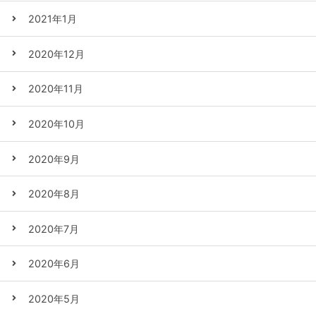
2021年1月
2020年12月
2020年11月
2020年10月
2020年9月
2020年8月
2020年7月
2020年6月
2020年5月