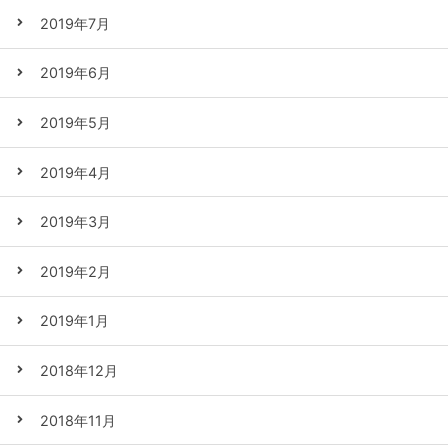
2019年7月
2019年6月
2019年5月
2019年4月
2019年3月
2019年2月
2019年1月
2018年12月
2018年11月