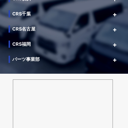
CRS千葉
CRS名古屋
CRS福岡
パーツ事業部