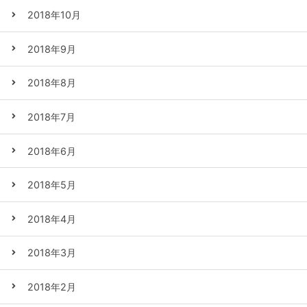
2018年10月
2018年9月
2018年8月
2018年7月
2018年6月
2018年5月
2018年4月
2018年3月
2018年2月