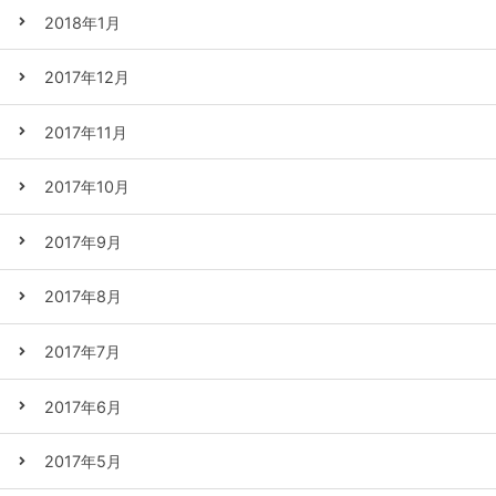
2018年1月
2017年12月
2017年11月
2017年10月
2017年9月
2017年8月
2017年7月
2017年6月
2017年5月