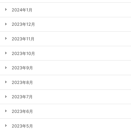
2024年1月
2023年12月
2023年11月
2023年10月
2023年9月
2023年8月
2023年7月
2023年6月
2023年5月