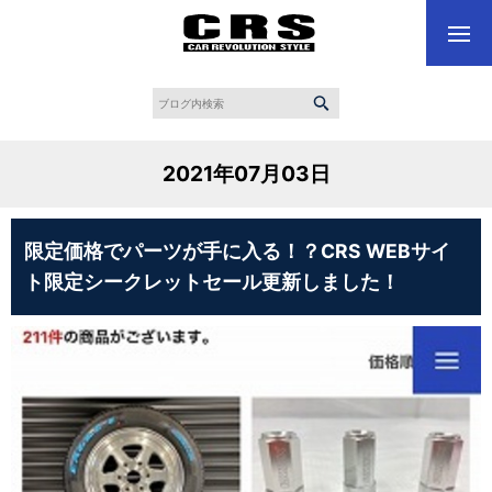
2021年07月03日
限定価格でパーツが手に入る！？CRS WEBサイ
ト限定シークレットセール更新しました！