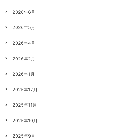
2026年6月
2026年5月
2026年4月
2026年2月
2026年1月
2025年12月
2025年11月
2025年10月
2025年9月