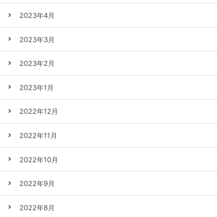
2023年4月
2023年3月
2023年2月
2023年1月
2022年12月
2022年11月
2022年10月
2022年9月
2022年8月