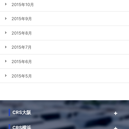
2015年10月
2015年9月
2015年8月
2015年7月
2015年6月
2015年5月
CRS大阪
CRS横浜