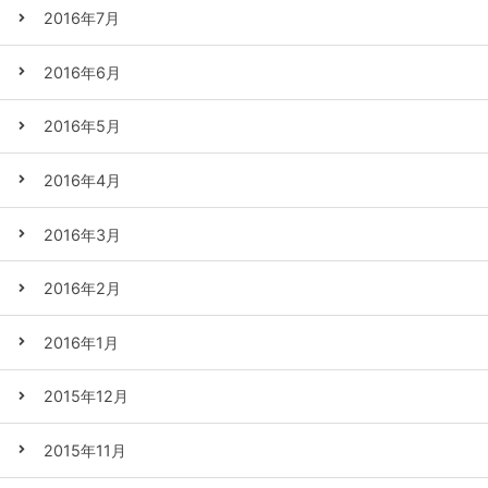
2016年7月
2016年6月
2016年5月
2016年4月
2016年3月
2016年2月
2016年1月
2015年12月
2015年11月