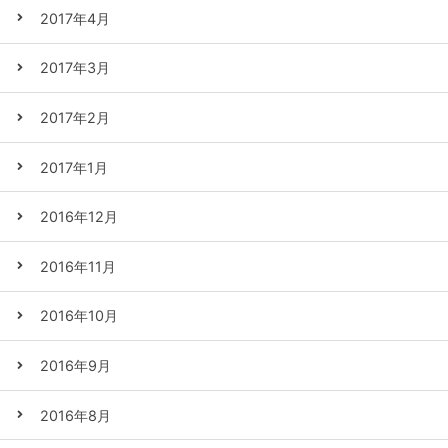
2017年4月
2017年3月
2017年2月
2017年1月
2016年12月
2016年11月
2016年10月
2016年9月
2016年8月