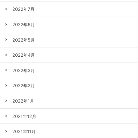
2022年7月
2022年6月
2022年5月
2022年4月
2022年3月
2022年2月
2022年1月
2021年12月
2021年11月