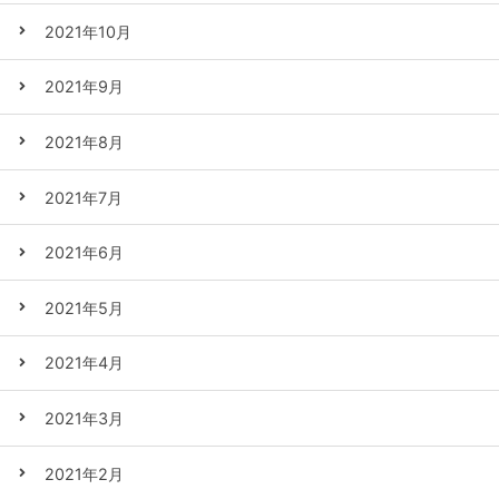
2021年10月
2021年9月
2021年8月
2021年7月
2021年6月
2021年5月
2021年4月
2021年3月
2021年2月