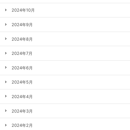
2024年10月
2024年9月
2024年8月
2024年7月
2024年6月
2024年5月
2024年4月
2024年3月
2024年2月