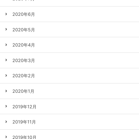
2020年6月
2020年5月
2020年4月
2020年3月
2020年2月
2020年1月
2019年12月
2019年11月
2019年10月