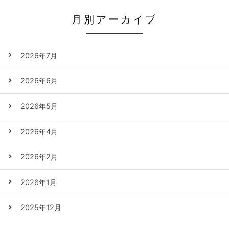
月別アーカイブ
2026年7月
2026年6月
2026年5月
2026年4月
2026年2月
2026年1月
2025年12月