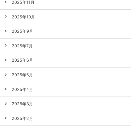
2025年11月
2025年10月
2025年9月
2025年7月
2025年6月
2025年5月
2025年4月
2025年3月
2025年2月