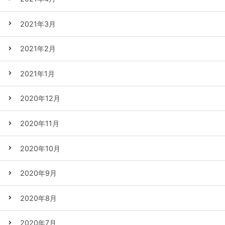
2021年3月
2021年2月
2021年1月
2020年12月
2020年11月
2020年10月
2020年9月
2020年8月
2020年7月