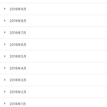
2016年9月
2016年8月
2016年7月
2016年6月
2016年5月
2016年4月
2016年3月
2016年2月
2016年1月