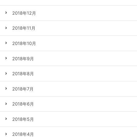
2018年12月
2018年11月
2018年10月
2018年9月
2018年8月
2018年7月
2018年6月
2018年5月
2018年4月