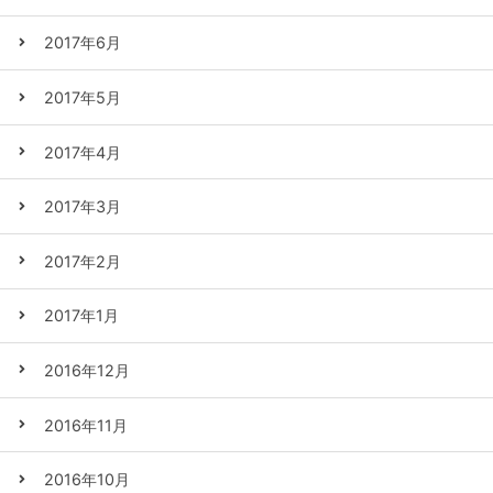
2017年6月
2017年5月
2017年4月
2017年3月
2017年2月
2017年1月
2016年12月
2016年11月
2016年10月