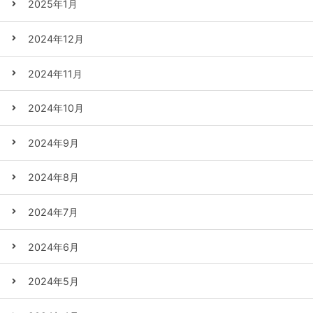
2025年1月
2024年12月
2024年11月
2024年10月
2024年9月
2024年8月
2024年7月
2024年6月
2024年5月