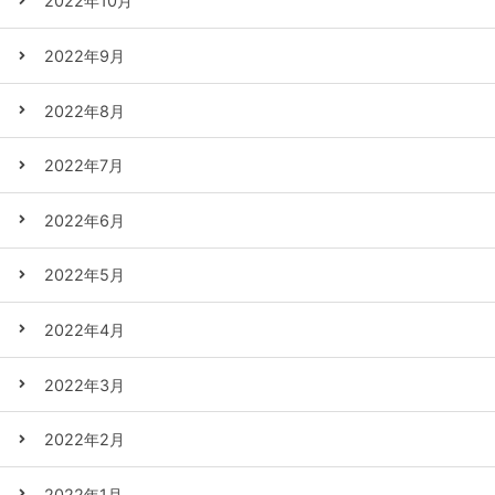
2022年10月
2022年9月
2022年8月
2022年7月
2022年6月
2022年5月
2022年4月
2022年3月
2022年2月
2022年1月