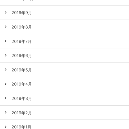
2019年9月
2019年8月
2019年7月
2019年6月
2019年5月
2019年4月
2019年3月
2019年2月
2019年1月