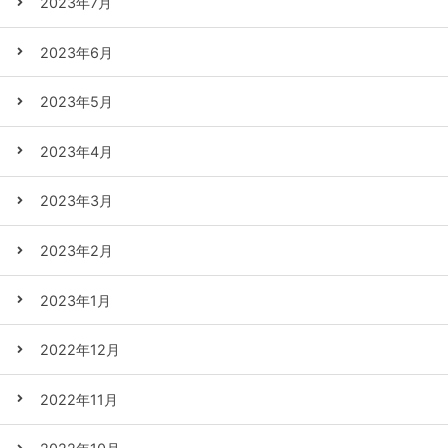
2023年7月
2023年6月
2023年5月
2023年4月
2023年3月
2023年2月
2023年1月
2022年12月
2022年11月