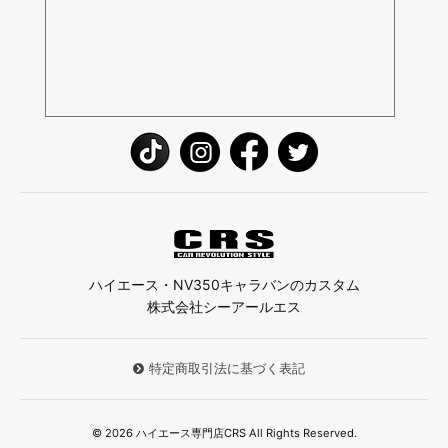
ハイエース・NV350キャラバンのカスタム
株式会社シーアールエス
特定商取引法に基づく表記
© 2026 ハイエース専門店CRS All Rights Reserved.