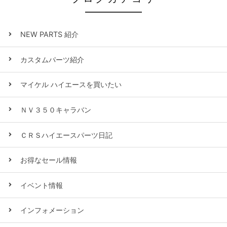
NEW PARTS 紹介
カスタムパーツ紹介
マイケル ハイエースを買いたい
ＮＶ３５０キャラバン
ＣＲＳハイエースパーツ日記
お得なセール情報
イベント情報
インフォメーション