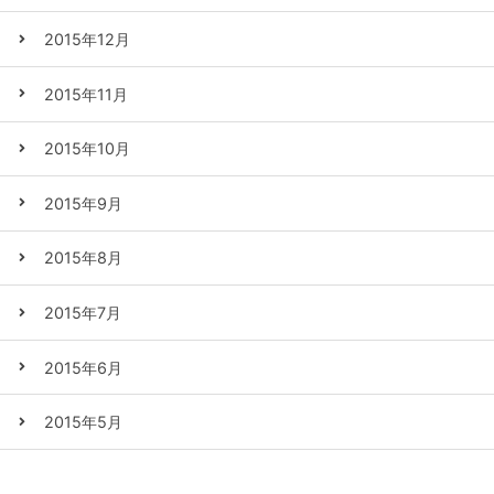
2015年12月
2015年11月
2015年10月
2015年9月
2015年8月
2015年7月
2015年6月
2015年5月