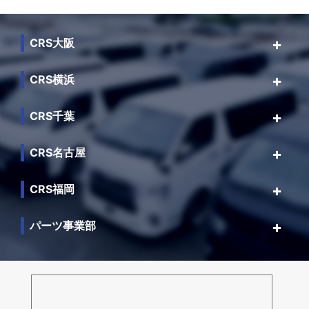
CRS大阪
CRS横浜
CRS千葉
CRS名古屋
CRS福岡
パーツ事業部