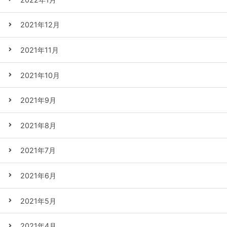
2021年12月
2021年11月
2021年10月
2021年9月
2021年8月
2021年7月
2021年6月
2021年5月
2021年4月