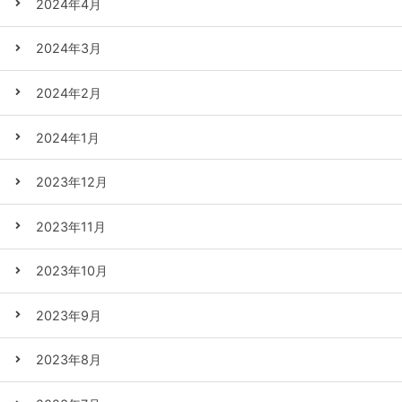
2024年4月
2024年3月
2024年2月
2024年1月
2023年12月
2023年11月
2023年10月
2023年9月
2023年8月