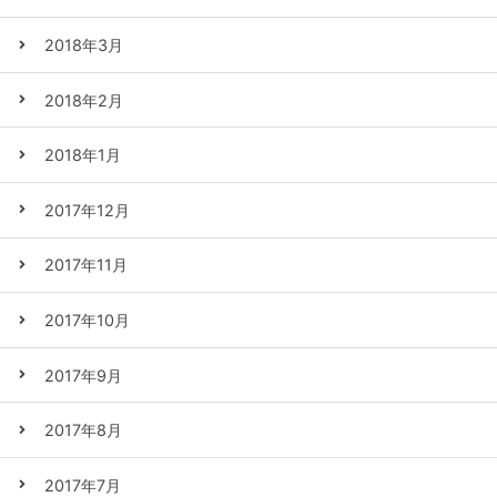
2018年3月
2018年2月
2018年1月
2017年12月
2017年11月
2017年10月
2017年9月
2017年8月
2017年7月