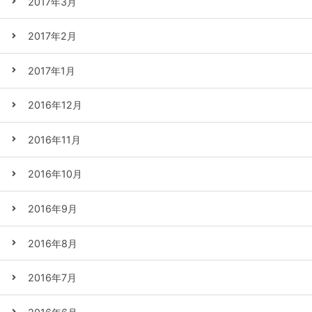
2017年3月
2017年2月
2017年1月
2016年12月
2016年11月
2016年10月
2016年9月
2016年8月
2016年7月