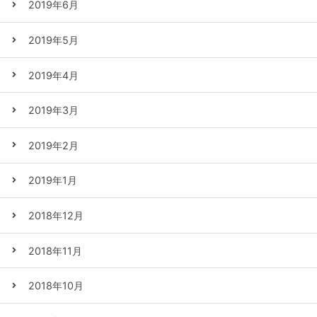
2019年6月
2019年5月
2019年4月
2019年3月
2019年2月
2019年1月
2018年12月
2018年11月
2018年10月