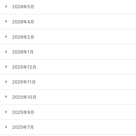
2026年5月
2026年4月
2026年2月
2026年1月
2025年12月
2025年11月
2025年10月
2025年9月
2025年7月