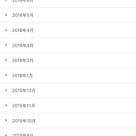
2016年6月
2016年5月
2016年4月
2016年3月
2016年2月
2016年1月
2015年12月
2015年11月
2015年10月
2015年9月