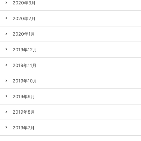
2020年3月
2020年2月
2020年1月
2019年12月
2019年11月
2019年10月
2019年9月
2019年8月
2019年7月