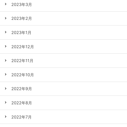
2023年3月
2023年2月
2023年1月
2022年12月
2022年11月
2022年10月
2022年9月
2022年8月
2022年7月