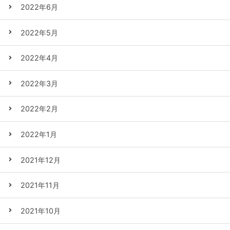
2022年6月
2022年5月
2022年4月
2022年3月
2022年2月
2022年1月
2021年12月
2021年11月
2021年10月