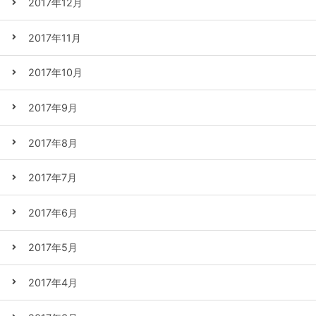
2017年12月
2017年11月
2017年10月
2017年9月
2017年8月
2017年7月
2017年6月
2017年5月
2017年4月