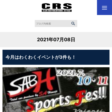
2021年07月08日
今月はわくわくイベントが3件も！