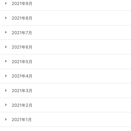
2021年9月
2021年8月
2021年7月
2021年6月
2021年5月
2021年4月
2021年3月
2021年2月
2021年1月