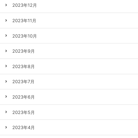
2023年12月
2023年11月
2023年10月
2023年9月
2023年8月
2023年7月
2023年6月
2023年5月
2023年4月