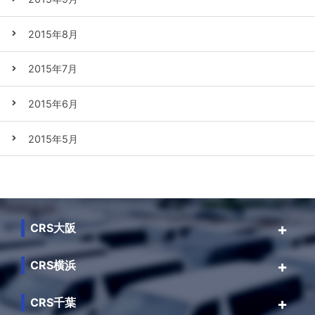
2015年8月
2015年7月
2015年6月
2015年5月
CRS大阪
CRS横浜
CRS千葉