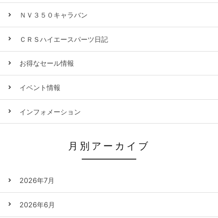
ＮＶ３５０キャラバン
ＣＲＳハイエースパーツ日記
お得なセール情報
イベント情報
インフォメーション
月別アーカイブ
2026年7月
2026年6月