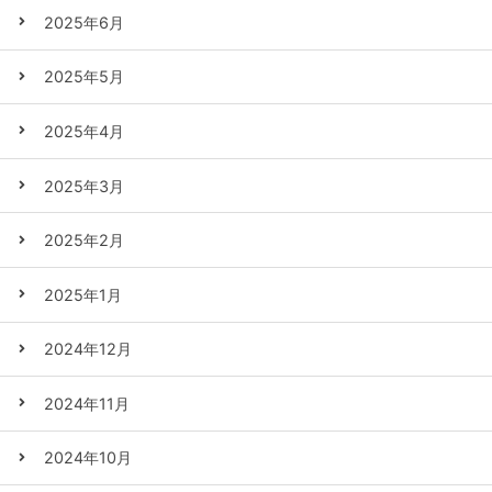
2025年6月
2025年5月
2025年4月
2025年3月
2025年2月
2025年1月
2024年12月
2024年11月
2024年10月