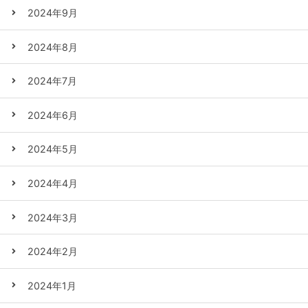
2024年9月
2024年8月
2024年7月
2024年6月
2024年5月
2024年4月
2024年3月
2024年2月
2024年1月