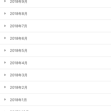
2018年9月
2018年8月
2018年7月
2018年6月
2018年5月
2018年4月
2018年3月
2018年2月
2018年1月