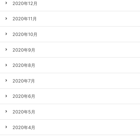
2020年12月
2020年11月
2020年10月
2020年9月
2020年8月
2020年7月
2020年6月
2020年5月
2020年4月