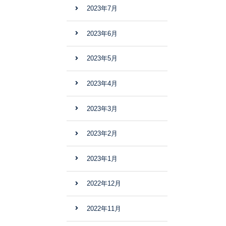
2023年7月
2023年6月
2023年5月
2023年4月
2023年3月
2023年2月
2023年1月
2022年12月
2022年11月