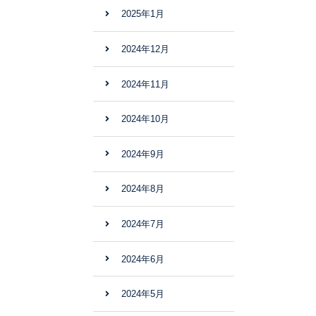
2025年1月
2024年12月
2024年11月
2024年10月
2024年9月
2024年8月
2024年7月
2024年6月
2024年5月