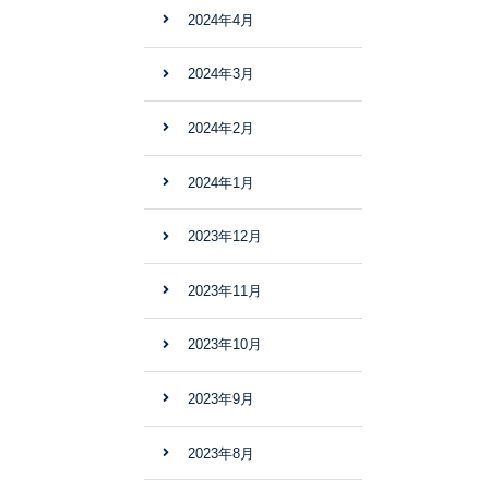
2024年4月
2024年3月
2024年2月
2024年1月
2023年12月
2023年11月
2023年10月
2023年9月
2023年8月