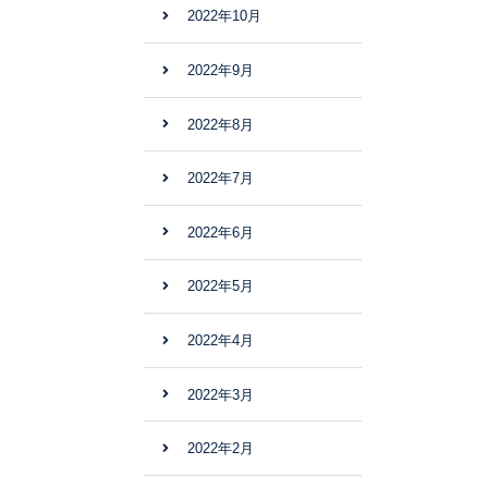
2022年10月
2022年9月
2022年8月
2022年7月
2022年6月
2022年5月
2022年4月
2022年3月
2022年2月