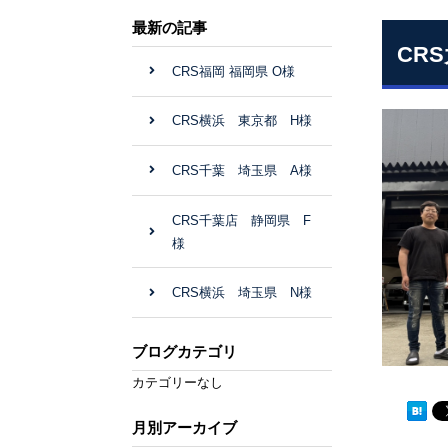
最新の記事
CR
CRS福岡 福岡県 O様
CRS横浜 東京都 H様
CRS千葉 埼玉県 A様
CRS千葉店 静岡県 F
様
CRS横浜 埼玉県 N様
ブログカテゴリ
カテゴリーなし
月別アーカイブ