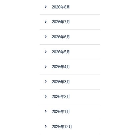
2026年8月
2026年7月
2026年6月
2026年5月
2026年4月
2026年3月
2026年2月
2026年1月
2025年12月