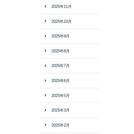
2025年11月
2025年10月
2025年9月
2025年8月
2025年7月
2025年6月
2025年5月
2025年3月
2025年2月