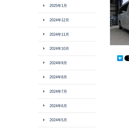
2025年1月
2024年12月
2024年11月
2024年10月
2024年9月
2024年8月
2024年7月
2024年6月
2024年5月