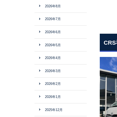
2026年8月
2026年7月
2026年6月
CR
2026年5月
2026年4月
2026年3月
2026年2月
2026年1月
2025年12月