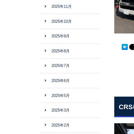
2025年11月
2025年10月
2025年9月
2025年8月
2025年7月
2025年6月
2025年5月
CR
2025年3月
2025年2月