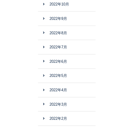
2022年10月
2022年9月
2022年8月
2022年7月
2022年6月
2022年5月
2022年4月
2022年3月
2022年2月