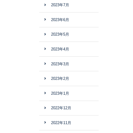
2023年7月
2023年6月
2023年5月
2023年4月
2023年3月
2023年2月
2023年1月
2022年12月
2022年11月