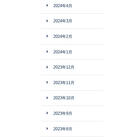
2024年4月
2024年3月
2024年2月
2024年1月
2023年12月
2023年11月
2023年10月
2023年9月
2023年8月