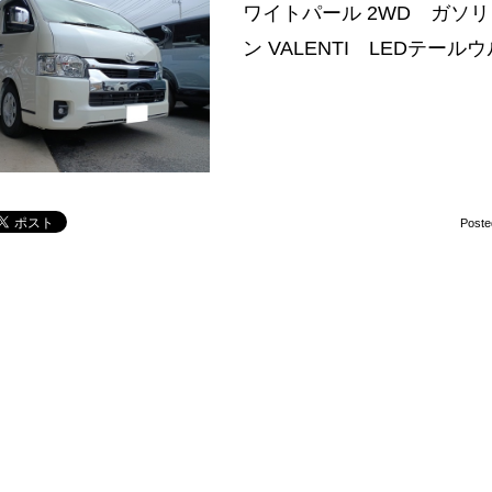
ワイトパール 2WD ガソ
ン VALENTI LEDテー
Poste