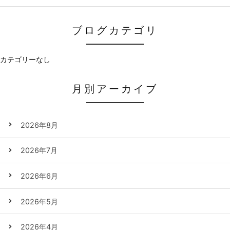
ブログカテゴリ
カテゴリーなし
月別アーカイブ
2026年8月
2026年7月
2026年6月
2026年5月
2026年4月