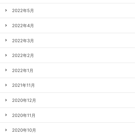
2022年5月
2022年4月
2022年3月
2022年2月
2022年1月
2021年11月
2020年12月
2020年11月
2020年10月