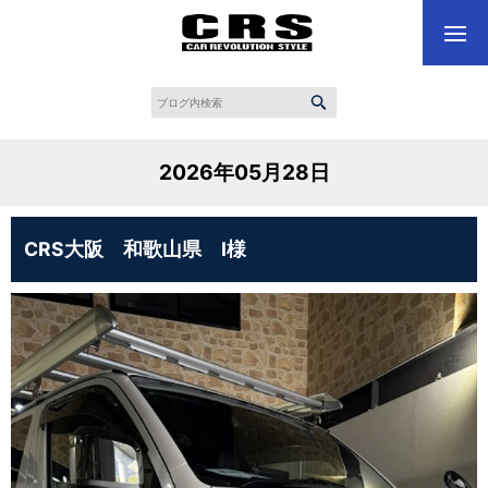
2026年05月28日
CRS大阪 和歌山県 I様