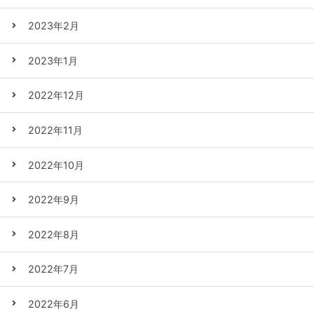
2023年2月
2023年1月
2022年12月
2022年11月
2022年10月
2022年9月
2022年8月
2022年7月
2022年6月