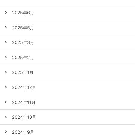
2025年6月
2025年5月
2025年3月
2025年2月
2025年1月
2024年12月
2024年11月
2024年10月
2024年9月