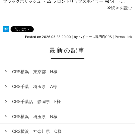
ブラックポリッシュ ・ES フロントリップスポイラー Ver.4 ・…
続きを読む
Posted on
2026.05.28 20:00
|
by
ハイエース専門店CRS
|
Perma Link
最新の記事
CRS横浜 東京都 H様
CRS千葉 埼玉県 A様
CRS千葉店 静岡県 F様
CRS横浜 埼玉県 N様
CRS横浜 神奈川県 O様