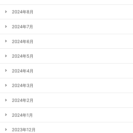
2024年8月
2024年7月
2024年6月
2024年5月
2024年4月
2024年3月
2024年2月
2024年1月
2023年12月