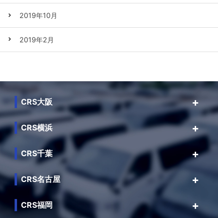
2019年10月
2019年2月
CRS大阪
CRS横浜
CRS千葉
CRS名古屋
CRS福岡