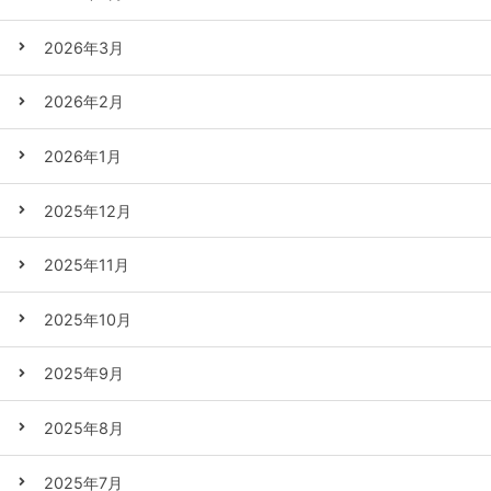
2026年3月
2026年2月
2026年1月
2025年12月
2025年11月
2025年10月
2025年9月
2025年8月
2025年7月