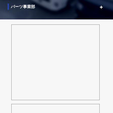
パーツ事業部