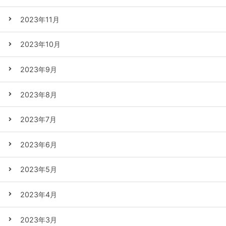
2023年11月
2023年10月
2023年9月
2023年8月
2023年7月
2023年6月
2023年5月
2023年4月
2023年3月