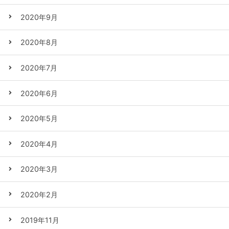
2020年9月
2020年8月
2020年7月
2020年6月
2020年5月
2020年4月
2020年3月
2020年2月
2019年11月