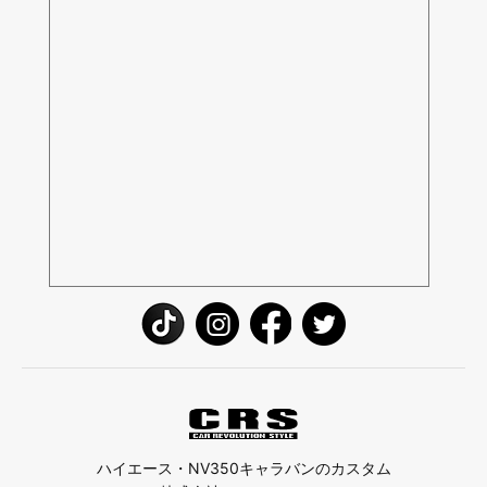
ハイエース・NV350キャラバンのカスタム