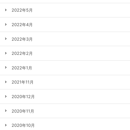
2022年5月
2022年4月
2022年3月
2022年2月
2022年1月
2021年11月
2020年12月
2020年11月
2020年10月