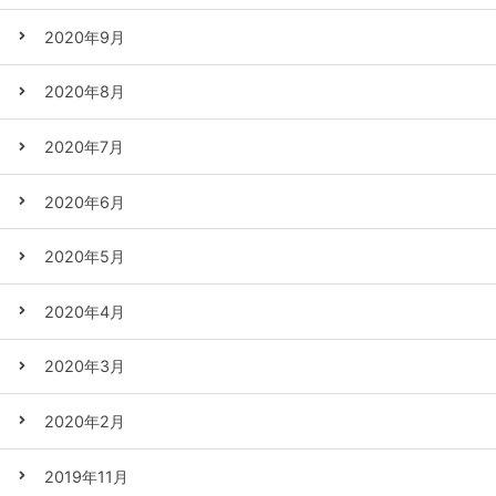
2020年9月
2020年8月
2020年7月
2020年6月
2020年5月
2020年4月
2020年3月
2020年2月
2019年11月