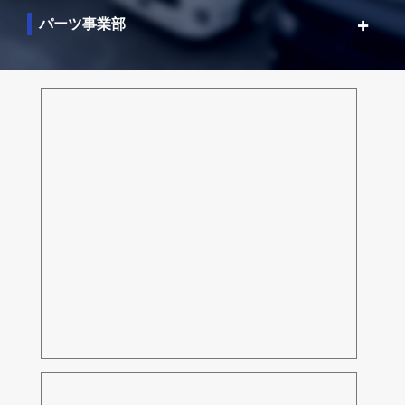
パーツ事業部