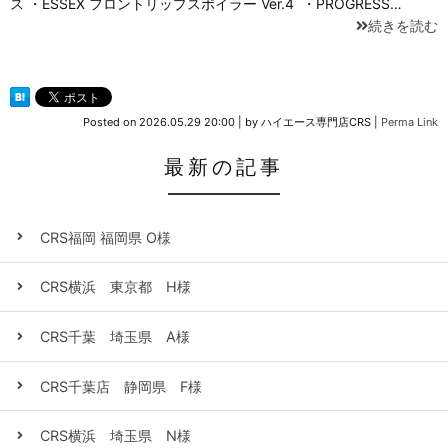
ス ・ESSEX フロントリップスポイラー Ver.4 ・PROGRESS…
続きを読む
Posted on
2026.05.29 20:00
|
by
ハイエース専門店CRS
|
Perma Link
最新の記事
CRS福岡 福岡県 O様
CRS横浜 東京都 H様
CRS千葉 埼玉県 A様
CRS千葉店 静岡県 F様
CRS横浜 埼玉県 N様