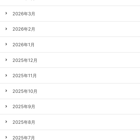
2026年3月
2026年2月
2026年1月
2025年12月
2025年11月
2025年10月
2025年9月
2025年8月
2025年7月