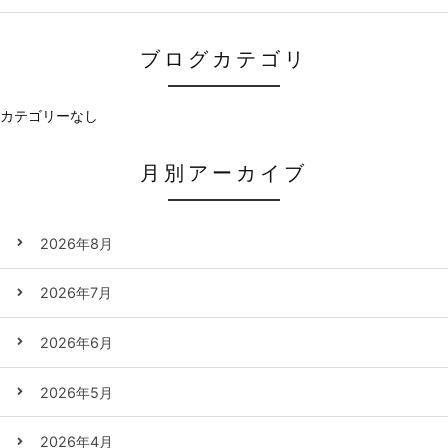
ブログカテゴリ
カテゴリーなし
月別アーカイブ
2026年8月
2026年7月
2026年6月
2026年5月
2026年4月