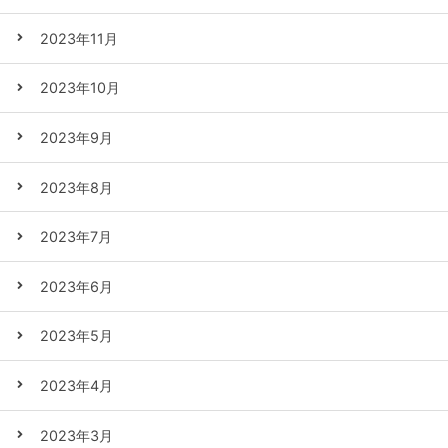
2023年11月
2023年10月
2023年9月
2023年8月
2023年7月
2023年6月
2023年5月
2023年4月
2023年3月