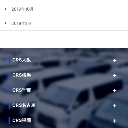
2019年10月
2019年2月
CRS大阪
CRS横浜
CRS千葉
CRS名古屋
CRS福岡