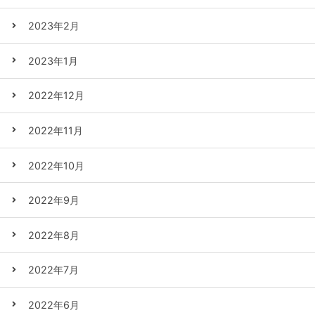
2023年2月
2023年1月
2022年12月
2022年11月
2022年10月
2022年9月
2022年8月
2022年7月
2022年6月