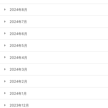
2024年8月
2024年7月
2024年6月
2024年5月
2024年4月
2024年3月
2024年2月
2024年1月
2023年12月