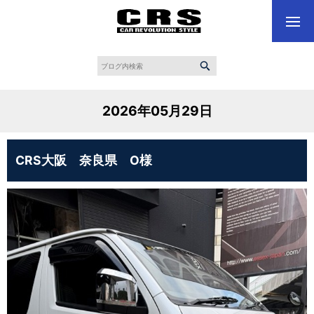
2026年05月29日
CRS大阪 奈良県 O様