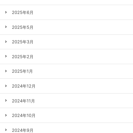
2025年6月
2025年5月
2025年3月
2025年2月
2025年1月
2024年12月
2024年11月
2024年10月
2024年9月