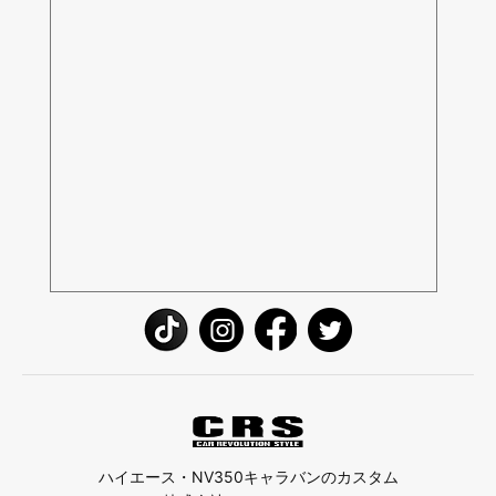
ハイエース・NV350キャラバンのカスタム