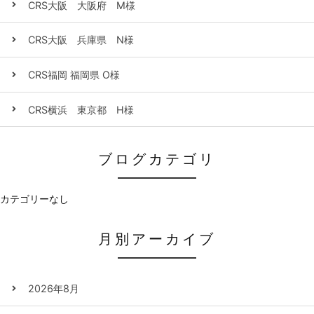
CRS大阪 大阪府 M様
CRS大阪 兵庫県 N様
CRS福岡 福岡県 O様
CRS横浜 東京都 H様
ブログカテゴリ
カテゴリーなし
月別アーカイブ
2026年8月