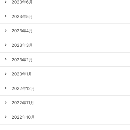
2023年6月
2023年5月
2023年4月
2023年3月
2023年2月
2023年1月
2022年12月
2022年11月
2022年10月