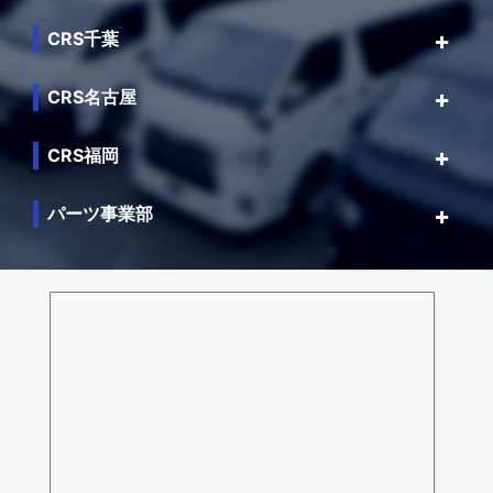
CRS千葉
CRS名古屋
CRS福岡
パーツ事業部