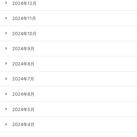
2024年12月
2024年11月
2024年10月
2024年9月
2024年8月
2024年7月
2024年6月
2024年5月
2024年4月